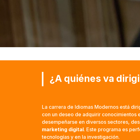
¿A quiénes va dirig
La carrera de Idiomas Modernos está diri
con un deseo de adquirir conocimientos e
desempeñarse en diversos sectores, des
marketing digital
. Este programa es perf
tecnologías y en la investigación.