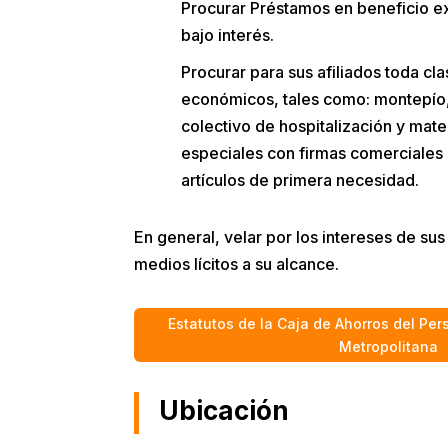
Procurar Préstamos en beneficio ex
bajo interés.
Procurar para sus afiliados toda cl
económicos, tales como: montepío,
colectivo de hospitalización y mat
especiales con firmas comerciales 
artículos de primera necesidad.
En general, velar por los intereses de su
medios lícitos a su alcance.
Estatutos de la Caja de Ahorros del Per
Metropolitana
Ubicación