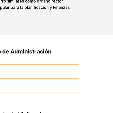
rro similares como órgano rector
pular para la planificación y Finanzas.
 de Administración