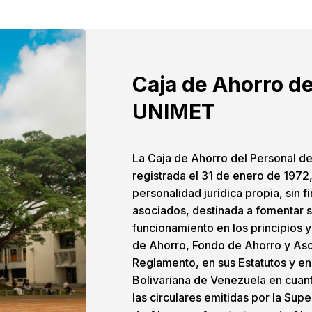
Caja de Ahorro de
UNIMET
La Caja de Ahorro del Personal d
registrada el 31 de enero de 1972,
personalidad jurídica propia, sin f
asociados, destinada a fomentar s
funcionamiento en los principios 
de Ahorro, Fondo de Ahorro y Aso
Reglamento, en sus Estatutos y en
Bolivariana de Venezuela en cuant
las circulares emitidas por la Su