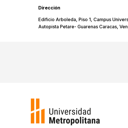
Dirección
Edificio Arboleda, Piso 1, Campus Univer
Autopista Petare- Guarenas Caracas, Ven