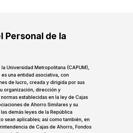
l Personal de la
e la Universidad Metropolitana (CAPUM),
 es una entidad asociativa, con
ines de lucro, creada y dirigida por sus
u organización, dirección y
y normas establecidas en la ley de Cajas
ciaciones de Ahorro Similares y su
 las demás leyes de la República
o sean aplicables; así como también, en
perintendencia de Cajas de Ahorro, Fondos