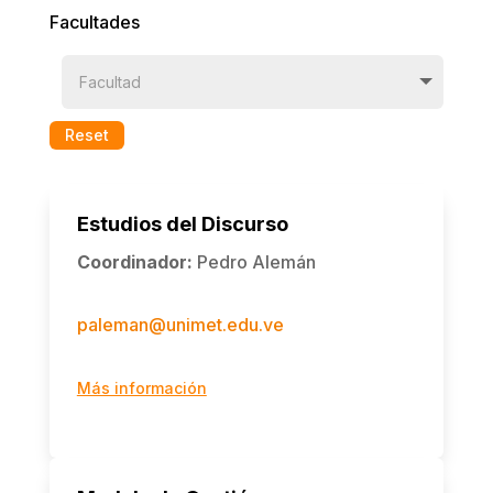
Facultades
Reset
Estudios del Discurso
Coordinador
:
Pedro Alemán
paleman@unimet.edu.ve
Más información