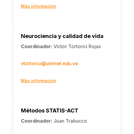
Más información
Neurociencia y calidad de vida
Coordinador
:
Víctor Tortorici Rojas
vtortorici@unimet.edu.ve
Más información
Métodos STATIS-ACT
Coordinador
:
Juan Trabucco