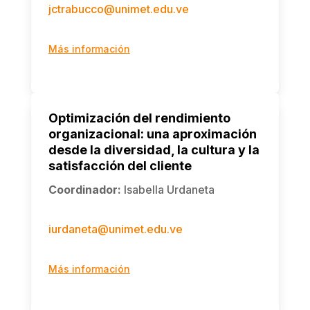
jctrabucco@unimet.edu.ve
Más información
Optimización del rendimiento
organizacional: una aproximación
desde la diversidad, la cultura y la
satisfacción del cliente
Coordinador
:
Isabella Urdaneta
iurdaneta@unimet.edu.ve
Más información