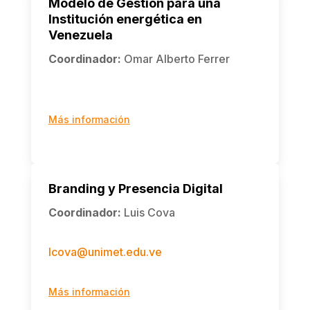
Modelo de Gestión para una
Institución energética en
Venezuela
Coordinador
:
Omar Alberto Ferrer
Más información
Branding y Presencia Digital
Coordinador
:
Luis Cova
lcova@unimet.edu.ve
Más información