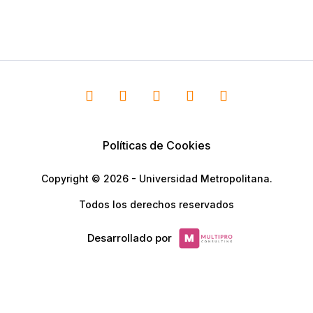
Políticas de Cookies
Copyright © 2026 - Universidad Metropolitana.
Todos los derechos reservados
Desarrollado por