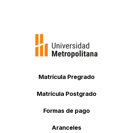
Matrícula Pregrado
Matrícula Postgrado
Formas de pago
Aranceles