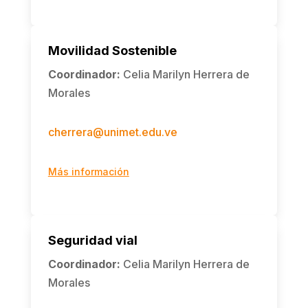
Movilidad Sostenible
Coordinador
:
Celia Marilyn Herrera de
Morales
cherrera@unimet.edu.ve
Más información
Seguridad vial
Coordinador
:
Celia Marilyn Herrera de
Morales