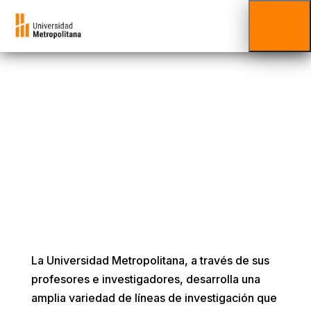
Líneas de
investigación
Universidad Metropolitana
La Universidad Metropolitana, a través de sus
profesores e investigadores, desarrolla una
amplia variedad de líneas de investigación que