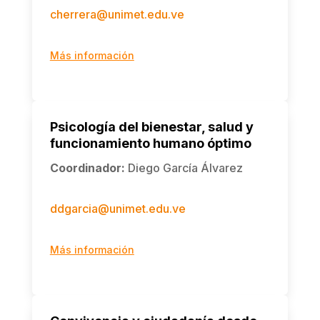
cherrera@unimet.edu.ve
Más información
Psicología del bienestar, salud y
funcionamiento humano óptimo
Coordinador
:
Diego García Álvarez
ddgarcia@unimet.edu.ve
Más información