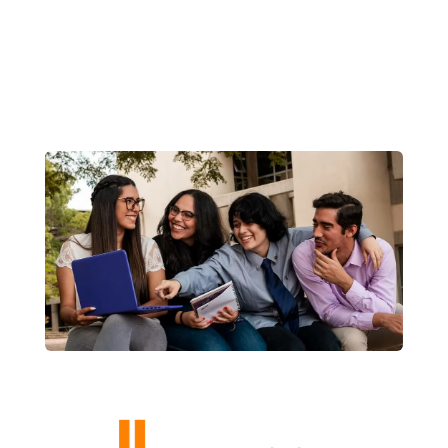
Inscripción
Paso a paso AQUÍ