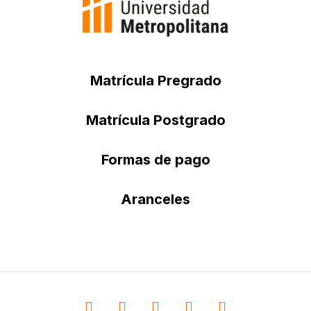
Matrícula Pregrado
Matrícula Postgrado
Formas de pago
Aranceles