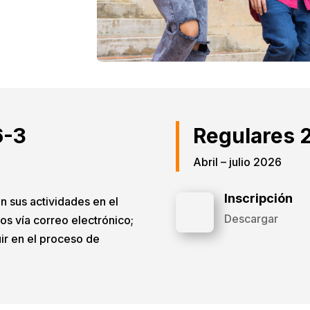
6-3
Regulares 
Abril – julio 2026
Inscripción
n sus actividades en el
Descargar
os vía correo electrónico;
uir en el proceso de