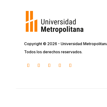
Copyright © 2026 - Universidad Metropolitan
Todos los derechos reservados.