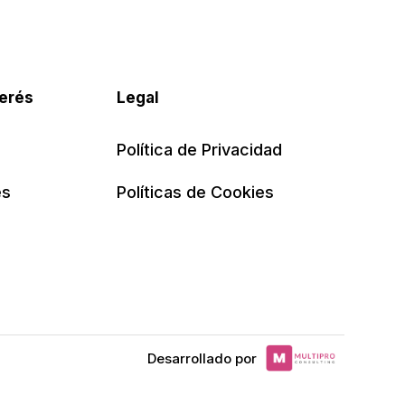
terés
Legal
Política de Privacidad
es
Políticas de Cookies
Desarrollado por