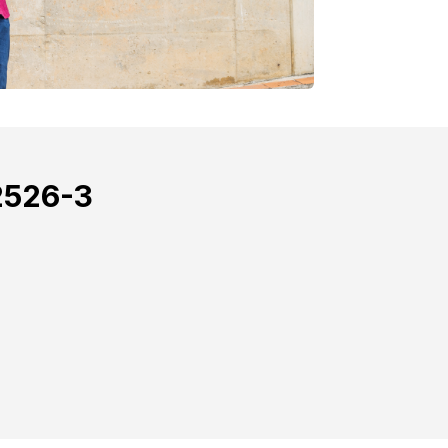
2526-3