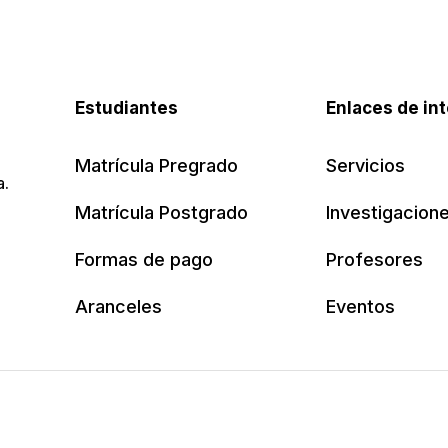
Estudiantes
Enlaces de in
Matrícula Pregrado
Servicios
a.
Matrícula Postgrado
Investigacion
Formas de pago
Profesores
Aranceles
Eventos