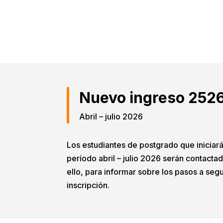
Nuevo ingreso 252
Abril – julio 2026
Los estudiantes de postgrado que iniciará
período abril – julio 2026 serán contactad
ello, para informar sobre los pasos a seg
inscripción.