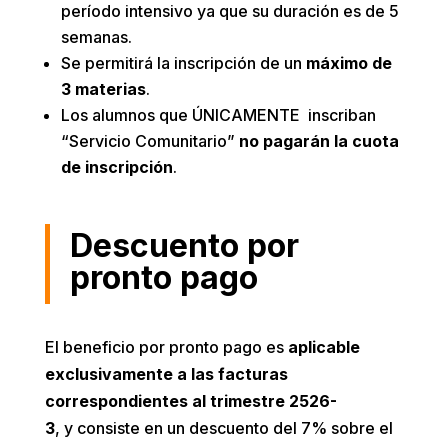
período intensivo ya que su duración es de 5
semanas.
Se permitirá la inscripción de un
máximo de
3 materias
.
Los alumnos que ÚNICAMENTE inscriban
“Servicio Comunitario”
no pagarán la cuota
de inscripción
.
Descuento por
pronto pago
El
beneficio por pronto pago
es
aplicable
exclusivamente a las facturas
correspondientes al trimestre 2526-
3
,
y
consiste en un descuento del 7% sobre el