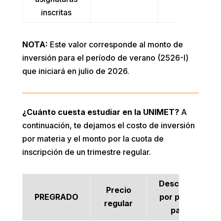
inscritas
NOTA:
Este valor corresponde al monto de
inversión para el período de verano (2526-I)
que iniciará en julio de 2026.
¿Cuánto cuesta estudiar en la UNIMET?
A
continuación, te dejamos el costo de inversión
por materia y el monto por la cuota de
inscripción de un trimestre regular.
Descuento
Precio
PREGRADO
por pronto
regular
pago