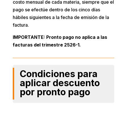
costo mensual de cada materia, siempre que el
pago se efectúe dentro de los cinco días
hábiles siguientes a la fecha de emisión de la
factura.
IMPORTANTE: Pronto pago no aplica a las
facturas del trimestre 2526-1.
Condiciones para
aplicar descuento
por pronto pago

Vigencia
Facturas correspondientes al trimestre