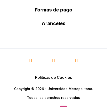
Formas de pago
Aranceles
Políticas de Cookies
Copyright © 2026 - Universidad Metropolitana.
Todos los derechos reservados