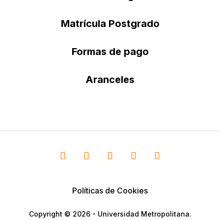
Matrícula Postgrado
Formas de pago
Aranceles
Políticas de Cookies
Copyright © 2026 - Universidad Metropolitana.