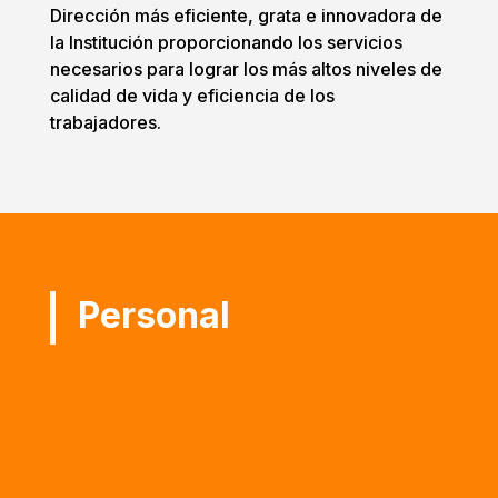
Dirección más eficiente, grata e innovadora de
la Institución proporcionando los servicios
necesarios para lograr los más altos niveles de
calidad de vida y eficiencia de los
trabajadores.
Personal

Dirección de Capital Humano