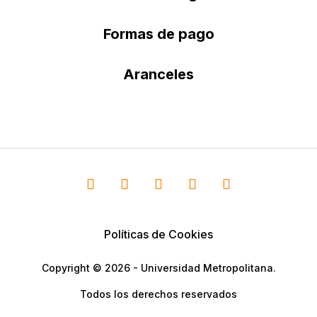
Formas de pago
Aranceles
Políticas de Cookies
Copyright © 2026 - Universidad Metropolitana.
Todos los derechos reservados