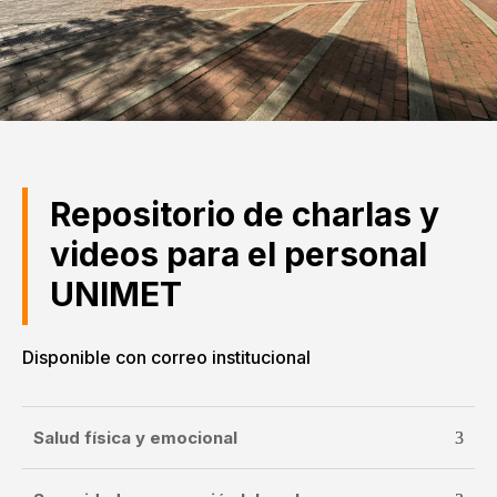
Repositorio de charlas y
videos para el personal
UNIMET
Disponible con correo institucional
Salud física y emocional