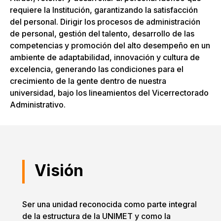
requiere la Institución, garantizando la satisfacción
del personal. Dirigir los procesos de administración
de personal, gestión del talento, desarrollo de las
competencias y promoción del alto desempeño en un
ambiente de adaptabilidad, innovación y cultura de
excelencia, generando las condiciones para el
crecimiento de la gente dentro de nuestra
universidad, bajo los lineamientos del Vicerrectorado
Administrativo.
Visión
Ser una unidad reconocida como parte integral
de la estructura de la UNIMET y como la