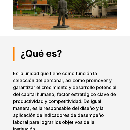
¿Qué es?
Es la unidad que tiene como función la
selección del personal, así como promover y
garantizar el crecimiento y desarrollo potencial
del capital humano, factor estratégico clave de
productividad y competitividad. De igual
manera, es la responsable del diseño y la
aplicación de indicadores de desempeño
laboral para lograr los objetivos de la
institución.