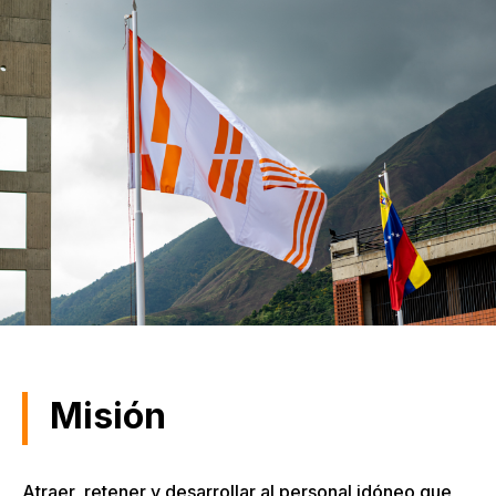
Misión
Atraer, retener y desarrollar al personal idóneo que