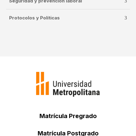
Seguridad y prevención laboral
Protocolos y Políticas
Matrícula Pregrado
Matrícula Postgrado