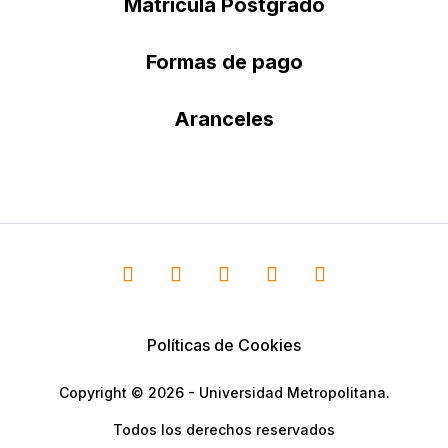
Matrícula Postgrado
Formas de pago
Aranceles
Políticas de Cookies
Copyright © 2026 - Universidad Metropolitana.
Todos los derechos reservados