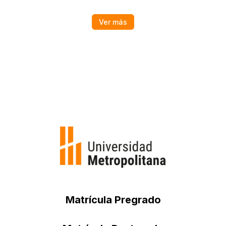
Ver más
Matrícula Pregrado