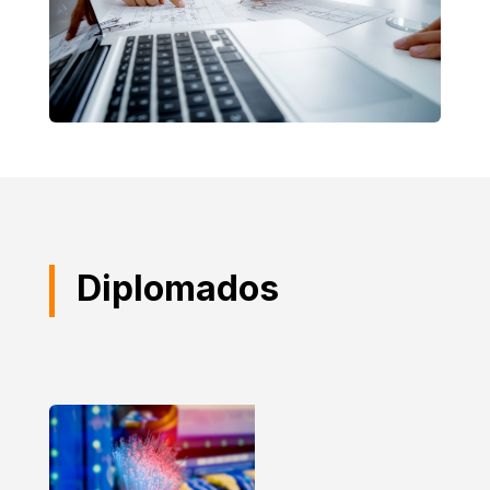
Diplomados