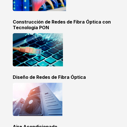
Construcción de Redes de Fibra Óptica con
Tecnología PON
Diseño de Redes de Fibra Óptica
Aire Acondicionado