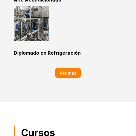
Diplomado en Refrigeración
Ver más
Cursos