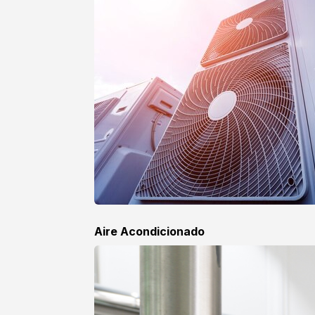
Aire Acondicionado