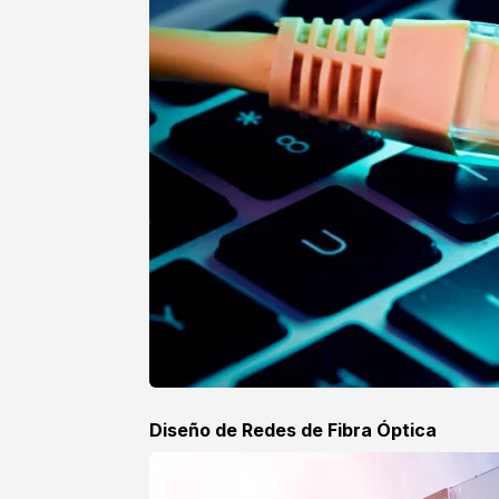
Diseño de Redes de Fibra Óptica