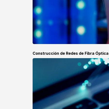
Construcción de Redes de Fibra Óptic