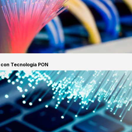
a con Tecnología PON