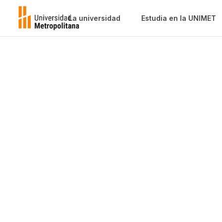
La universidad
Estudia en la UNIMET
Diplomados
Ingeniería