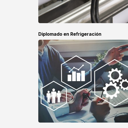
Diplomado en Refrigeración