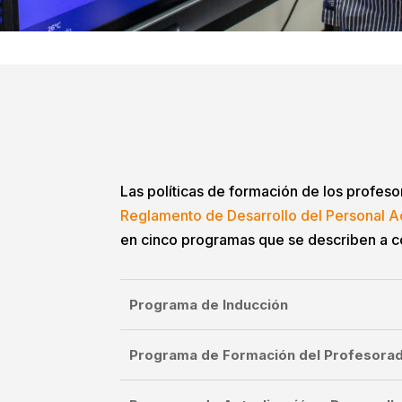
Las políticas de formación de los profeso
Reglamento de Desarrollo del Personal 
en cinco programas que se describen a c
Programa de Inducción
Programa de Formación del Profesora