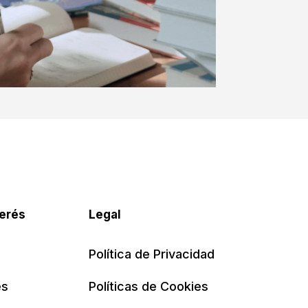
terés
Legal
Política de Privacidad
es
Políticas de Cookies