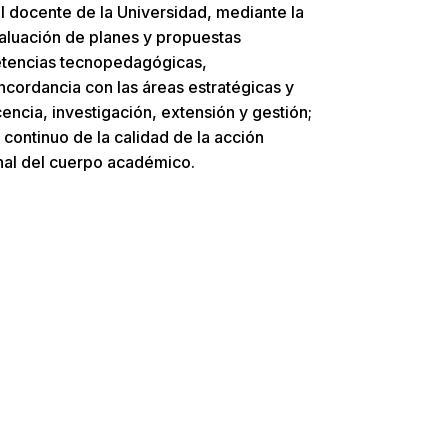
 docente de la Universidad, mediante la
aluación de planes y propuestas
etencias tecnopedagógicas,
ncordancia con las áreas estratégicas y
cencia, investigación, extensión y gestión;
 continuo de la calidad de la acción
onal del cuerpo académico.