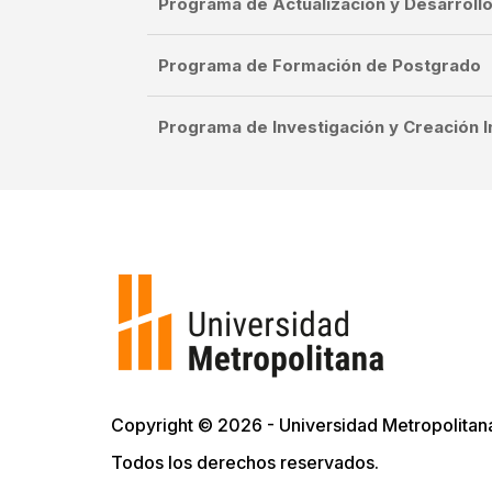
Programa de Actualización y Desarrollo
Programa de Formación de Postgrado
Programa de Investigación y Creación I
Copyright © 2026 - Universidad Metropolitan
Todos los derechos reservados.