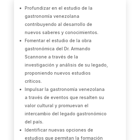
Profundizar en el estudio de la
gastronomía venezolana
contribuyendo al desarrollo de
nuevos saberes y conocimientos.
Fomentar el estudio de la obra
gastronómica del Dr. Armando
Scannone a través de la
investigación y análisis de su legado,
proponiendo nuevos estudios
críticos.
Impulsar la gastronomía venezolana
a través de eventos que resalten su
valor cultural y promuevan el
intercambio del legado gastronómico
del país.
Identificar nuevas opciones de
estudios que permitan la formación