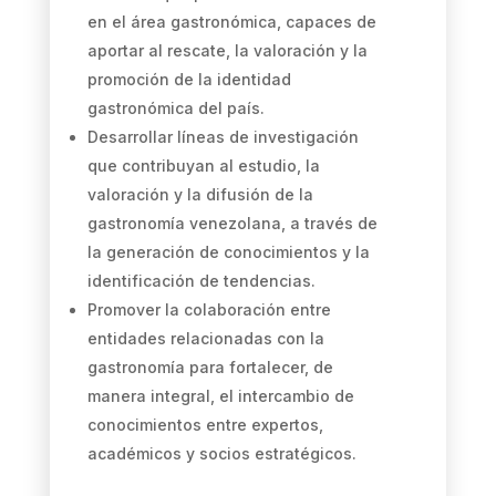
en el área gastronómica, capaces de
aportar al rescate, la valoración y la
promoción de la identidad
gastronómica del país.
Desarrollar líneas de investigación
que contribuyan al estudio, la
valoración y la difusión de la
gastronomía venezolana, a través de
la generación de conocimientos y la
identificación de tendencias.
Promover la colaboración entre
entidades relacionadas con la
gastronomía para fortalecer, de
manera integral, el intercambio de
conocimientos entre expertos,
académicos y socios estratégicos.