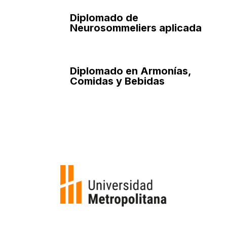
Diplomado de
Neurosommeliers aplicada
Diplomado en Armonías,
Comidas y Bebidas