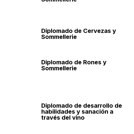
Diplomado de Cervezas y
Sommellerie
Diplomado de Rones y
Sommellerie
Diplomado de desarrollo de
habilidades y sanación a
través del vino