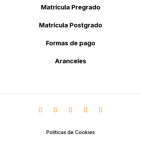
Matrícula Pregrado
Matrícula Postgrado
Formas de pago
Aranceles
Políticas de Cookies