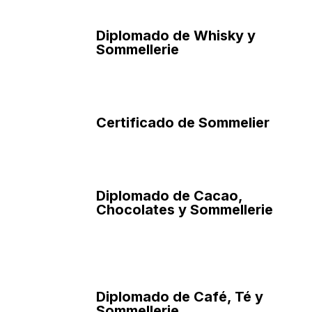
Diplomado de Whisky
y
Sommellerie
Certificado de Sommelier
Diplomado de Cacao,
Chocolates y Sommellerie
Diplomado de Café, Té y
Sommellerie