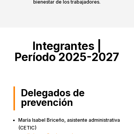
bienestar de los trabajadores.
Integrantes |
Período 2025-2027
Delegados de
prevención
María Isabel Briceño, asistente administrativa
(CETIC)