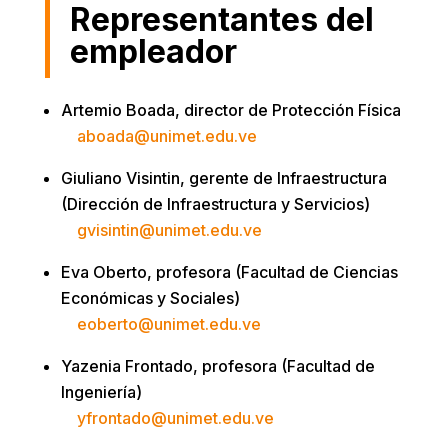
Representantes del
empleador
Artemio Boada, director de Protección Física
aboada@unimet.edu.ve
Giuliano Visintin, gerente de Infraestructura
(Dirección de Infraestructura y Servicios)
gvisintin@unimet.edu.ve
Eva Oberto, profesora (Facultad de Ciencias
Económicas y Sociales)
eoberto@unimet.edu.ve
Yazenia Frontado, profesora (Facultad de
Ingeniería)
yfrontado@unimet.edu.ve