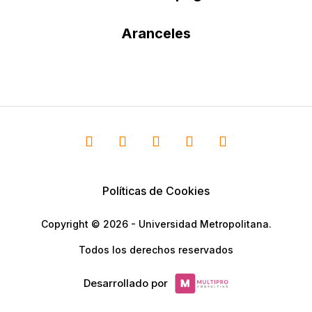
Aranceles
Políticas de Cookies
Copyright © 2026 - Universidad Metropolitana.
Todos los derechos reservados
Desarrollado por