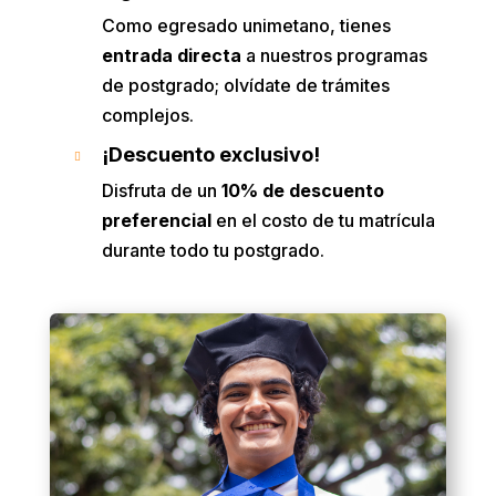
Como egresado unimetano, tienes
entrada directa
a nuestros programas
de postgrado; olvídate de trámites
complejos.
¡Descuento exclusivo!

Disfruta de un
10% de descuento
preferencial
en el costo de tu matrícula
durante todo tu postgrado.