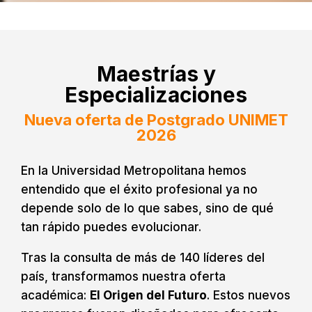
Maestrías y
Especializaciones
Nueva oferta de Postgrado UNIMET
2026
En la Universidad Metropolitana hemos
entendido que el éxito profesional ya no
depende solo de lo que sabes, sino de qué
tan rápido puedes evolucionar.
Tras la consulta de más de 140 líderes del
país, transformamos nuestra oferta
académica:
El Origen del Futuro
. Estos nuevos