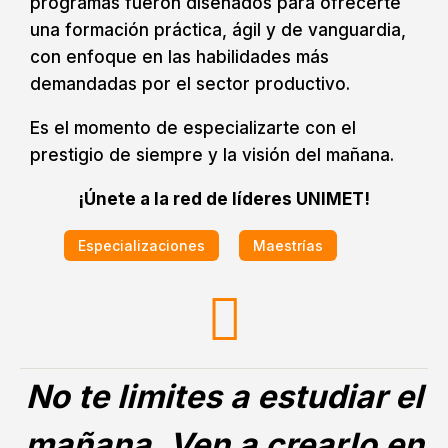
programas fueron diseñados para ofrecerte
una formación práctica, ágil y de vanguardia,
con enfoque en las habilidades más
demandadas por el sector productivo.
Es el momento de especializarte con el
prestigio de siempre y la visión del mañana.
¡Únete a la red de líderes UNIMET!
Especializaciones
Maestrías

No te limites a estudiar el
mañana. Ven a crearlo en