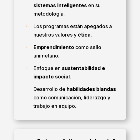
sistemas inteligentes
en su
metodología.
Los programas están apegados a

nuestros valores y
ética
.
Emprendimiento
como sello

unimetano.
Enfoque en
sustentabilidad e

impacto social
.
Desarrollo de
habilidades blandas

como comunicación, liderazgo y
trabajo en equipo.