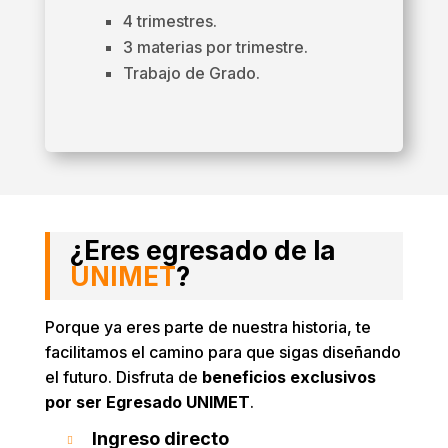
4 trimestres.
3 materias por trimestre.
Trabajo de Grado.
¿Eres egresado de la
UNIMET
?
Porque ya eres parte de nuestra historia, te
facilitamos el camino para que sigas diseñando
el futuro. Disfruta de
beneficios exclusivos
por ser Egresado UNIMET
.
Ingreso directo
