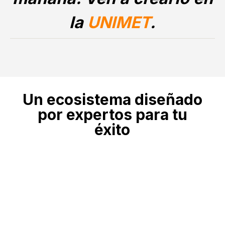
la
UNIMET
.
Un ecosistema diseñado
por expertos para tu
éxito