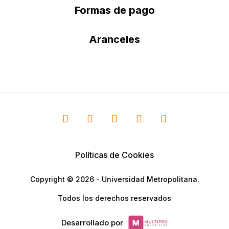
Formas de pago
Aranceles
Políticas de Cookies
Copyright © 2026 - Universidad Metropolitana.
Todos los derechos reservados
Desarrollado por