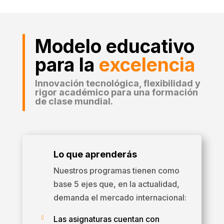
Modelo educativo
para la
excelencia
Innovación tecnológica, flexibilidad y
rigor académico para una formación
de clase mundial.
Lo que aprenderás
Nuestros programas tienen como
base 5 ejes que, en la actualidad,
demanda el mercado internacional:
Las asignaturas cuentan con
