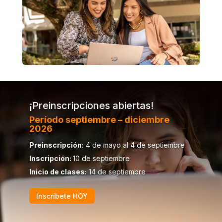
¡Preinscripciones abiertas!
Período septiembre – diciembre
2026
Preinscripción:
4 de mayo al 4 de septiembre
Inscripción:
10 de septiembre
Inicio de clases:
14 de septiembre
Inscríbete HOY