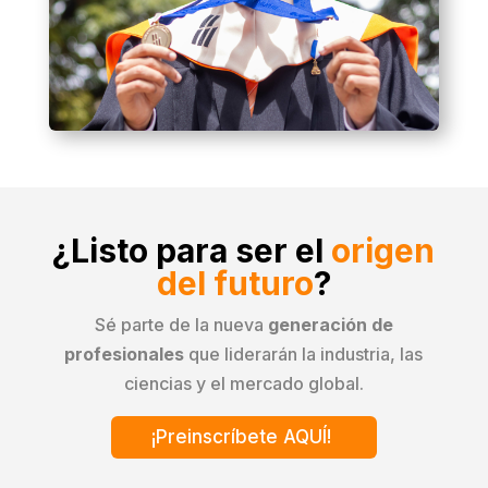
¿Listo para ser el
origen
del futuro
?
Sé parte de la nueva
generación de
profesionales
que liderarán la industria, las
ciencias y el mercado global.
¡Preinscríbete AQUÍ!