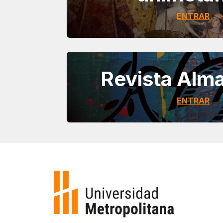
ENTRAR
Revista Alm
ENTRAR