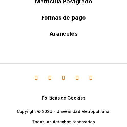
Matrícula Postgrado
Formas de pago
Aranceles
Políticas de Cookies
Copyright © 2026 - Universidad Metropolitana.
Todos los derechos reservados