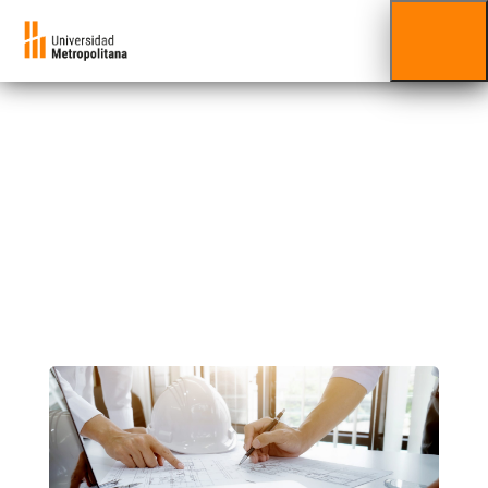
Cursos
Ingeniería