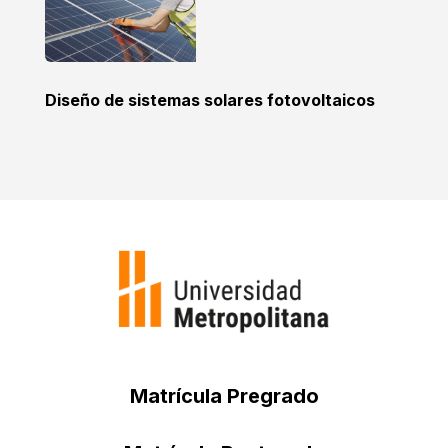
Diseño de sistemas solares fotovoltaicos
Matrícula Pregrado