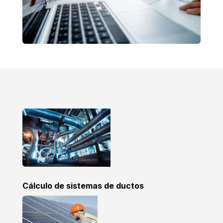
Cálculo de sistemas de ductos