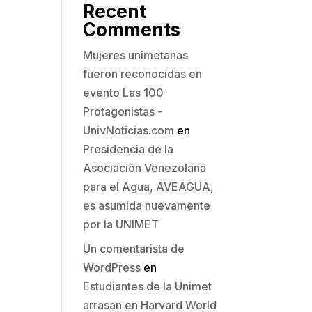
Recent
Comments
Mujeres unimetanas
fueron reconocidas en
evento Las 100
Protagonistas -
UnivNoticias.com
en
Presidencia de la
Asociación Venezolana
para el Agua, AVEAGUA,
es asumida nuevamente
por la UNIMET
Un comentarista de
WordPress
en
Estudiantes de la Unimet
arrasan en Harvard World