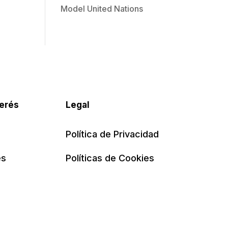
Model United Nations
terés
Legal
Política de Privacidad
es
Políticas de Cookies