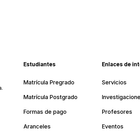
Estudiantes
Enlaces de in
Matrícula Pregrado
Servicios
a.
Matrícula Postgrado
Investigacion
Formas de pago
Profesores
Aranceles
Eventos