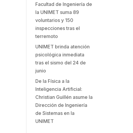
Facultad de Ingeniería de
la UNIMET suma 89
voluntarios y 150
inspecciones tras el
terremoto
UNIMET brinda atención
psicológica inmediata
tras el sismo del 24 de
junio
De la Física a la
Inteligencia Artificial:
Christian Guillén asume la
Dirección de Ingeniería
de Sistemas en la
UNIMET