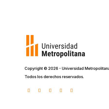
Copyright © 2026 - Universidad Metropolitan
Todos los derechos reservados.