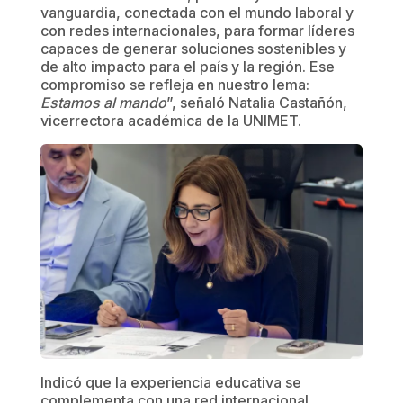
vanguardia, conectada con el mundo laboral y
con redes internacionales, para formar líderes
capaces de generar soluciones sostenibles y
de alto impacto para el país y la región. Ese
compromiso se refleja en nuestro lema:
Estamos al mando
”, señaló Natalia Castañón,
vicerrectora académica de la UNIMET.
Indicó que la experiencia educativa se
complementa con una red internacional,