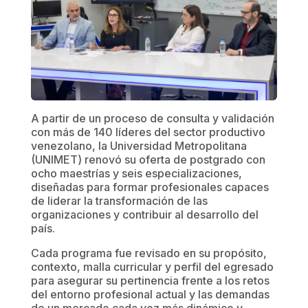
A partir de un proceso de consulta y validación
con más de 140 líderes del sector productivo
venezolano, la Universidad Metropolitana
(UNIMET) renovó su oferta de postgrado con
ocho maestrías y seis especializaciones,
diseñadas para formar profesionales capaces
de liderar la transformación de las
organizaciones y contribuir al desarrollo del
país.
Cada programa fue revisado en su propósito,
contexto, malla curricular y perfil del egresado
para asegurar su pertinencia frente a los retos
del entorno profesional actual y las demandas
de un mercado cada vez más dinámico y