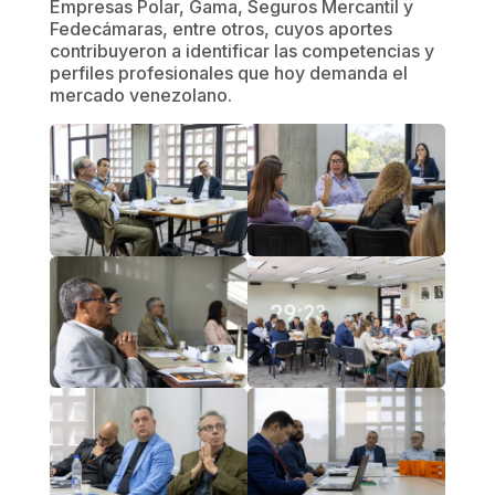
Empresas Polar, Gama, Seguros Mercantil y
Fedecámaras, entre otros, cuyos aportes
contribuyeron a identificar las competencias y
perfiles profesionales que hoy demanda el
mercado venezolano.