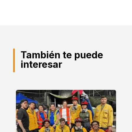
También te puede
interesar