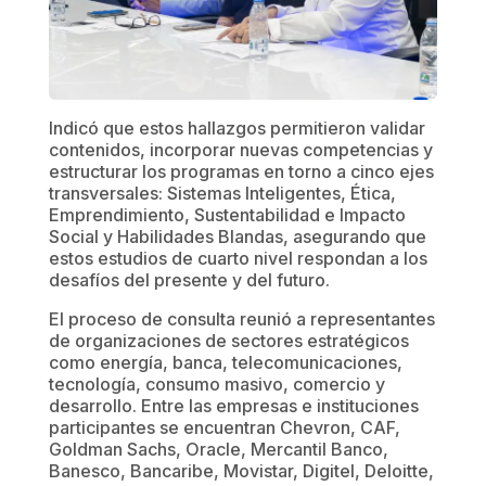
Indicó que estos hallazgos permitieron validar
contenidos, incorporar nuevas competencias y
estructurar los programas en torno a cinco ejes
transversales: Sistemas Inteligentes, Ética,
Emprendimiento, Sustentabilidad e Impacto
Social y Habilidades Blandas, asegurando que
estos estudios de cuarto nivel respondan a los
desafíos del presente y del futuro.
El proceso de consulta reunió a representantes
de organizaciones de sectores estratégicos
como energía, banca, telecomunicaciones,
tecnología, consumo masivo, comercio y
desarrollo. Entre las empresas e instituciones
participantes se encuentran Chevron, CAF,
Goldman Sachs, Oracle, Mercantil Banco,
Banesco, Bancaribe, Movistar, Digitel, Deloitte,