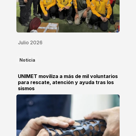
Julio 2026
Noticia
UNIMET moviliza a más de mil voluntarios
para rescate, atención y ayuda tras los
sismos