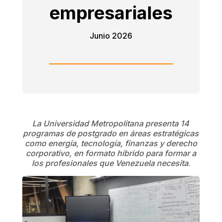
empresariales
Junio 2026
La Universidad Metropolitana presenta 14
programas de postgrado en áreas estratégicas
como energía, tecnología, finanzas y derecho
corporativo, en formato híbrido para formar a
los profesionales que Venezuela necesita
.