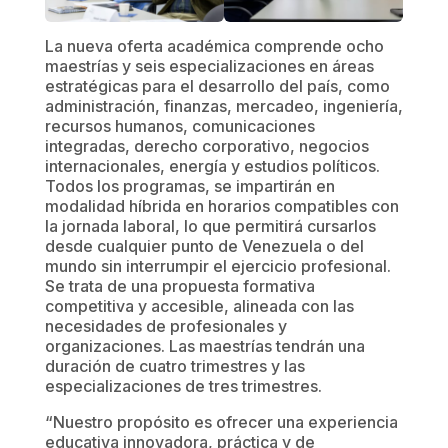
La nueva oferta académica comprende ocho
maestrías y seis especializaciones en áreas
estratégicas para el desarrollo del país, como
administración, finanzas, mercadeo, ingeniería,
recursos humanos, comunicaciones
integradas, derecho corporativo, negocios
internacionales, energía y estudios políticos.
Todos los programas, se impartirán en
modalidad híbrida en horarios compatibles con
la jornada laboral, lo que permitirá cursarlos
desde cualquier punto de Venezuela o del
mundo sin interrumpir el ejercicio profesional.
Se trata de una propuesta formativa
competitiva y accesible, alineada con las
necesidades de profesionales y
organizaciones. Las maestrías tendrán una
duración de cuatro trimestres y las
especializaciones de tres trimestres.
“Nuestro propósito es ofrecer una experiencia
educativa innovadora, práctica y de