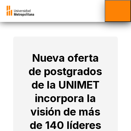
Nueva oferta
de postgrados
de la UNIMET
incorpora la
visión de más
de 140 líderes