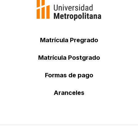
Matrícula Pregrado
Matrícula Postgrado
Formas de pago
Aranceles