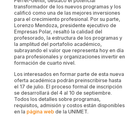
Perret-Gentil, destacó el potencial
transformador de los nuevos programas y los
calificó como una de las mejores inversiones
para el crecimiento profesional. Por su parte,
Lorenzo Mendoza, presidente ejecutivo de
Empresas Polar, resaltó la calidad del
profesorado, la estructura de los programas y
la amplitud del portafolio académico,
subrayando el valor que representa hoy en día
para profesionales y organizaciones invertir en
formación de cuarto nivel.
Los interesados en formar parte de esta nueva
oferta académica podrán preinscribirse hasta
el 17 de julio. El proceso formal de inscripción
se desarrollará del 4 al 10 de septiembre.
Todos los detalles sobre programas,
requisitos, admisión y costos están disponibles
en la
página web
de la UNIMET.