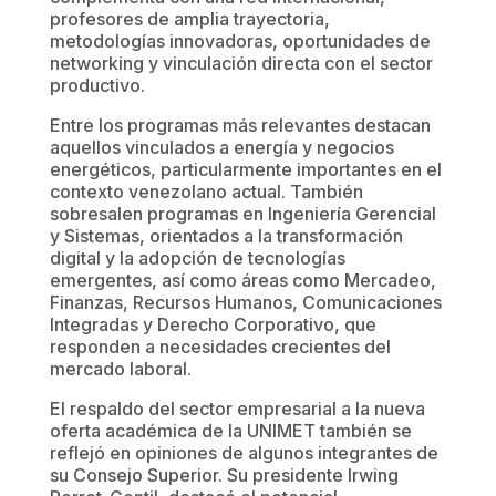
profesores de amplia trayectoria,
metodologías innovadoras, oportunidades de
networking y vinculación directa con el sector
productivo.
Entre los programas más relevantes destacan
aquellos vinculados a energía y negocios
energéticos, particularmente importantes en el
contexto venezolano actual. También
sobresalen programas en Ingeniería Gerencial
y Sistemas, orientados a la transformación
digital y la adopción de tecnologías
emergentes, así como áreas como Mercadeo,
Finanzas, Recursos Humanos, Comunicaciones
Integradas y Derecho Corporativo, que
responden a necesidades crecientes del
mercado laboral.
El respaldo del sector empresarial a la nueva
oferta académica de la UNIMET también se
reflejó en opiniones de algunos integrantes de
su Consejo Superior. Su presidente Irwing