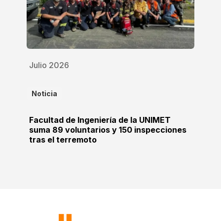
Julio 2026
Noticia
Facultad de Ingeniería de la UNIMET
suma 89 voluntarios y 150 inspecciones
tras el terremoto