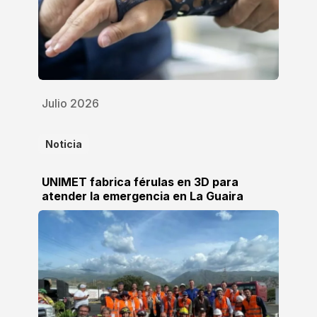
Julio 2026
Noticia
UNIMET fabrica férulas en 3D para
atender la emergencia en La Guaira