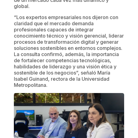
global.
“Los expertos empresariales nos dijeron con
claridad que el mercado demanda
profesionales capaces de integrar
conocimiento técnico y visión gerencial, liderar
procesos de transformación digital y generar
soluciones sostenibles en entornos complejos.
La consulta confirmó, además, la importancia
de fortalecer competencias tecnológicas,
habilidades de liderazgo y una visión ética y
sostenible de los negocios”, señaló María
Isabel Guinand, rectora de la Universidad
Metropolitana.