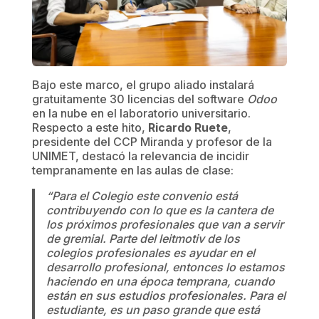
Bajo este marco, el grupo aliado instalará
gratuitamente 30 licencias del software
Odoo
en la nube en el laboratorio universitario.
Respecto a este hito,
Ricardo Ruete
,
presidente del CCP Miranda y profesor de la
UNIMET, destacó la relevancia de incidir
tempranamente en las aulas de clase:
“Para el Colegio este convenio está
contribuyendo con lo que es la cantera de
los próximos profesionales que van a servir
de gremial. Parte del leitmotiv de los
colegios profesionales es ayudar en el
desarrollo profesional, entonces lo estamos
haciendo en una época temprana, cuando
están en sus estudios profesionales. Para el
estudiante, es un paso grande que está