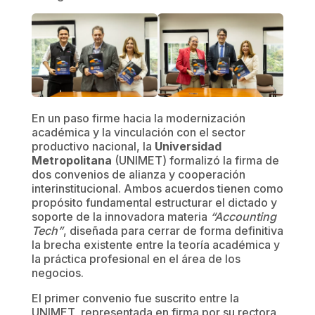
En un paso firme hacia la modernización
académica y la vinculación con el sector
productivo nacional, la
Universidad
Metropolitana
(UNIMET) formalizó la firma de
dos convenios de alianza y cooperación
interinstitucional. Ambos acuerdos tienen como
propósito fundamental estructurar el dictado y
soporte de la innovadora materia
“Accounting
Tech”
, diseñada para cerrar de forma definitiva
la brecha existente entre la teoría académica y
la práctica profesional en el área de los
negocios.
El primer convenio fue suscrito entre la
UNIMET, representada en firma por su rectora,