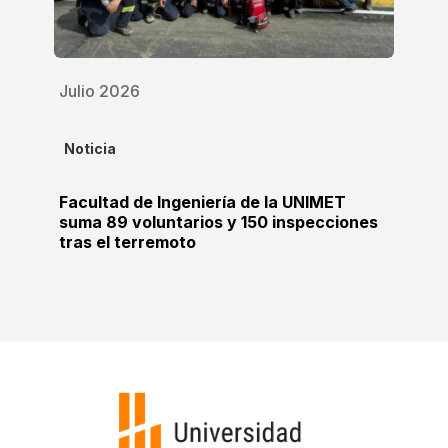
Julio 2026
Noticia
Facultad de Ingeniería de la UNIMET
suma 89 voluntarios y 150 inspecciones
tras el terremoto