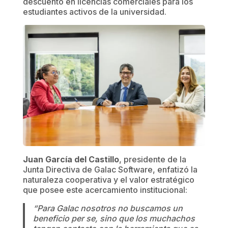
descuento en licencias comerciales para los
estudiantes activos de la universidad.
Juan García del Castillo
, presidente de la
Junta Directiva de Galac Software, enfatizó la
naturaleza cooperativa y el valor estratégico
que posee este acercamiento institucional:
“Para Galac nosotros no buscamos un
beneficio per se, sino que los muchachos