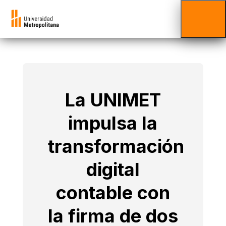
La UNIMET
impulsa la
transformación
digital
contable con
la firma de dos