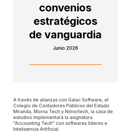
convenios
estratégicos
de vanguardia
Junio 2026
A través de alianzas con Galac Software, el
Colegio de Contadores Públicos del Estado
Miranda, Morna Tech y Nimortech, la casa de
estudios implementará la asignatura
“Accounting Tech” con softwares líderes e
Inteligencia Artificial.