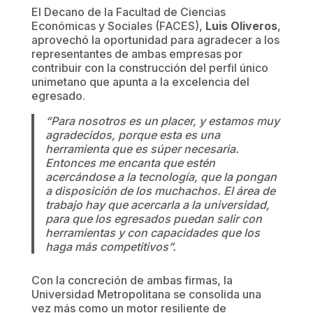
El Decano de la Facultad de Ciencias
Económicas y Sociales (FACES),
Luis Oliveros
,
aprovechó la oportunidad para agradecer a los
representantes de ambas empresas por
contribuir con la construcción del perfil único
unimetano que apunta a la excelencia del
egresado.
“Para nosotros es un placer, y estamos muy
agradecidos, porque esta es una
herramienta que es súper necesaria.
Entonces me encanta que estén
acercándose a la tecnología, que la pongan
a disposición de los muchachos. El área de
trabajo hay que acercarla a la universidad,
para que los egresados puedan salir con
herramientas y con capacidades que los
haga más competitivos”.
Con la concreción de ambas firmas, la
Universidad Metropolitana se consolida una
vez más como un motor resiliente de