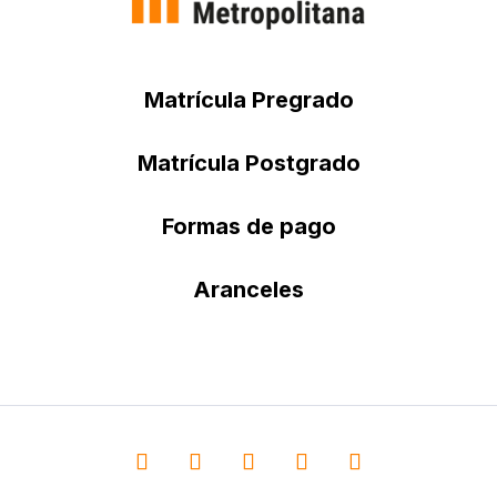
Matrícula Pregrado
Matrícula Postgrado
Formas de pago
Aranceles