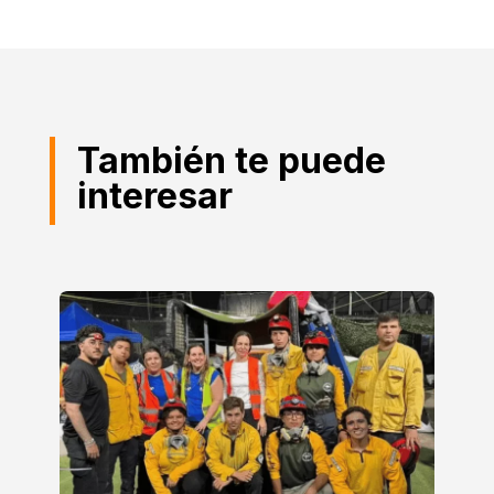
También te puede
interesar