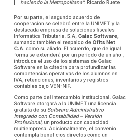
haciendo la Metropolitana”.
Ricardo Ruete
Por su parte, el segundo acuerdo de
cooperación se celebró entre la UNIMET y la
destacada empresa de soluciones fiscales
Informática Tributaria, S.A,
Galac Software
,
sumando también el respaldo de
Ofits Net
C.A
. como su aliado. El acuerdo, que de igual
forma se extenderá por un período de un año ,
introduce el uso de los sistemas de Galac
Software en la cátedra para profundizar las
competencias operativas de los alumnos en
IVA, retenciones, inventarios y registros
contables bajo VEN-NIF.
Como parte del intercambio institucional, Galac
Software otorgará a la UNIMET una licencia
gratuita de su
Software Administrativo
Integrado con Contabilidad – Versión
Profesional
, un producto con capacidad
multiempresa. Adicionalmente, el convenio
contempla beneficios directos como un