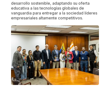
desarrollo sostenible, adaptando su oferta
educativa a las tecnologías globales de
vanguardia para entregar a la sociedad líderes
empresariales altamente competitivos.