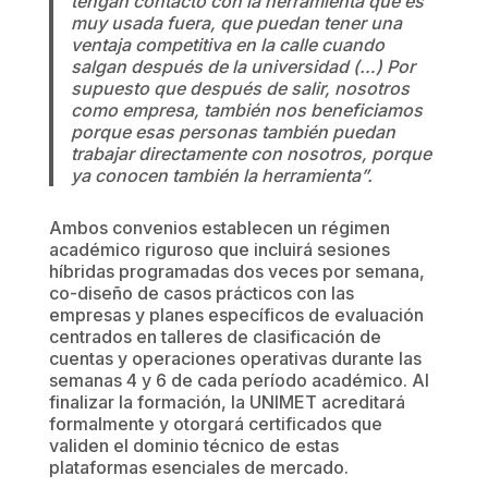
tengan contacto con la herramienta que es
muy usada fuera, que puedan tener una
ventaja competitiva en la calle cuando
salgan después de la universidad (…) Por
supuesto que después de salir, nosotros
como empresa, también nos beneficiamos
porque esas personas también puedan
trabajar directamente con nosotros, porque
ya conocen también la herramienta”.
Ambos convenios establecen un régimen
académico riguroso que incluirá sesiones
híbridas programadas dos veces por semana,
co-diseño de casos prácticos con las
empresas y planes específicos de evaluación
centrados en talleres de clasificación de
cuentas y operaciones operativas durante las
semanas 4 y 6 de cada período académico. Al
finalizar la formación, la UNIMET acreditará
formalmente y otorgará certificados que
validen el dominio técnico de estas
plataformas esenciales de mercado.