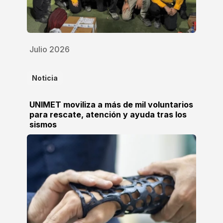
Julio 2026
Noticia
UNIMET moviliza a más de mil voluntarios
para rescate, atención y ayuda tras los
sismos