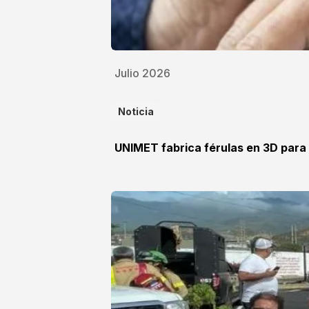
Julio 2026
Noticia
UNIMET fabrica férulas en 3D para