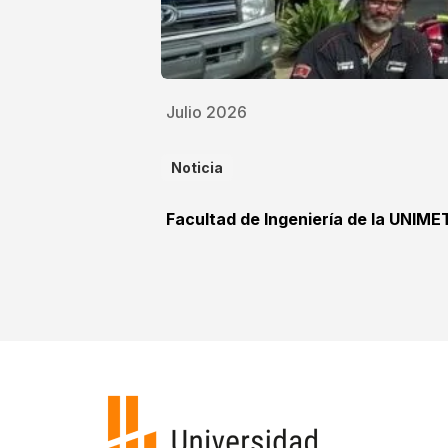
Julio 2026
Noticia
Facultad de Ingeniería de la UNIME