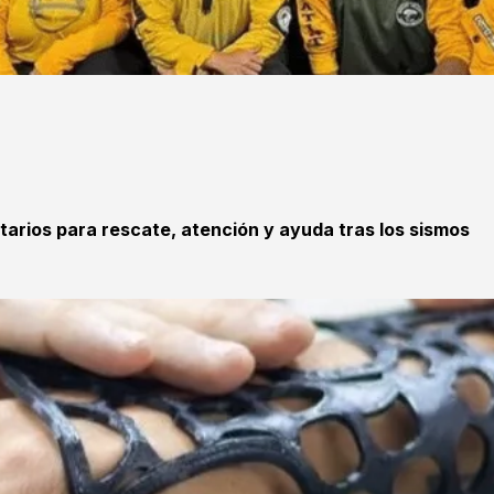
tarios para rescate, atención y ayuda tras los sismos