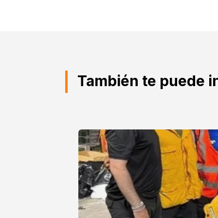
También te puede i