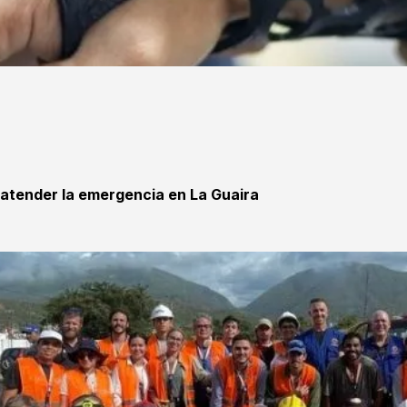
 atender la emergencia en La Guaira