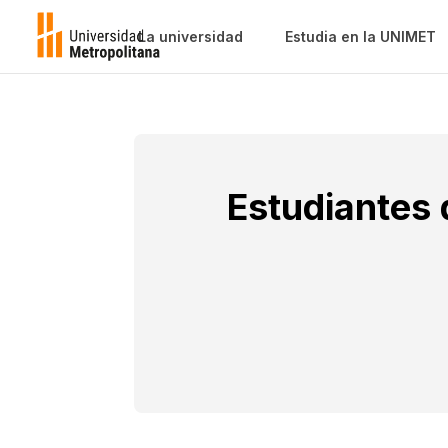
La universidad
Estudia en la UNIMET
Estudiantes 