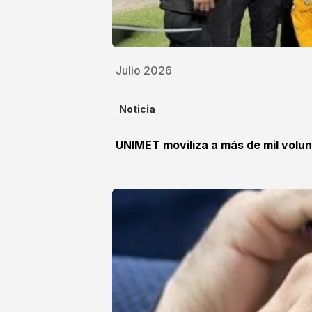
Julio 2026
Noticia
UNIMET moviliza a más de mil volun