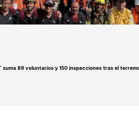
T suma 89 voluntarios y 150 inspecciones tras el terrem