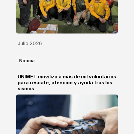
Julio 2026
Noticia
UNIMET moviliza a más de mil voluntarios
para rescate, atención y ayuda tras los
sismos