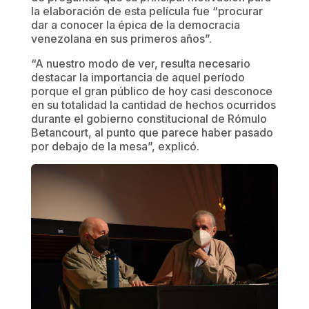
la elaboración de esta película fue “procurar
dar a conocer la épica de la democracia
venezolana en sus primeros años”.
“A nuestro modo de ver, resulta necesario
destacar la importancia de aquel período
porque el gran público de hoy casi desconoce
en su totalidad la cantidad de hechos ocurridos
durante el gobierno constitucional de Rómulo
Betancourt, al punto que parece haber pasado
por debajo de la mesa”, explicó.