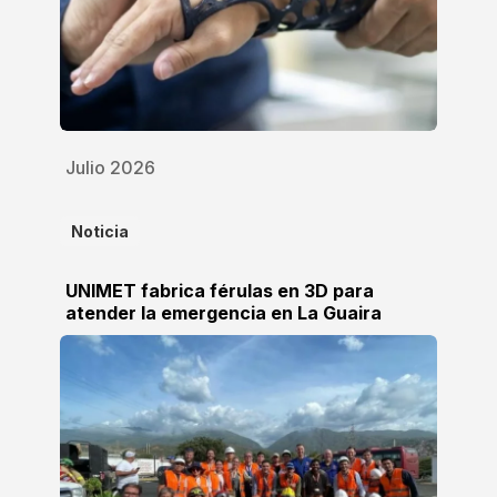
Julio 2026
Noticia
UNIMET fabrica férulas en 3D para
atender la emergencia en La Guaira