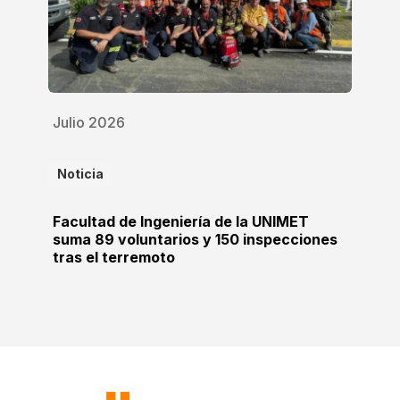
Julio 2026
Noticia
Facultad de Ingeniería de la UNIMET
suma 89 voluntarios y 150 inspecciones
tras el terremoto