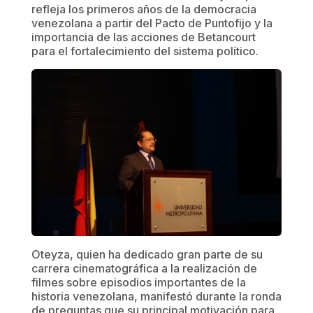
refleja los primeros años de la democracia
venezolana a partir del Pacto de Puntofijo y la
importancia de las acciones de Betancourt
para el fortalecimiento del sistema político.
Oteyza, quien ha dedicado gran parte de su
carrera cinematográfica a la realización de
filmes sobre episodios importantes de la
historia venezolana, manifestó durante la ronda
de preguntas que su principal motivación para