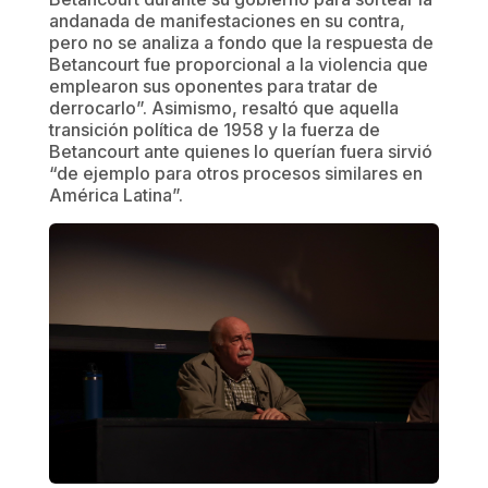
andanada de manifestaciones en su contra,
pero no se analiza a fondo que la respuesta de
Betancourt fue proporcional a la violencia que
emplearon sus oponentes para tratar de
derrocarlo”. Asimismo, resaltó que aquella
transición política de 1958 y la fuerza de
Betancourt ante quienes lo querían fuera sirvió
“de ejemplo para otros procesos similares en
América Latina”.