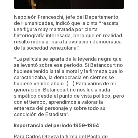
Napoleón Franceschi, jefe del Departamento
de Humanidades, indicó que la cinta “rescata
una figura muy maltratada por cierta
historiografía interesada, pero que en realidad
resultó medular para la evolución democrática
de la sociedad venezolana”.
“La película se aparta de la leyenda negra que
se levantó sobre ese período. Si Betancourt no
hubiese tenido la talla moral y la firmeza que lo
caracterizaba, la democracia en ciernes se
hubiese venido abajo. (…) Para varios de mi
generación, Betancourt no nos lucía nada
simpático desde el punto de vista político, pero
con el tiempo, aprendimos a valorar la
entereza del personaje y sobre todo su
condición de Estadista”.
Importancia del periodo 1959-1964
Para Carlos Oteyza la firma del Pacto de