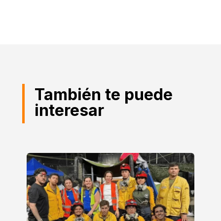
También te puede
interesar