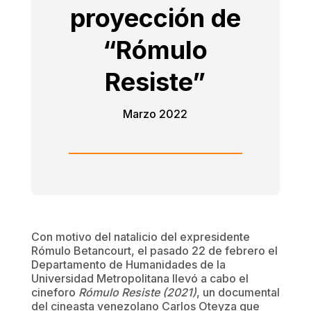
proyección de
“Rómulo
Resiste”
Marzo 2022
Con motivo del natalicio del expresidente
Rómulo Betancourt, el pasado 22 de febrero el
Departamento de Humanidades de la
Universidad Metropolitana llevó a cabo el
cineforo
Rómulo Resiste (2021)
, un documental
del cineasta venezolano Carlos Oteyza que