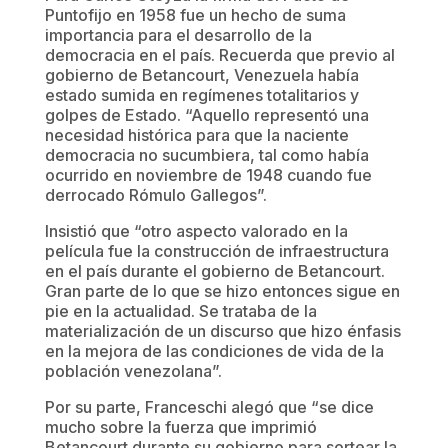
Puntofijo en 1958 fue un hecho de suma
importancia para el desarrollo de la
democracia en el país. Recuerda que previo al
gobierno de Betancourt, Venezuela había
estado sumida en regímenes totalitarios y
golpes de Estado. “Aquello representó una
necesidad histórica para que la naciente
democracia no sucumbiera, tal como había
ocurrido en noviembre de 1948 cuando fue
derrocado Rómulo Gallegos”.
Insistió que “otro aspecto valorado en la
película fue la construcción de infraestructura
en el país durante el gobierno de Betancourt.
Gran parte de lo que se hizo entonces sigue en
pie en la actualidad. Se trataba de la
materialización de un discurso que hizo énfasis
en la mejora de las condiciones de vida de la
población venezolana”.
Por su parte, Franceschi alegó que “se dice
mucho sobre la fuerza que imprimió
Betancourt durante su gobierno para sortear la