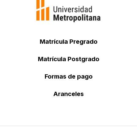
Matrícula Pregrado
Matrícula Postgrado
Formas de pago
Aranceles