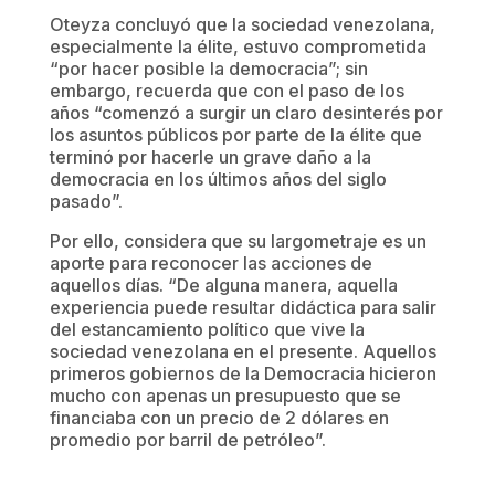
Oteyza concluyó que la sociedad venezolana,
especialmente la élite, estuvo comprometida
“por hacer posible la democracia”; sin
embargo, recuerda que con el paso de los
años “comenzó a surgir un claro desinterés por
los asuntos públicos por parte de la élite que
terminó por hacerle un grave daño a la
democracia en los últimos años del siglo
pasado”.
Por ello, considera que su largometraje es un
aporte para reconocer las acciones de
aquellos días. “De alguna manera, aquella
experiencia puede resultar didáctica para salir
del estancamiento político que vive la
sociedad venezolana en el presente. Aquellos
primeros gobiernos de la Democracia hicieron
mucho con apenas un presupuesto que se
financiaba con un precio de 2 dólares en
promedio por barril de petróleo”.