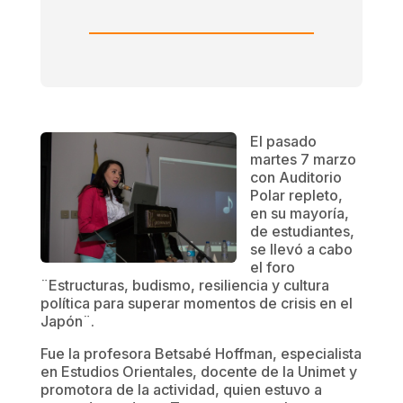
El pasado
martes 7 marzo
con Auditorio
Polar repleto,
en su mayoría,
de estudiantes,
se llevó a cabo
el foro
¨Estructuras, budismo, resiliencia y cultura
política para superar momentos de crisis en el
Japón¨.
Fue la profesora Betsabé Hoffman, especialista
en Estudios Orientales, docente de la Unimet y
promotora de la actividad, quien estuvo a