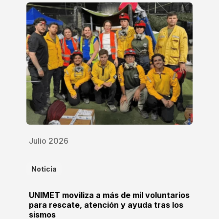
Julio 2026
Noticia
UNIMET moviliza a más de mil voluntarios
para rescate, atención y ayuda tras los
sismos