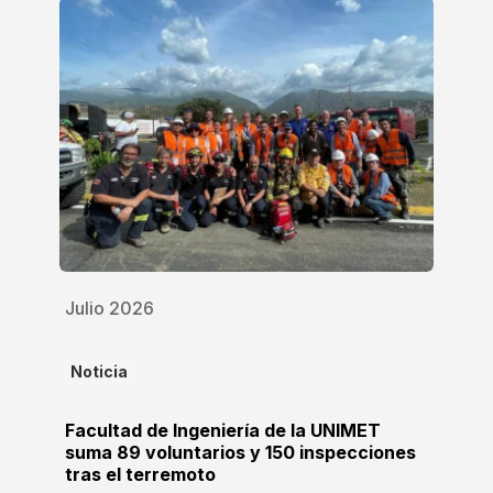
Julio 2026
Noticia
Facultad de Ingeniería de la UNIMET
suma 89 voluntarios y 150 inspecciones
tras el terremoto