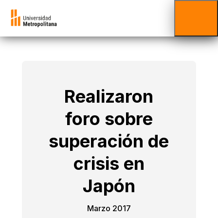
Realizaron
foro sobre
superación de
crisis en
Japón
Marzo 2017