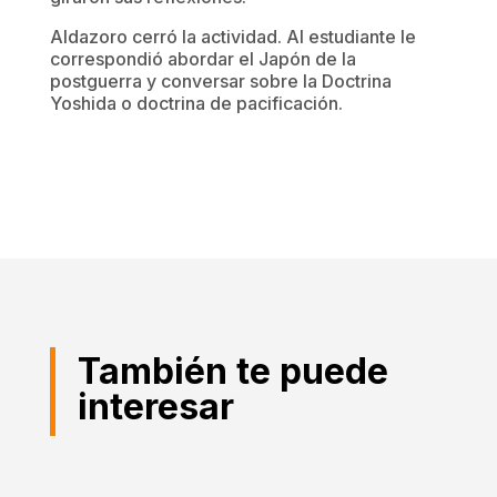
Aldazoro cerró la actividad. Al estudiante le
correspondió abordar el Japón de la
postguerra y conversar sobre la Doctrina
Yoshida o doctrina de pacificación.
También te puede
interesar