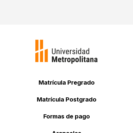
Matrícula Pregrado
Matrícula Postgrado
Formas de pago