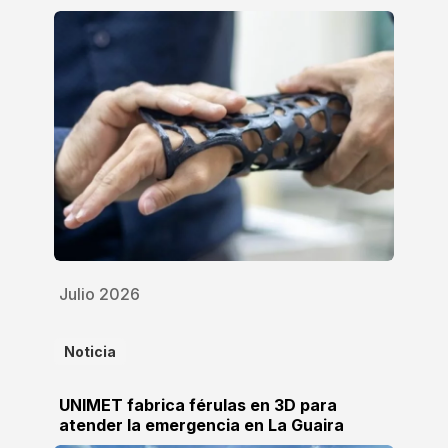
Julio 2026
Noticia
UNIMET fabrica férulas en 3D para
atender la emergencia en La Guaira