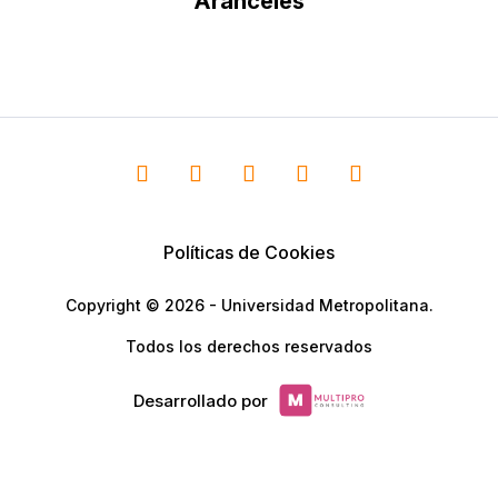
Aranceles
Políticas de Cookies
Copyright © 2026 - Universidad Metropolitana.
Todos los derechos reservados
Desarrollado por