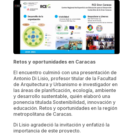
Retos y oportunidades en Caracas
El encuentro culminó con una presentación de
Antonio Di Lisio, profesor titular de la Facultad
de Arquitectura y Urbanismo e investigador en
las áreas de planificación, ecología, ambiente
y desarrollo sustentable, quién elaboró una
ponencia titulada Sostenibilidad, innovación y
educación. Retos y oportunidades en la región
metropolitana de Caracas.
Di Lisio agradeció la invitación y enfatizó la
importancia de este proyecto.