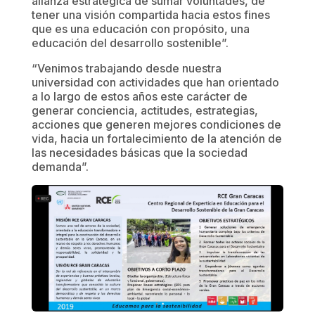
alianza estratégica de sumar voluntades, de
tener una visión compartida hacia estos fines
que es una educación con propósito, una
educación del desarrollo sostenible”.
“Venimos trabajando desde nuestra
universidad con actividades que han orientado
a lo largo de estos años este carácter de
generar conciencia, actitudes, estrategias,
acciones que generen mejores condiciones de
vida, hacia un fortalecimiento de la atención de
las necesidades básicas que la sociedad
demanda”.