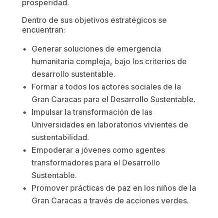
prosperidad.
Dentro de sus objetivos estratégicos se
encuentran:
Generar soluciones de emergencia
humanitaria compleja, bajo los criterios de
desarrollo sustentable.
Formar a todos los actores sociales de la
Gran Caracas para el Desarrollo Sustentable.
Impulsar la transformación de las
Universidades en laboratorios vivientes de
sustentabilidad.
Empoderar a jóvenes como agentes
transformadores para el Desarrollo
Sustentable.
Promover prácticas de paz en los niños de la
Gran Caracas a través de acciones verdes.