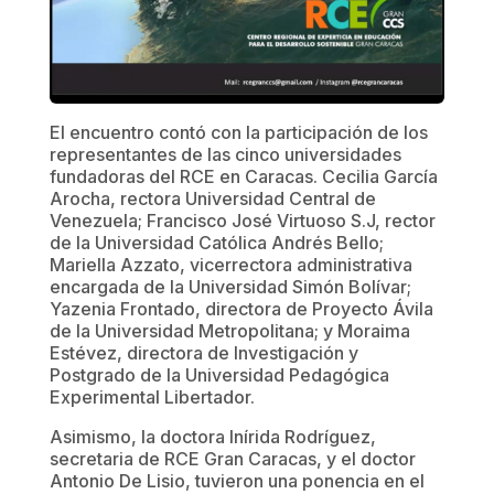
El encuentro contó con la participación de los
representantes de las cinco universidades
fundadoras del RCE en Caracas. Cecilia García
Arocha, rectora Universidad Central de
Venezuela; Francisco José Virtuoso S.J, rector
de la Universidad Católica Andrés Bello;
Mariella Azzato, vicerrectora administrativa
encargada de la Universidad Simón Bolívar;
Yazenia Frontado, directora de Proyecto Ávila
de la Universidad Metropolitana; y Moraima
Estévez, directora de Investigación y
Postgrado de la Universidad Pedagógica
Experimental Libertador.
Asimismo, la doctora Inírida Rodríguez,
secretaria de RCE Gran Caracas, y el doctor
Antonio De Lisio, tuvieron una ponencia en el