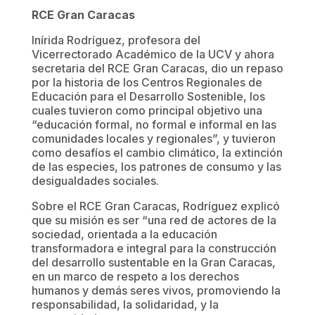
RCE Gran Caracas
Inírida Rodríguez, profesora del
Vicerrectorado Académico de la UCV y ahora
secretaria del RCE Gran Caracas, dio un repaso
por la historia de los Centros Regionales de
Educación para el Desarrollo Sostenible, los
cuales tuvieron como principal objetivo una
“educación formal, no formal e informal en las
comunidades locales y regionales”, y tuvieron
como desafíos el cambio climático, la extinción
de las especies, los patrones de consumo y las
desigualdades sociales.
Sobre el RCE Gran Caracas, Rodríguez explicó
que su misión es ser “una red de actores de la
sociedad, orientada a la educación
transformadora e integral para la construcción
del desarrollo sustentable en la Gran Caracas,
en un marco de respeto a los derechos
humanos y demás seres vivos, promoviendo la
responsabilidad, la solidaridad, y la