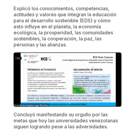
Explicó los conocimientos, competencias,
actitudes y valores que integran la educación
para el desarrollo sostenible (EDS) y cómo
esto influye en el planeta, la economía
ecológica, la prosperidad, las comunidades
sostenibles, la cooperación, la paz, las
personas y las alianzas.
Concluyó manifestando su orgullo por las
metas que hoy las universidades venezolanas
siguen logrando pese a las adversidades.