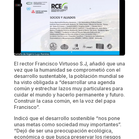
El rector Francisco Virtuoso S.J, añadió que una
vez que la humanidad se comprometió con el
desarrollo sustentable, la población mundial se
ha visto obligada a “desarrollar una agenda
común y estrechar lazos muy particulares para
cuidar el mundo y hacerlo permanente y futuro.
Construir la casa común, en la voz del papa
Francisco”.
Indicó que el desarrollo sostenible “nos pone
unas metas como sociedad muy importantes”.
“Dejó de ser una preocupación ecológica,
económica o que busca preservar los riesgos