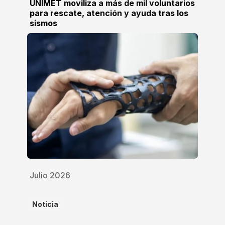
UNIMET moviliza a más de mil voluntarios
para rescate, atención y ayuda tras los
sismos
Julio 2026
Noticia