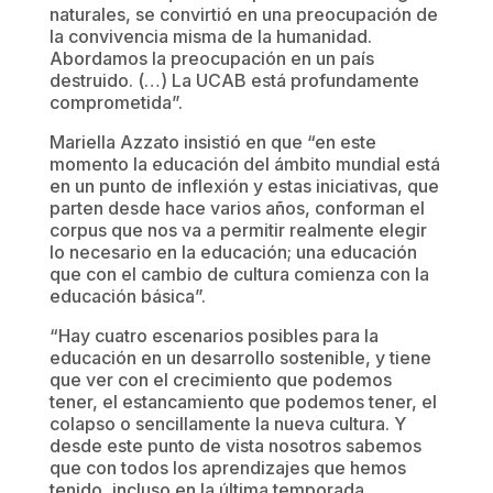
naturales, se convirtió en una preocupación de
la convivencia misma de la humanidad.
Abordamos la preocupación en un país
destruido. (…) La UCAB está profundamente
comprometida”.
Mariella Azzato insistió en que “en este
momento la educación del ámbito mundial está
en un punto de inflexión y estas iniciativas, que
parten desde hace varios años, conforman el
corpus que nos va a permitir realmente elegir
lo necesario en la educación; una educación
que con el cambio de cultura comienza con la
educación básica”.
“Hay cuatro escenarios posibles para la
educación en un desarrollo sostenible, y tiene
que ver con el crecimiento que podemos
tener, el estancamiento que podemos tener, el
colapso o sencillamente la nueva cultura. Y
desde este punto de vista nosotros sabemos
que con todos los aprendizajes que hemos
tenido, incluso en la última temporada