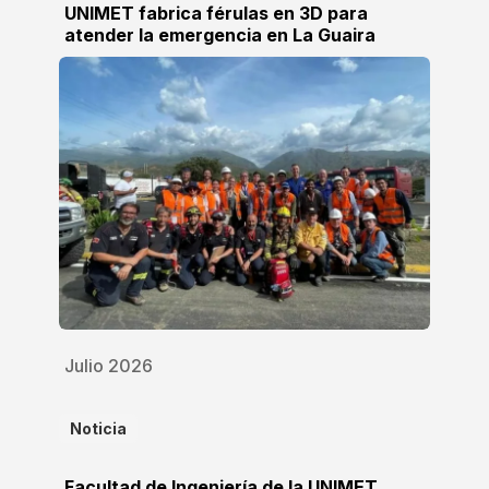
UNIMET fabrica férulas en 3D para
atender la emergencia en La Guaira
Julio 2026
Noticia
Facultad de Ingeniería de la UNIMET