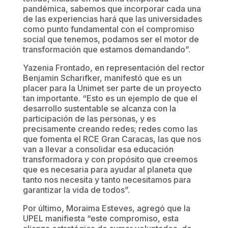
pandémica, sabemos que incorporar cada una
de las experiencias hará que las universidades
como punto fundamental con el compromiso
social que tenemos, podamos ser el motor de
transformación que estamos demandando”.
Yazenia Frontado, en representación del rector
Benjamin Scharifker, manifestó que es un
placer para la Unimet ser parte de un proyecto
tan importante. “Esto es un ejemplo de que el
desarrollo sustentable se alcanza con la
participación de las personas, y es
precisamente creando redes; redes como las
que fomenta el RCE Gran Caracas, las que nos
van a llevar a consolidar esa educación
transformadora y con propósito que creemos
que es necesaria para ayudar al planeta que
tanto nos necesita y tanto necesitamos para
garantizar la vida de todos”.
Por último, Moraima Esteves, agregó que la
UPEL manifiesta “este compromiso, esta