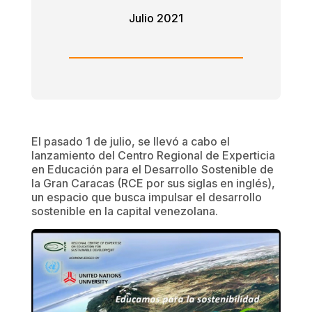
Julio 2021
El pasado 1 de julio, se llevó a cabo el
lanzamiento del Centro Regional de Experticia
en Educación para el Desarrollo Sostenible de
la Gran Caracas (RCE por sus siglas en inglés),
un espacio que busca impulsar el desarrollo
sostenible en la capital venezolana.