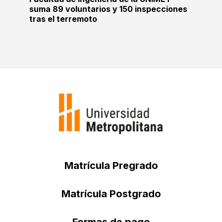
suma 89 voluntarios y 150 inspecciones
tras el terremoto
Matrícula Pregrado
Matrícula Postgrado
Formas de pago