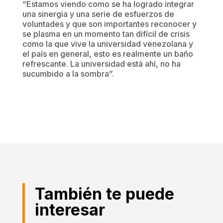
“Estamos viendo como se ha logrado integrar
una sinergia y una serie de esfuerzos de
voluntades y que son importantes reconocer y
se plasma en un momento tan difícil de crisis
como la que vive la universidad venezolana y
el país en general, esto es realmente un baño
refrescante. La universidad está ahí, no ha
sucumbido a la sombra”.
También te puede
interesar