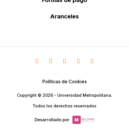
Aranceles
Políticas de Cookies
Copyright © 2026 - Universidad Metropolitana.
Todos los derechos reservados
Desarrollado por