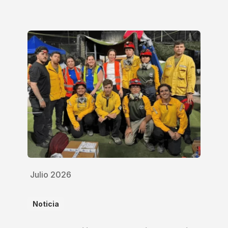
Julio 2026
Noticia