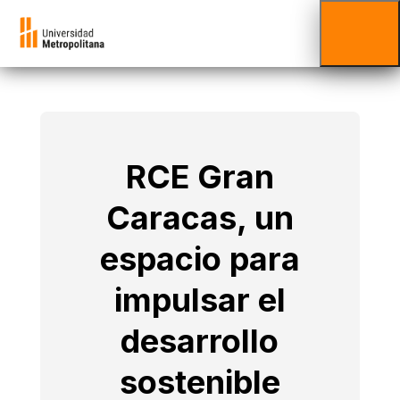
RCE Gran
Caracas, un
espacio para
impulsar el
desarrollo
sostenible