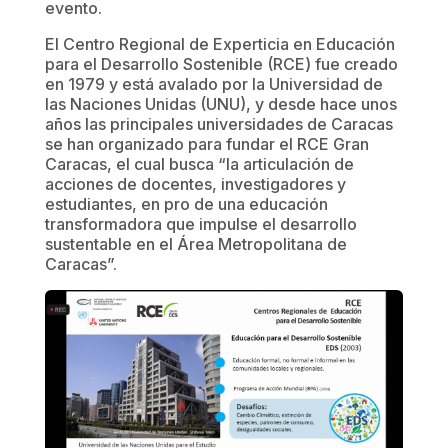
evento.
El Centro Regional de Experticia en Educación
para el Desarrollo Sostenible (RCE) fue creado
en 1979 y está avalado por la Universidad de
las Naciones Unidas (UNU), y desde hace unos
años las principales universidades de Caracas
se han organizado para fundar el RCE Gran
Caracas, el cual busca “la articulación de
acciones de docentes, investigadores y
estudiantes, en pro de una educación
transformadora que impulse el desarrollo
sustentable en el Área Metropolitana de
Caracas”.