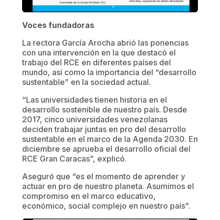
Voces fundadoras
La rectora García Arocha abrió las ponencias
con una intervención en la que destacó el
trabajo del RCE en diferentes países del
mundo, así como la importancia del “desarrollo
sustentable” en la sociedad actual.
“Las universidades tienen historia en el
desarrollo sostenible de nuestro país. Desde
2017, cinco universidades venezolanas
deciden trabajar juntas en pro del desarrollo
sustentable en el marco de la Agenda 2030. En
diciembre se aprueba el desarrollo oficial del
RCE Gran Caracas”, explicó.
Aseguró que “es el momento de aprender y
actuar en pro de nuestro planeta. Asumimos el
compromiso en el marco educativo,
económico, social complejo en nuestro país”.