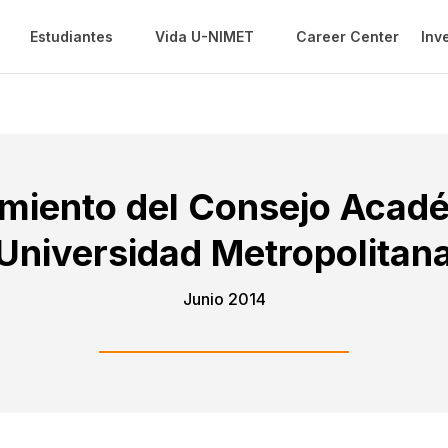
Estudiantes
Vida U-NIMET
Career Center
Inv
miento del Consejo Acadé
Universidad Metropolitan
Junio 2014