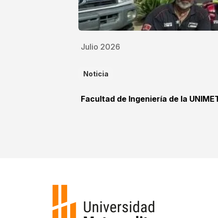
Julio 2026
Noticia
Facultad de Ingeniería de la UNIME