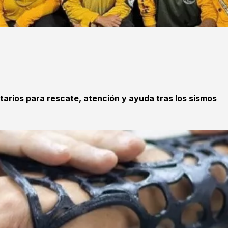
tarios para rescate, atención y ayuda tras los sismos