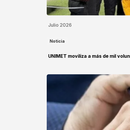
Julio 2026
Noticia
UNIMET moviliza a más de mil volun