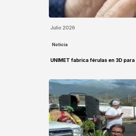
Julio 2026
Noticia
UNIMET fabrica férulas en 3D para