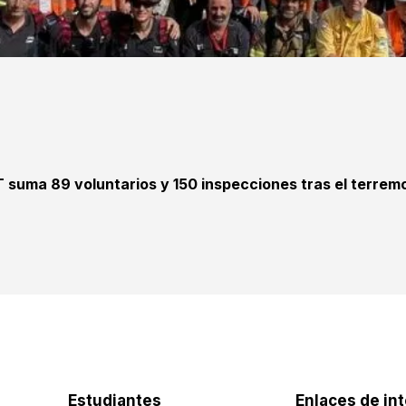
T suma 89 voluntarios y 150 inspecciones tras el terrem
Estudiantes
Enlaces de in