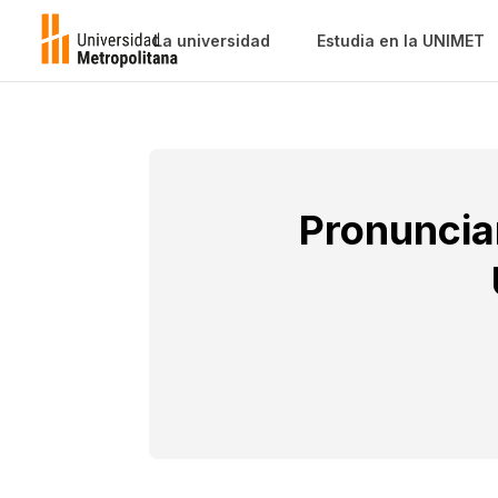
La universidad
Estudia en la UNIMET
Pronuncia