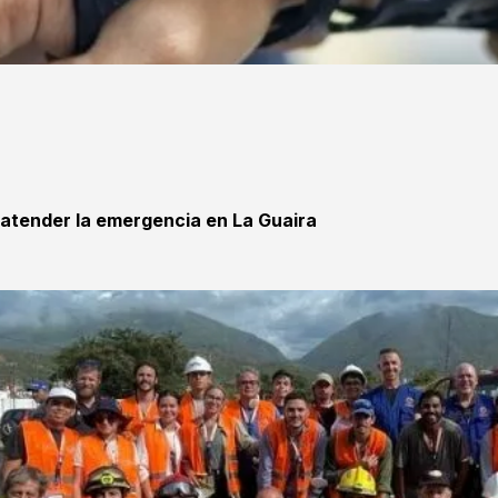
 atender la emergencia en La Guaira