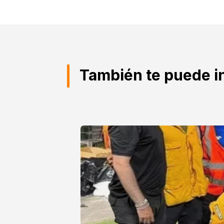
También te puede i