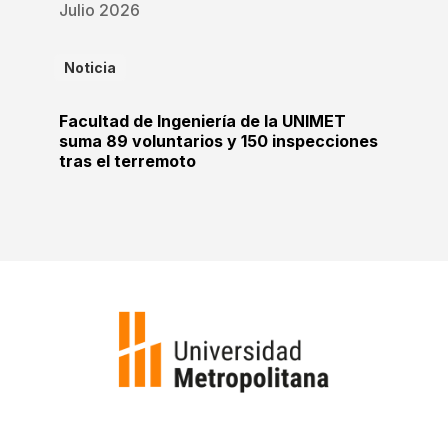
Julio 2026
Noticia
Facultad de Ingeniería de la UNIMET
suma 89 voluntarios y 150 inspecciones
tras el terremoto