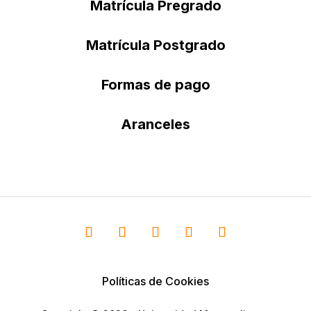
Matrícula Pregrado
Matrícula Postgrado
Formas de pago
Aranceles
Políticas de Cookies