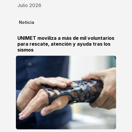
Julio 2026
Noticia
UNIMET moviliza a más de mil voluntarios
para rescate, atención y ayuda tras los
sismos