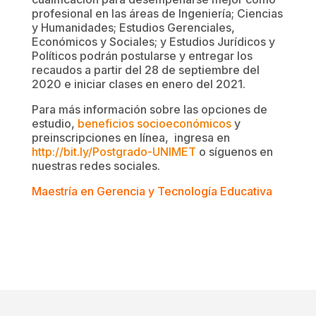
profesional en las áreas de Ingeniería; Ciencias
y Humanidades; Estudios Gerenciales,
Económicos y Sociales; y Estudios Jurídicos y
Políticos podrán postularse y entregar los
recaudos a partir del 28 de septiembre del
2020 e iniciar clases en enero del 2021.
Para más información sobre las opciones de
estudio,
beneficios socioeconómicos
y
preinscripciones en línea, ingresa en
http://bit.ly/Postgrado-UNIMET
o síguenos en
nuestras redes sociales.
Maestría en Gerencia y Tecnología Educativa