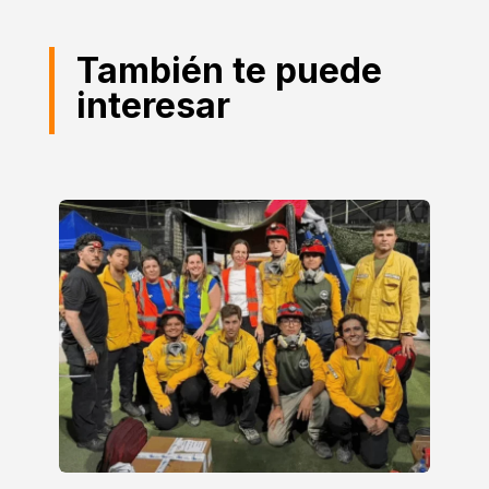
También te puede
interesar