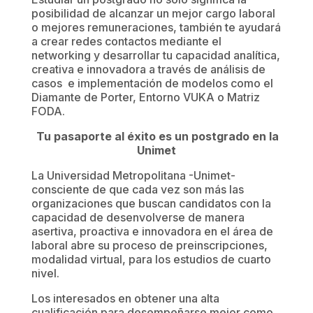
posibilidad de alcanzar un mejor cargo laboral
o mejores remuneraciones, también te ayudará
a crear redes contactos mediante el
networking y desarrollar tu capacidad analítica,
creativa e innovadora a través de análisis de
casos e implementación de modelos como el
Diamante de Porter, Entorno VUKA o Matriz
FODA.
Tu pasaporte al éxito es un postgrado en la
Unimet
La Universidad Metropolitana -Unimet-
consciente de que cada vez son más las
organizaciones que buscan candidatos con la
capacidad de desenvolverse de manera
asertiva, proactiva e innovadora en el área de
laboral abre su proceso de preinscripciones,
modalidad virtual, para los estudios de cuarto
nivel.
Los interesados en obtener una alta
cualificación para desempeñarse mejor como