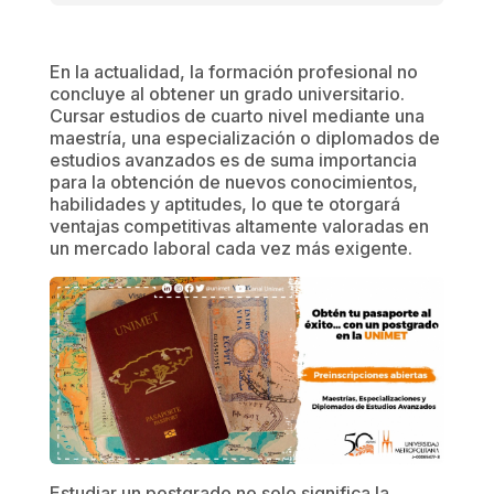
En la actualidad, la formación profesional no
concluye al obtener un grado universitario.
Cursar estudios de cuarto nivel mediante una
maestría, una especialización o diplomados de
estudios avanzados es de suma importancia
para la obtención de nuevos conocimientos,
habilidades y aptitudes, lo que te otorgará
ventajas competitivas altamente valoradas en
un mercado laboral cada vez más exigente.
Estudiar un postgrado no solo significa la