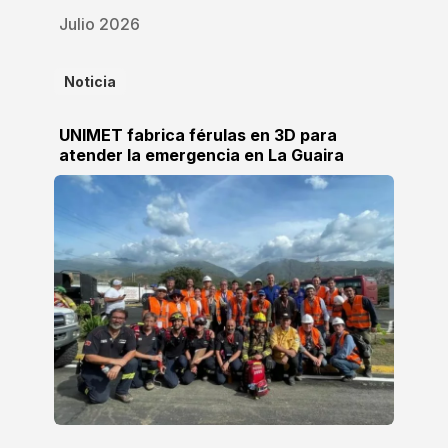
Julio 2026
Noticia
UNIMET fabrica férulas en 3D para
atender la emergencia en La Guaira