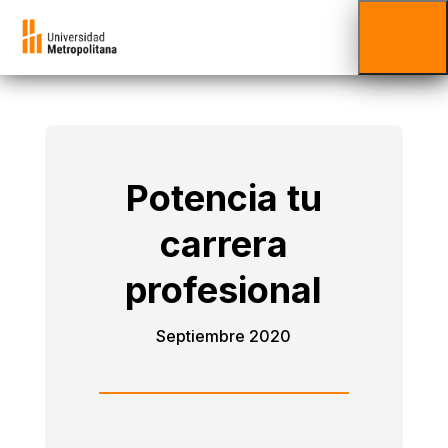
Potencia tu
carrera
profesional
Septiembre 2020