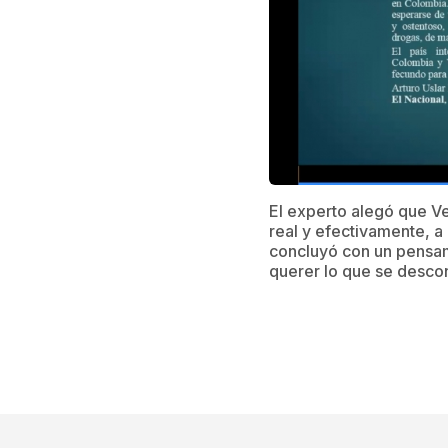
El experto alegó que Ve
real y efectivamente, a
concluyó con un pensam
querer lo que se desco