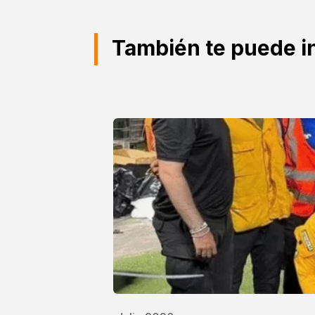
También te puede i