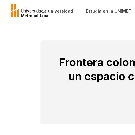
La universidad
Estudia en la UNIMET
Frontera colo
un espacio 