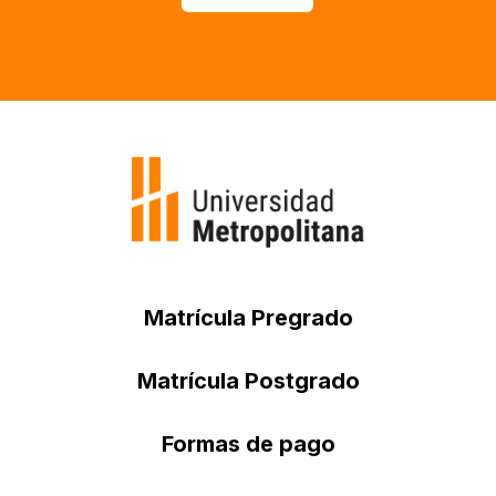
Matrícula Pregrado
Matrícula Postgrado
Formas de pago