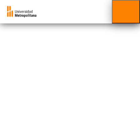
Trade
Marketing:
fundamentos y
prácticas