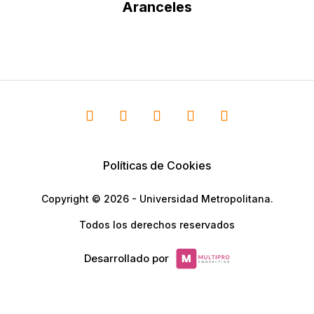
Aranceles
Políticas de Cookies
Copyright © 2026 - Universidad Metropolitana.
Todos los derechos reservados
Desarrollado por