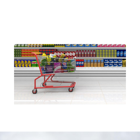
Curso