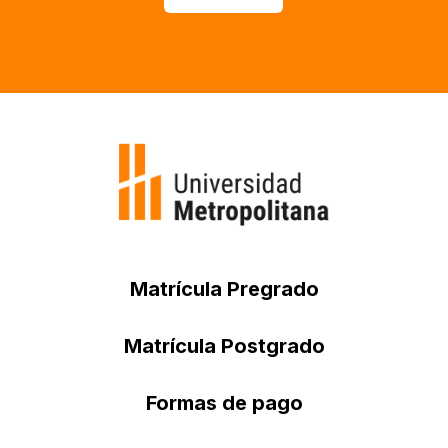
Matrícula Pregrado
Matrícula Postgrado
Formas de pago