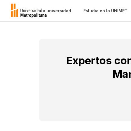
La universidad
Estudia en la UNIMET
Expertos con
Man