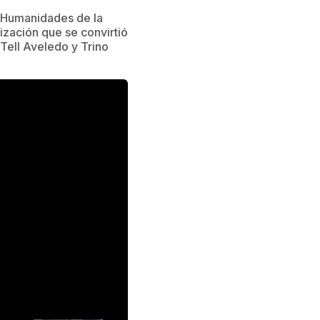
 Humanidades de la
ización que se convirtió
Tell Aveledo y Trino