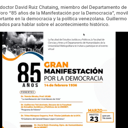
 doctor David Ruiz Chataing, miembro del Departamento de
foro “85 años de la Manifestación por la Democracia”, movil
tante en la democracia y la política venezolana. Guillermo 
ados para hablar sobre el acontecimiento histórico.