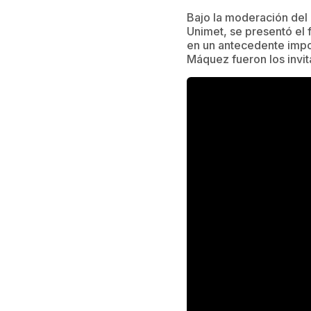
Bajo la moderación del
Unimet, se presentó el 
en un antecedente impor
Máquez fueron los invit