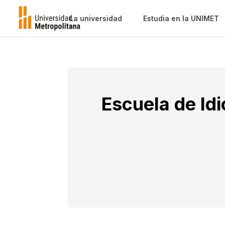
La universidad
Estudia en la UNIMET
Escuela de I