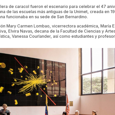
lera de caracol fueron el escenario para celebrar el 47 aniv
na de las escuelas más antiguas de la Unimet, creada en 19
ana funcionaba en su sede de San Bernardino.
ación Mary Carmen Lombao, vicerrectora académica, María 
iva, Elvira Navas, decana de la Facultad de Ciencias y Artes,
stica, Vanessa Courlander, así como estudiantes y profeso