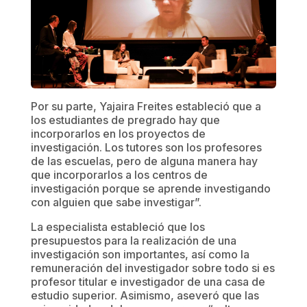
Por su parte, Yajaira Freites estableció que a
los estudiantes de pregrado hay que
incorporarlos en los proyectos de
investigación. Los tutores son los profesores
de las escuelas, pero de alguna manera hay
que incorporarlos a los centros de
investigación porque se aprende investigando
con alguien que sabe investigar”.
La especialista estableció que los
presupuestos para la realización de una
investigación son importantes, así como la
remuneración del investigador sobre todo si es
profesor titular e investigador de una casa de
estudio superior. Asimismo, aseveró que las