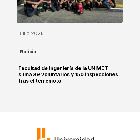
Julio 2026
Noticia
Facultad de Ingeniería de la UNIMET
suma 89 voluntarios y 150 inspecciones
tras el terremoto