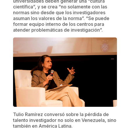
universidades deben generar una “cultura
científica”, y se crea “no solamente con las
normas sino desde que los investigadores
asuman los valores de la norma”. “Se puede
formar equipo interno de los centros para
atender problemáticas de investigación”.
Tulio Ramírez conversó sobre la pérdida de
talento investigador no solo en Venezuela, sino
también en América Latina.