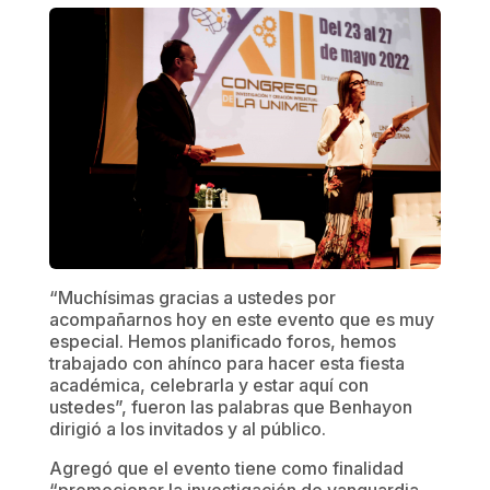
“Muchísimas gracias a ustedes por
acompañarnos hoy en este evento que es muy
especial. Hemos planificado foros, hemos
trabajado con ahínco para hacer esta fiesta
académica, celebrarla y estar aquí con
ustedes”, fueron las palabras que Benhayon
dirigió a los invitados y al público.
Agregó que el evento tiene como finalidad