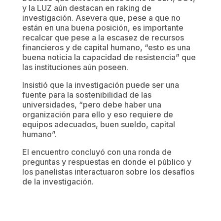
y la LUZ aún destacan en raking de
investigación. Asevera que, pese a que no
están en una buena posición, es importante
recalcar que pese a la escasez de recursos
financieros y de capital humano, “esto es una
buena noticia la capacidad de resistencia” que
las instituciones aún poseen.
Insistió que la investigación puede ser una
fuente para la sostenibilidad de las
universidades, “pero debe haber una
organización para ello y eso requiere de
equipos adecuados, buen sueldo, capital
humano”.
El encuentro concluyó con una ronda de
preguntas y respuestas en donde el público y
los panelistas interactuaron sobre los desafíos
de la investigación.