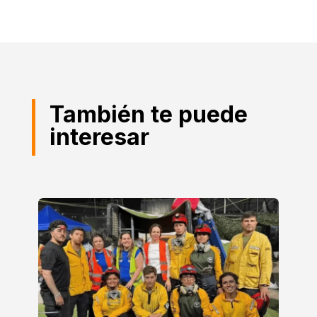
También te puede
interesar