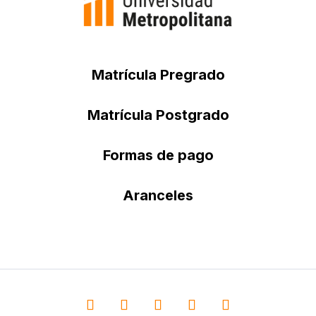
Matrícula Pregrado
Matrícula Postgrado
Formas de pago
Aranceles