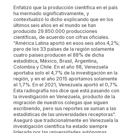
Enfatizó que la producción científica en el país
ha mermado significativamente, y
contextualizó lo dicho explicando que en los
últimos seis años en el mundo se han
producido 29.850.000 producciones
científicas, de acuerdo con cifras oficiales.
“América Latina aportó en esos seis años 4,2%;
pero de los 33 países de la región solamente
cuatro países producen el 88% de dicha
estadística, México, Brasil, Argentina,
Colombia y Chile. En el año 98, Venezuela
aportaba solo el 4,7% de la investigación en la
región, y en el año 2015 aportamos solamente
el 1,7%. En el 2021, Venezuela aportó el 0,7%.
Esta radiografía nos dice qué está pasando con
la investigación en Venezuela, producto de la
migración de nuestros colegas que siguen
escribiendo, pero sus reportes se suman a las
estadísticas de las universidades receptoras”.
Aseguró que tradicionalmente en Venezuela la
investigación científica ha estado siempre
liderada por las universidades autónomas.