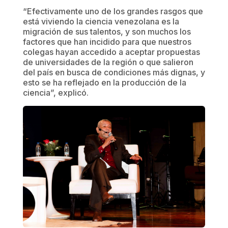
“Efectivamente uno de los grandes rasgos que
está viviendo la ciencia venezolana es la
migración de sus talentos, y son muchos los
factores que han incidido para que nuestros
colegas hayan accedido a aceptar propuestas
de universidades de la región o que salieron
del país en busca de condiciones más dignas, y
esto se ha reflejado en la producción de la
ciencia”, explicó.