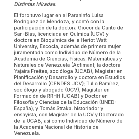
Distintas Miradas
.
El foro tuvo lugar en el Paraninfo Luisa
Rodríguez de Mendoza, y contó con la
participación de la doctora Gioconda Cunto de
San-Blas, licenciada en Química (UCV) y
doctora en Bioquímica de la Heriot Watt
University, Escocia, además de primera mujer
juramentada como Individuo de Número de la
Academia de Ciencias, Físicas, Matemáticas y
Naturales de Venezuela (Acfiman); la doctora
Yajaira Freites, socióloga (UCAB), Magister en
Planificación y Desarrollo y doctora en Estudios
del Desarrollo (CENDES UCV); Tulio Ramírez,
sociólogo y abogado (UCV), Magister en
Formación de RRHH (UCAB) y Doctor en
Filosofía y Ciencias de la Educación (UNED-
España); y Tomás Straka, historiador y
ensayista, con Magíster de la UCV y Doctorado
de la UCAB, así como Individuo de Número de
la Academia Nacional de Historia de
Venezuela.