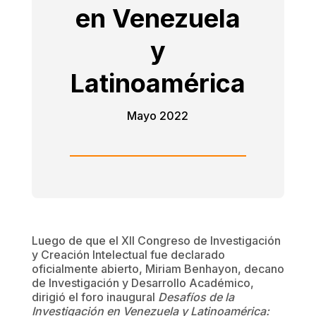
en Venezuela
y
Latinoamérica
Mayo 2022
Luego de que el XII Congreso de Investigación
y Creación Intelectual fue declarado
oficialmente abierto, Miriam Benhayon, decano
de Investigación y Desarrollo Académico,
dirigió el foro inaugural
Desafíos de la
Investigación en Venezuela y Latinoamérica: