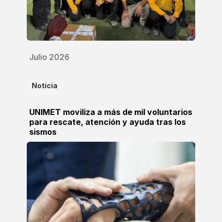
Julio 2026
Noticia
UNIMET moviliza a más de mil voluntarios
para rescate, atención y ayuda tras los
sismos