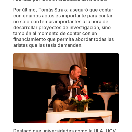
Por último, Tomás Straka aseguró que contar
con equipos aptos es importante para contar
no solo con temas importantes a la hora de
desarrollar proyectos de investigación, sino
también al momento de contar con un
financiamiento que permita abordar todas las
aristas que las tesis demanden.
Destacó que universidades como la ULA, UCV,