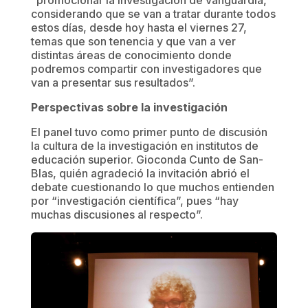
“promocionar la investigación de vanguardia,
considerando que se van a tratar durante todos
estos días, desde hoy hasta el viernes 27,
temas que son tenencia y que van a ver
distintas áreas de conocimiento donde
podremos compartir con investigadores que
van a presentar sus resultados”.
Perspectivas sobre la investigación
El panel tuvo como primer punto de discusión
la cultura de la investigación en institutos de
educación superior. Gioconda Cunto de San-
Blas, quién agradeció la invitación abrió el
debate cuestionando lo que muchos entienden
por “investigación científica”, pues “hay
muchas discusiones al respecto”.