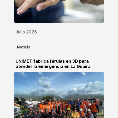
Julio 2026
Noticia
UNIMET fabrica férulas en 3D para
atender la emergencia en La Guaira