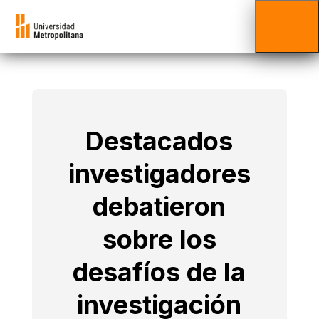
Destacados
investigadores
debatieron
sobre los
desafíos de la
investigación