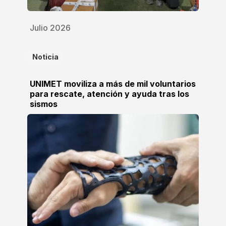
Julio 2026
Noticia
UNIMET moviliza a más de mil voluntarios
para rescate, atención y ayuda tras los
sismos