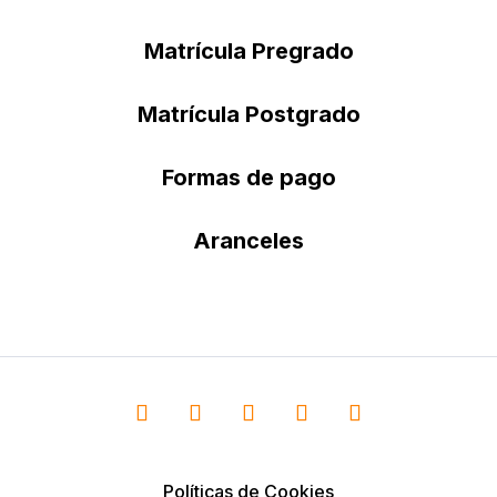
Matrícula Pregrado
Matrícula Postgrado
Formas de pago
Aranceles
Políticas de Cookies