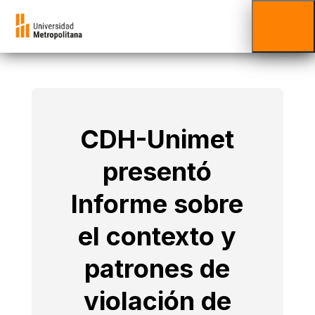
CDH-Unimet
presentó
Informe sobre
el contexto y
patrones de
violación de