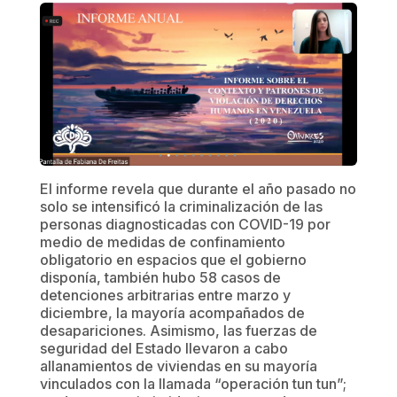
El informe revela que durante el año pasado no
solo se intensificó la criminalización de las
personas diagnosticadas con COVID-19 por
medio de medidas de confinamiento
obligatorio en espacios que el gobierno
disponía, también hubo 58 casos de
detenciones arbitrarias entre marzo y
diciembre, la mayoría acompañados de
desapariciones. Asimismo, las fuerzas de
seguridad del Estado llevaron a cabo
allanamientos de viviendas en su mayoría
vinculados con la llamada “operación tun tun”;