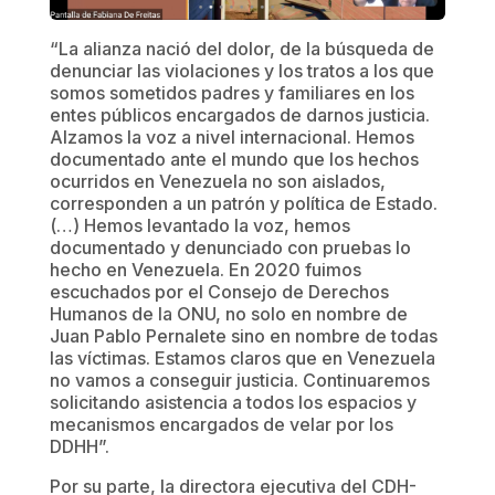
“La alianza nació del dolor, de la búsqueda de
denunciar las violaciones y los tratos a los que
somos sometidos padres y familiares en los
entes públicos encargados de darnos justicia.
Alzamos la voz a nivel internacional. Hemos
documentado ante el mundo que los hechos
ocurridos en Venezuela no son aislados,
corresponden a un patrón y política de Estado.
(…) Hemos levantado la voz, hemos
documentado y denunciado con pruebas lo
hecho en Venezuela. En 2020 fuimos
escuchados por el Consejo de Derechos
Humanos de la ONU, no solo en nombre de
Juan Pablo Pernalete sino en nombre de todas
las víctimas. Estamos claros que en Venezuela
no vamos a conseguir justicia. Continuaremos
solicitando asistencia a todos los espacios y
mecanismos encargados de velar por los
DDHH”.
Por su parte, la directora ejecutiva del CDH-