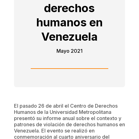
derechos
humanos en
Venezuela
Mayo 2021
El pasado 26 de abril el Centro de Derechos
Humanos de la Universidad Metropolitana
presentó su informe anual sobre el contexto y
patrones de violación de derechos humanos en
Venezuela. El evento se realizó en
conmemoración al cuarto aniversario del