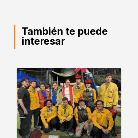
También te puede
interesar