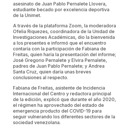
asesinato de Juan Pablo Pernalete Llovera,
estudiante becado por excelencia deportiva
de la Unimet.⁣
A través de la plataforma Zoom, la moderadora
Ofelia Riquezes, coordinadora de la Unidad de
Investigaciones Académicas, dio la bienvenida
a los presentes e informó que el encuentro
contaría con la participación de Fabiana de
Freitas, quien haría la presentación del informe;
José Gregorio Pernalete y Elvira Pernalete,
padres de Juan Pablo Pernalete; y Andrea
Santa Cruz, quien daría unas breves
conclusiones al respecto.
Fabiana de Freitas, asistente de Incidencia
Internacional del Centro y redactora principal
de la edición, explicó que durante el año 2020,
el régimen ha aprovechado del estado de
emergencia producto del COVID-19 para
seguir vulnerando los diferentes sectores de la
sociedad venezolana.