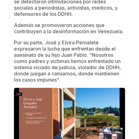
se detectaron intimidaciones por redes
sociales a periodistas, activistas, médicos, y
defensores de los DDHH.
Además se promovieron acciones que
contribuyen a la desinformación en Venezuela.
Por su parte, José y Elvira Pernalete
expresaron la lucha que enfrentan desde el
asesinato de su hijo Juan Pablo. “Nosotros
como padres y víctimas hemos enfrentado un
sistema viciado de justicia, violador de DDHH,
donde juegan a cansarnos, donde mantienen
los casos impunes”.