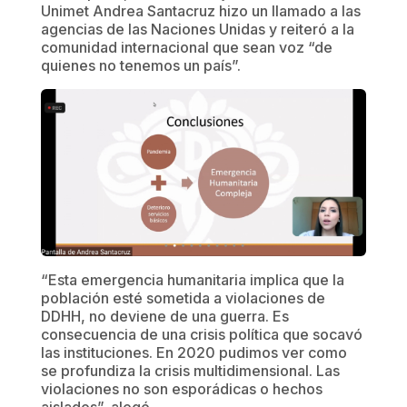
Unimet Andrea Santacruz hizo un llamado a las
agencias de las Naciones Unidas y reiteró a la
comunidad internacional que sean voz “de
quienes no tenemos un país”.
“Esta emergencia humanitaria implica que la
población esté sometida a violaciones de
DDHH, no deviene de una guerra. Es
consecuencia de una crisis política que socavó
las instituciones. En 2020 pudimos ver como
se profundiza la crisis multidimensional. Las
violaciones no son esporádicas o hechos