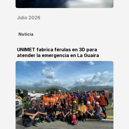
Julio 2026
Noticia
UNIMET fabrica férulas en 3D para
atender la emergencia en La Guaira