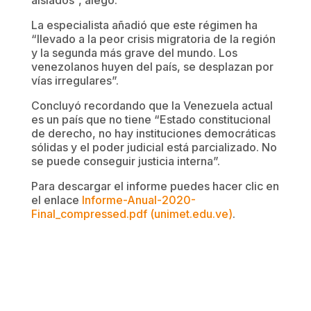
aislados”, alegó.
La especialista añadió que este régimen ha
“llevado a la peor crisis migratoria de la región
y la segunda más grave del mundo. Los
venezolanos huyen del país, se desplazan por
vías irregulares”.
Concluyó recordando que la Venezuela actual
es un país que no tiene “Estado constitucional
de derecho, no hay instituciones democráticas
sólidas y el poder judicial está parcializado. No
se puede conseguir justicia interna”.
Para descargar el informe puedes hacer clic en
el enlace
Informe-Anual-2020-
Final_compressed.pdf (unimet.edu.ve)
.