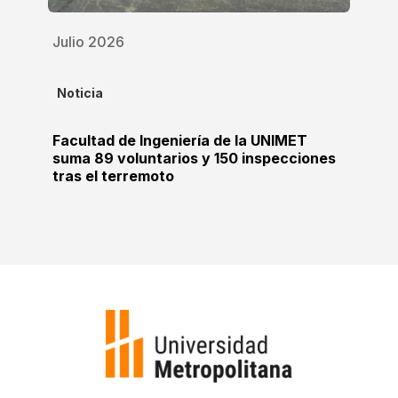
Julio 2026
Noticia
Facultad de Ingeniería de la UNIMET
suma 89 voluntarios y 150 inspecciones
tras el terremoto