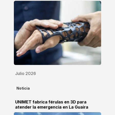
Julio 2026
Noticia
UNIMET fabrica férulas en 3D para
atender la emergencia en La Guaira