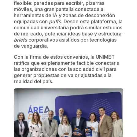
flexible: paredes para escribir, pizarras
móviles, una gran pantalla conectada a
herramientas de IA y zonas de desconexión
equipadas con
puffs
. Desde esta plataforma, la
comunidad universitaria podrá simular estudios
de mercado, potenciar ideas base y estructurar
briefs
corporativos asistidos por tecnologías
de vanguardia.
Con la firma de estos convenios, la UNIMET
ratifica que es plenamente factible conectar a
las organizaciones con la sociedad civil para
generar propuestas de valor ajustadas a la
realidad del país.