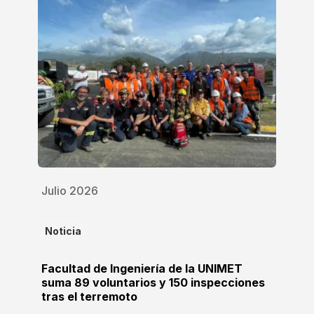
Julio 2026
Noticia
Facultad de Ingeniería de la UNIMET
suma 89 voluntarios y 150 inspecciones
tras el terremoto