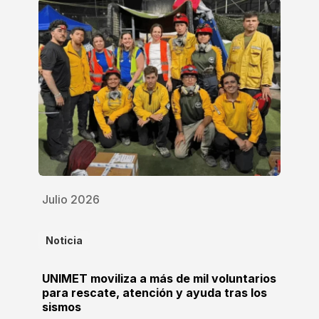
Julio 2026
Noticia
UNIMET moviliza a más de mil voluntarios
para rescate, atención y ayuda tras los
sismos