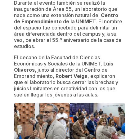
Durante el evento también se realizó la
inauguración de Área 55, un laboratorio que
nace como una extensión natural del
Centro
de Emprendimiento de la UNIMET
. El nombre
del espacio fue concebido para delimitar un
área diferenciada dentro del campus y, a su
vez, celebrar el 55.º aniversario de la casa de
estudios.
El decano de la Facultad de Ciencias
Económicas y Sociales de la UNIMET,
Luis
Oliveros,
junto al director del Centro de
Emprendimiento,
Robert Veiga
, explicaron
que el laboratorio busca cerrar las brechas y
juicios limitantes en creatividad con los que
suelen llegar los jóvenes a las aulas.