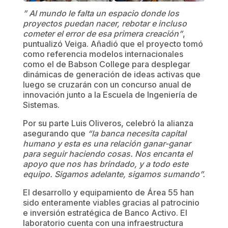
” Al mundo le falta un espacio donde los
proyectos puedan nacer, rebotar e incluso
cometer el error de esa primera creación”
,
puntualizó Veiga. Añadió que el proyecto tomó
como referencia modelos internacionales
como el de Babson College para desplegar
dinámicas de generación de ideas activas que
luego se cruzarán con un concurso anual de
innovación junto a la Escuela de Ingeniería de
Sistemas.
Por su parte Luis Oliveros, celebró la alianza
asegurando que
“la banca necesita capital
humano y esta es una relación ganar-ganar
para seguir haciendo cosas. Nos encanta el
apoyo que nos has brindado, y a todo este
equipo. Sigamos adelante, sigamos sumando”.
El desarrollo y equipamiento de Área 55 han
sido enteramente viables gracias al patrocinio
e inversión estratégica de Banco Activo. El
laboratorio cuenta con una infraestructura