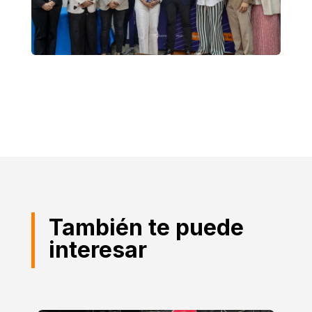
También te puede
interesar