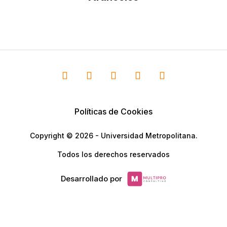
Políticas de Cookies
Copyright © 2026 - Universidad Metropolitana.
Todos los derechos reservados
Desarrollado por