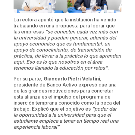
La rectora apuntó que la institución ha venido
trabajando en una propuesta para lograr que
las empresas
“se conecten cada vez más con
la universidad y puedan generar, además del
apoyo económico que es fundamental, un
apoyo de conocimiento, de transmisión de
práctica, de llevar a la práctica lo que aprenden
aquí. Eso es lo que nosotros en el área
tenemos llamado la educación por retos”
.
Por su parte,
Giancarlo Pietri Velutini,
presidente de Banco Activo expresó que una
de las grandes motivaciones para concretar
esta alianza es el impulso del programa de
inserción temprana conocido como la beca del
trabajo. Explicó que el objetivo es
“poder dar
la oportunidad a la universidad para que el
estudiante empiece a tener en tiempo real una
experiencia laboral”
.