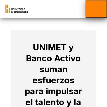
UNIMET y
Banco Activo
suman
esfuerzos
para impulsar
el talento y la