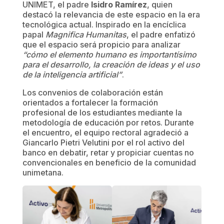
UNIMET, el padre
Isidro Ramírez
, quien
destacó la relevancia de este espacio en la era
tecnológica actual. Inspirado en la encíclica
papal
Magnifica Humanitas
, el padre enfatizó
que el espacio será propicio para analizar
“cómo el elemento humano es importantísimo
para el desarrollo, la creación de ideas y el uso
de la inteligencia artificial”
.
Los convenios de colaboración están
orientados a fortalecer la formación
profesional de los estudiantes mediante la
metodología de educación por retos. Durante
el encuentro, el equipo rectoral agradeció a
Giancarlo Pietri Velutini por el rol activo del
banco en debatir, retar y propiciar cuentas no
convencionales en beneficio de la comunidad
unimetana.