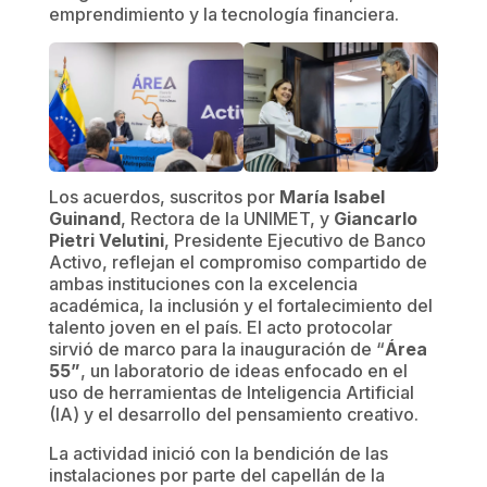
emprendimiento y la tecnología financiera.
Los acuerdos, suscritos por
María Isabel
Guinand
, Rectora de la UNIMET, y
Giancarlo
Pietri Velutini
, Presidente Ejecutivo de Banco
Activo, reflejan el compromiso compartido de
ambas instituciones con la excelencia
académica, la inclusión y el fortalecimiento del
talento joven en el país. El acto protocolar
sirvió de marco para la inauguración de “
Área
55”
, un laboratorio de ideas enfocado en el
uso de herramientas de Inteligencia Artificial
(IA) y el desarrollo del pensamiento creativo.
La actividad inició con la bendición de las
instalaciones por parte del capellán de la