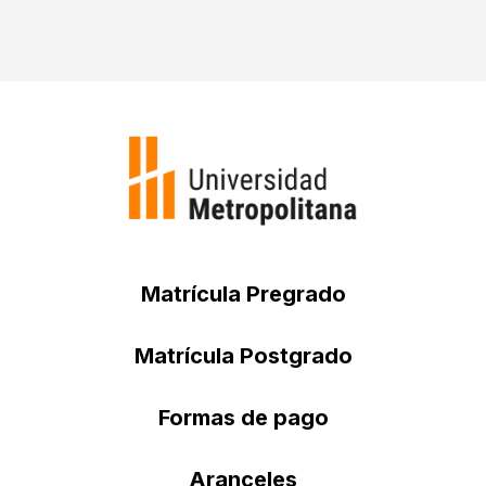
Matrícula Pregrado
Matrícula Postgrado
Formas de pago
Aranceles