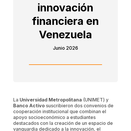
innovación
financiera en
Venezuela
Junio 2026
La
Universidad
Metropolitana
(UNIMET) y
Banco Activo
suscribieron dos convenios de
cooperación institucional que combinan el
apoyo socioeconómico a estudiantes
destacados con la creación de un espacio de
vanguardia dedicado a la innovación, el