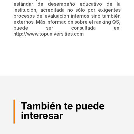
estándar de desempeño educativo de la
institución, acreditada no sólo por exigentes
procesos de evaluación internos sino también
externos. Más información sobre el ranking QS,
puede ser consultada en:
http://www.topuniversities.com
También te puede
interesar