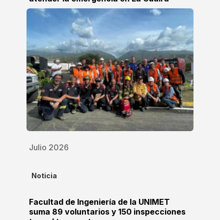
Julio 2026
Noticia
Facultad de Ingeniería de la UNIMET
suma 89 voluntarios y 150 inspecciones