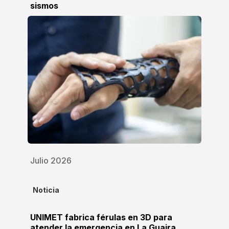
sismos
Julio 2026
Noticia
UNIMET fabrica férulas en 3D para
atender la emergencia en La Guaira