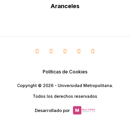
Aranceles
Políticas de Cookies
Copyright © 2026 - Universidad Metropolitana.
Todos los derechos reservados
Desarrollado por