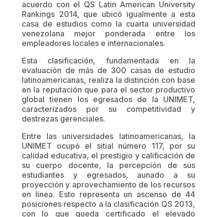
acuerdo con el QS Latin American University
Rankings 2014, que ubicó igualmente a esta
casa de estudios como la cuarta universidad
venezolana mejor ponderada entre los
empleadores locales e internacionales.
Esta clasificación, fundamentada en la
evaluación de más de 300 casas de estudio
latinoamericanas, realiza la distinción con base
en la reputación que para el sector productivo
global tienen los egresados de la UNIMET,
caracterizados por su competitividad y
destrezas gerenciales.
Entre las universidades latinoamericanas, la
UNIMET ocupó el sitial número 117, por su
calidad educativa, el prestigio y calificación de
su cuerpo docente, la percepción de sus
estudiantes y egresados, aunado a su
proyección y aprovechamiento de los recursos
en línea. Esto representa un ascenso de 44
posiciones respecto a la clasificación QS 2013,
con lo que queda certificado el elevado