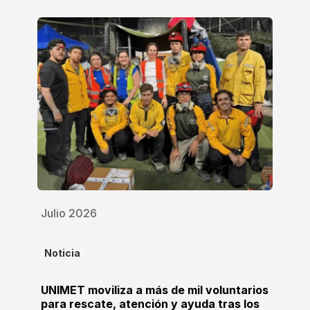
Julio 2026
Noticia
UNIMET moviliza a más de mil voluntarios
para rescate, atención y ayuda tras los