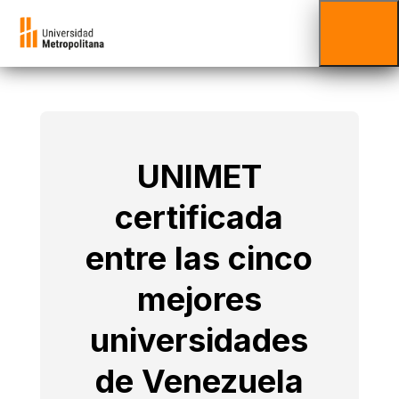
UNIMET
certificada
entre las cinco
mejores
universidades
de Venezuela