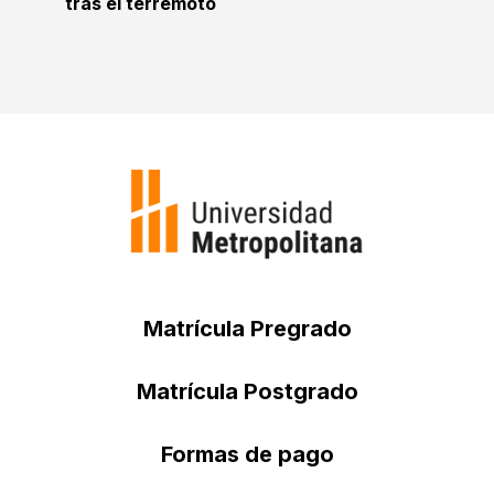
tras el terremoto
Matrícula Pregrado
Matrícula Postgrado
Formas de pago