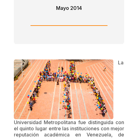
Mayo 2014
La
Universidad Metropolitana fue distinguida con
el quinto lugar entre las instituciones con mejor
reputación académica en Venezuela, de