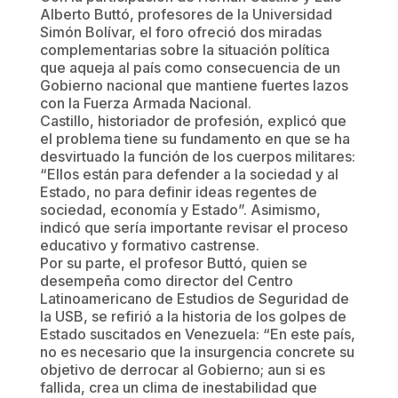
Alberto Buttó, profesores de la Universidad
Simón Bolívar, el foro ofreció dos miradas
complementarias sobre la situación política
que aqueja al país como consecuencia de un
Gobierno nacional que mantiene fuertes lazos
con la Fuerza Armada Nacional.
Castillo, historiador de profesión, explicó que
el problema tiene su fundamento en que se ha
desvirtuado la función de los cuerpos militares:
“Ellos están para defender a la sociedad y al
Estado, no para definir ideas regentes de
sociedad, economía y Estado”. Asimismo,
indicó que sería importante revisar el proceso
educativo y formativo castrense.
Por su parte, el profesor Buttó, quien se
desempeña como director del Centro
Latinoamericano de Estudios de Seguridad de
la USB, se refirió a la historia de los golpes de
Estado suscitados en Venezuela: “En este país,
no es necesario que la insurgencia concrete su
objetivo de derrocar al Gobierno; aun si es
fallida, crea un clima de inestabilidad que