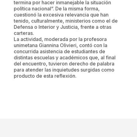
termina por hacer inmanejable la situación
política nacional”. De la misma forma,
cuestionó la excesiva relevancia que han
tenido, culturalmente, ministerios como el de
Defensa o Interior y Justicia, frente a otras
carteras.
La actividad, moderada por la profesora
unimetana Giannina Olivieri, contó con la
concurrida asistencia de estudiantes de
distintas escuelas y académicos que, al final
del encuentro, tuvieron derecho de palabra
para atender las inquietudes surgidas como
producto de esta reflexión.