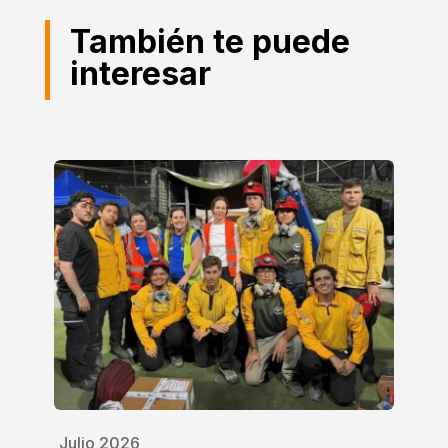
También te puede
interesar
Julio 2026