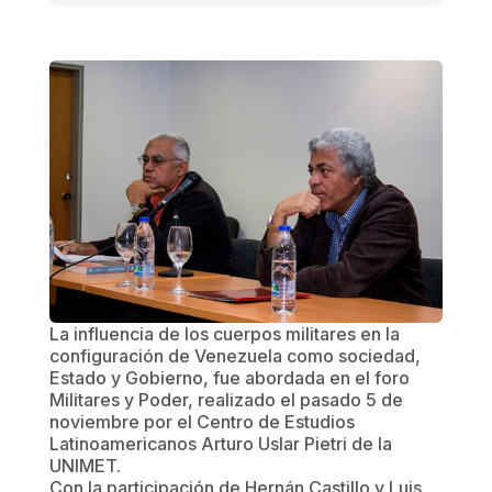
La influencia de los cuerpos militares en la
configuración de Venezuela como sociedad,
Estado y Gobierno, fue abordada en el foro
Militares y Poder, realizado el pasado 5 de
noviembre por el Centro de Estudios
Latinoamericanos Arturo Uslar Pietri de la
UNIMET.
Con la participación de Hernán Castillo y Luis