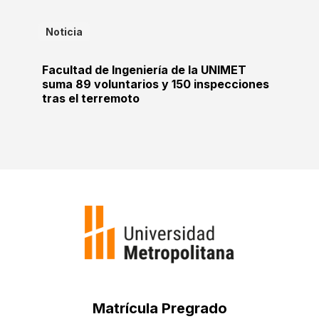
Noticia
Facultad de Ingeniería de la UNIMET
suma 89 voluntarios y 150 inspecciones
tras el terremoto
Matrícula Pregrado