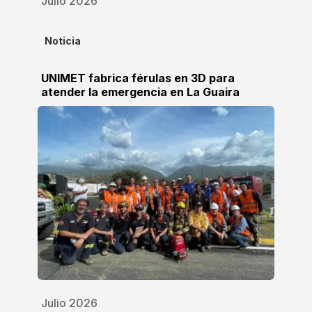
Julio 2026
Noticia
UNIMET fabrica férulas en 3D para
atender la emergencia en La Guaira
Julio 2026