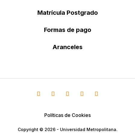
Matrícula Postgrado
Formas de pago
Aranceles
Políticas de Cookies
Copyright © 2026 - Universidad Metropolitana.