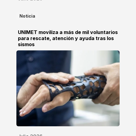
Noticia
UNIMET moviliza a más de mil voluntarios
para rescate, atención y ayuda tras los
sismos