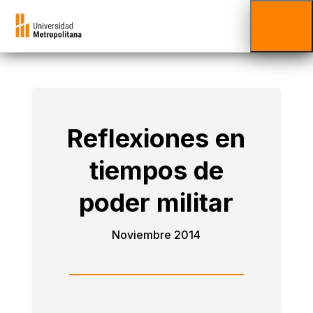
Reflexiones en
tiempos de
poder militar
Noviembre 2014