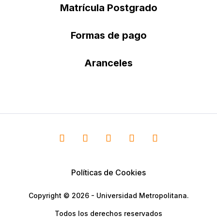
Matrícula Postgrado
Formas de pago
Aranceles
Políticas de Cookies
Copyright © 2026 - Universidad Metropolitana.
Todos los derechos reservados