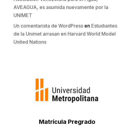
AVEAGUA, es asumida nuevamente por la
UNIMET
Un comentarista de WordPress
en
Estudiantes
de la Unimet arrasan en Harvard World Model
United Nations
Matrícula Pregrado