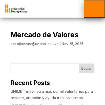
Mercado de Valores
por
njimenez@unimet.edu.ve
|
Nov 25, 2025
Buscar
Recent Posts
UNIMET moviliza a más de mil voluntarios para
rescate, atención y ayuda tras los sismos