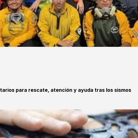
tarios para rescate, atención y ayuda tras los sismos