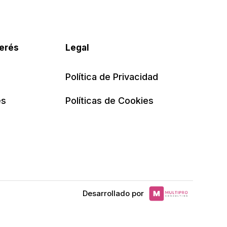
terés
Legal
Política de Privacidad
es
Políticas de Cookies
Desarrollado por