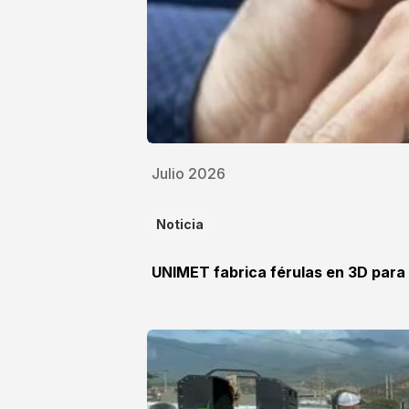
Julio 2026
Noticia
UNIMET fabrica férulas en 3D para