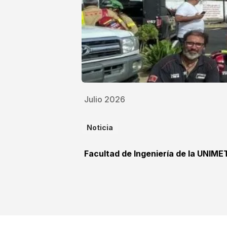
Julio 2026
Noticia
Facultad de Ingeniería de la UNIME