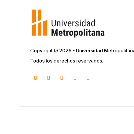
Copyright © 2026 - Universidad Metropolitan
Todos los derechos reservados.