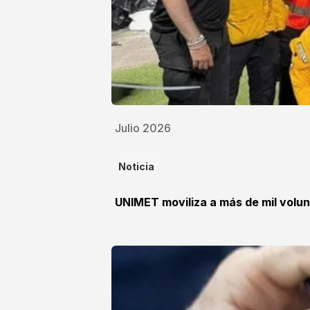
Julio 2026
Noticia
UNIMET moviliza a más de mil volun