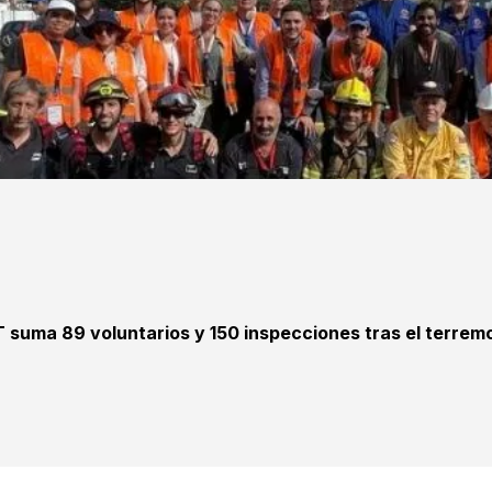
T suma 89 voluntarios y 150 inspecciones tras el terrem