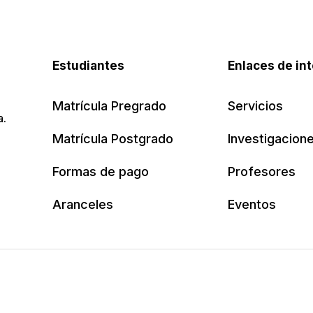
Estudiantes
Enlaces de in
Matrícula Pregrado
Servicios
a.
Matrícula Postgrado
Investigacion
Formas de pago
Profesores
Aranceles
Eventos