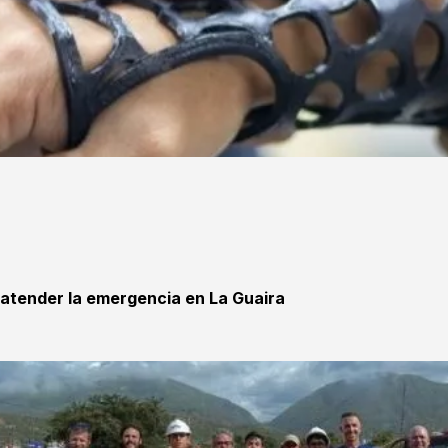
 atender la emergencia en La Guaira