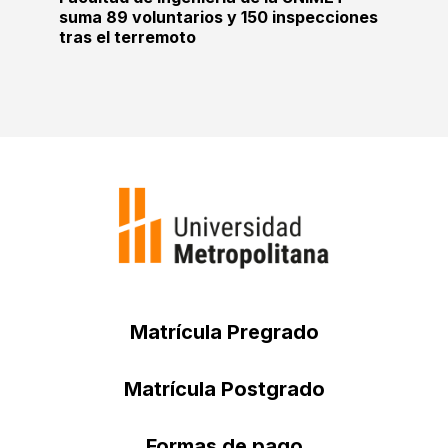
suma 89 voluntarios y 150 inspecciones
tras el terremoto
Matrícula Pregrado
Matrícula Postgrado
Formas de pago