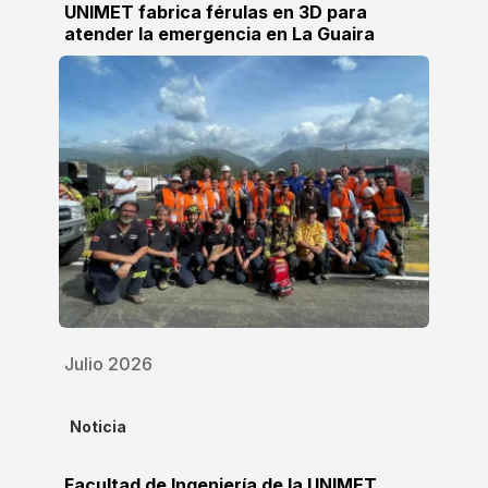
UNIMET fabrica férulas en 3D para
atender la emergencia en La Guaira
Julio 2026
Noticia
Facultad de Ingeniería de la UNIMET