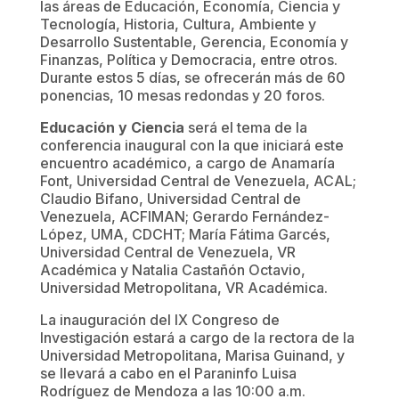
las áreas de Educación, Economía, Ciencia y
Tecnología, Historia, Cultura, Ambiente y
Desarrollo Sustentable, Gerencia, Economía y
Finanzas, Política y Democracia, entre otros.
Durante estos 5 días, se ofrecerán más de 60
ponencias, 10 mesas redondas y 20 foros.
Educación y Ciencia
será el tema de la
conferencia inaugural con la que iniciará este
encuentro académico, a cargo de Anamaría
Font, Universidad Central de Venezuela, ACAL;
Claudio Bifano, Universidad Central de
Venezuela, ACFIMAN; Gerardo Fernández-
López, UMA, CDCHT; María Fátima Garcés,
Universidad Central de Venezuela, VR
Académica y Natalia Castañón Octavio,
Universidad Metropolitana, VR Académica.
La inauguración del IX Congreso de
Investigación estará a cargo de la rectora de la
Universidad Metropolitana, Marisa Guinand, y
se llevará a cabo en el Paraninfo Luisa
Rodríguez de Mendoza a las 10:00 a.m.