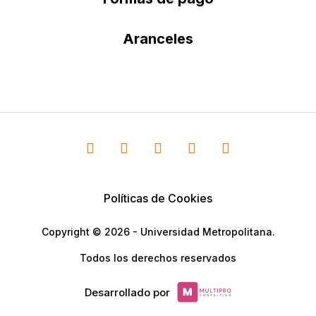
Aranceles
Políticas de Cookies
Copyright © 2026 - Universidad Metropolitana.
Todos los derechos reservados
Desarrollado por