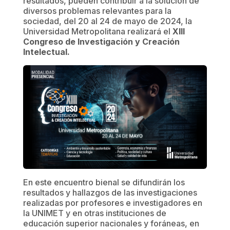
resultados, pueden contribuir a la solución de
diversos problemas relevantes para la
sociedad, del 20 al 24 de mayo de 2024, la
Universidad Metropolitana realizará el
XIII
Congreso de Investigación y Creación
Intelectual.
En este encuentro bienal se difundirán los
resultados y hallazgos de las investigaciones
realizadas por profesores e investigadores en
la UNIMET y en otras instituciones de
educación superior nacionales y foráneas, en