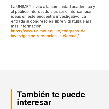
La UNIMET invita a la comunidad académica y
al público interesado a asistir e intercambiar
ideas en este encuentro investigativo. La
entrada al congreso es libre y gratuita. Para
más información:
https://www.unimet.edu.ve/congreso-de-
investigacion-y-creacion-intelectual/
También te puede
interesar