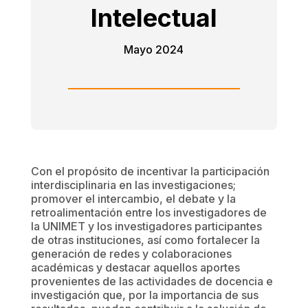
Intelectual
Mayo 2024
Con el propósito de incentivar la participación
interdisciplinaria en las investigaciones;
promover el intercambio, el debate y la
retroalimentación entre los investigadores de
la UNIMET y los investigadores participantes
de otras instituciones, así como fortalecer la
generación de redes y colaboraciones
académicas y destacar aquellos aportes
provenientes de las actividades de docencia e
investigación que, por la importancia de sus