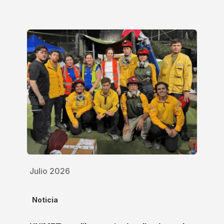
Julio 2026
Noticia