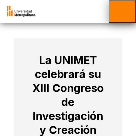
La UNIMET
celebrará su
XIII Congreso
de
Investigación
y Creación