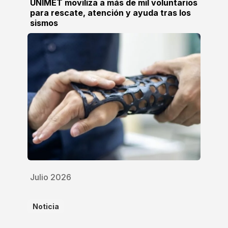
UNIMET moviliza a más de mil voluntarios
para rescate, atención y ayuda tras los
sismos
Julio 2026
Noticia