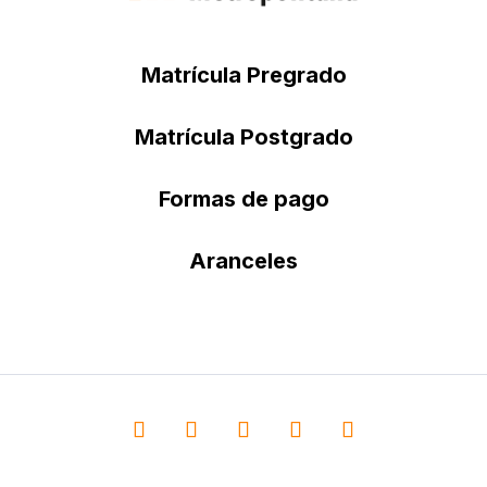
Matrícula Pregrado
Matrícula Postgrado
Formas de pago
Aranceles