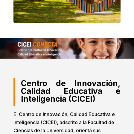
Centro de Innovación,
Calidad Educativa e
Inteligencia (CICEI)
El Centro de Innovación, Calidad Educativa e
Inteligencia (CICEI)
,
adscrito a la Facultad de
Ciencias de la Universidad, orienta sus