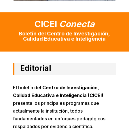
CICEI
Conecta
Boletín del Centro de Investigación,
Calidad Educativa e Inteligencia
Editorial
El boletín del
Centro de Investigación,
Calidad Educativa e Inteligencia (CICEI)
presenta los principales programas que
actualmente la institución, todos
fundamentados en enfoques pedagógicos
respaldados por evidencia científica.