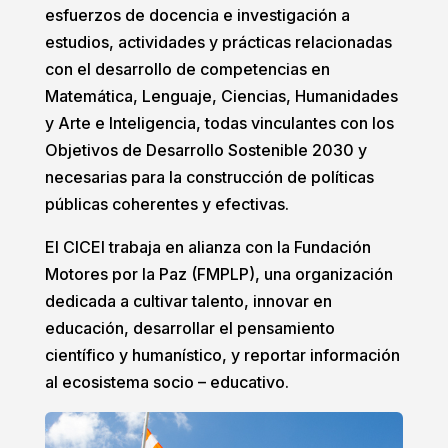
esfuerzos de docencia e investigación a
estudios, actividades y prácticas relacionadas
con el desarrollo de competencias en
Matemática, Lenguaje, Ciencias, Humanidades
y Arte e Inteligencia, todas vinculantes con los
Objetivos de Desarrollo Sostenible 2030 y
necesarias para la construcción de políticas
públicas coherentes y efectivas.
El CICEI trabaja en alianza con la Fundación
Motores por la Paz (FMPLP), una organización
dedicada a cultivar talento, innovar en
educación, desarrollar el pensamiento
científico y humanístico, y reportar información
al ecosistema socio – educativo.
.