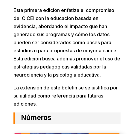
Esta primera edición enfatiza el compromiso
del CICEI con la educación basada en
evidencia, abordando el impacto que han
generado sus programas y cómo los datos
pueden ser considerados como bases para
estudios o para propuestas de mayor alcance.
Esta edición busca además promover el uso de
estrategias pedagógicas validadas por la
neurociencia y la psicología educativa.
La extensión de este boletín se se justifica por
su utilidad como referencia para futuras
ediciones.
Números