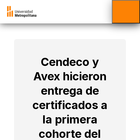
Cendeco y
Avex hicieron
entrega de
certificados a
la primera
cohorte del