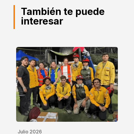
También te puede
interesar
Julio 2026