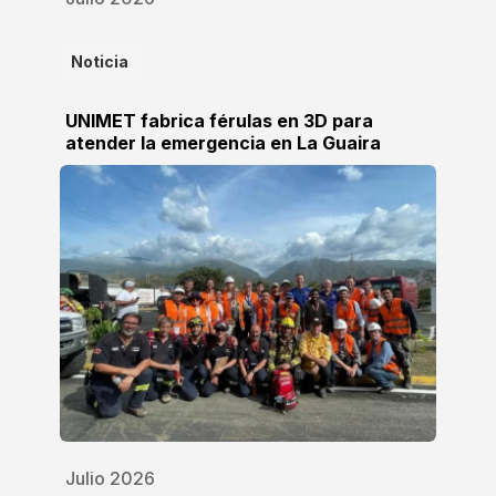
Noticia
UNIMET fabrica férulas en 3D para
atender la emergencia en La Guaira
Julio 2026