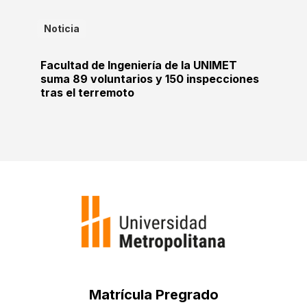
Noticia
Facultad de Ingeniería de la UNIMET
suma 89 voluntarios y 150 inspecciones
tras el terremoto
Matrícula Pregrado