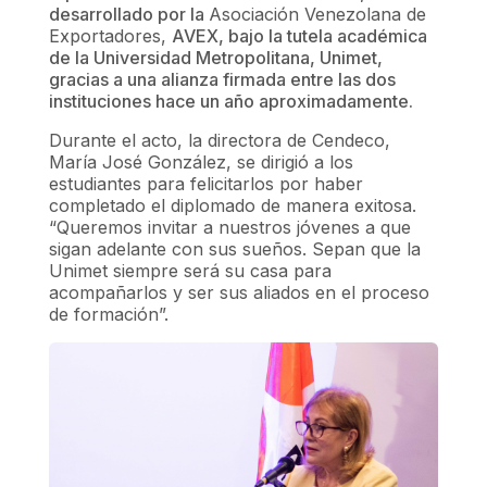
desarrollado por la
Asociación Venezolana de
Exportadores,
AVEX, bajo la tutela académica
de la Universidad Metropolitana, Unimet,
gracias a una alianza firmada entre las dos
instituciones hace un año aproximadamente.
Durante el acto, la directora de Cendeco,
María José González, se dirigió a los
estudiantes para felicitarlos por haber
completado el diplomado de manera exitosa.
“Queremos invitar a nuestros jóvenes a que
sigan adelante con sus sueños. Sepan que la
Unimet siempre será su casa para
acompañarlos y ser sus aliados en el proceso
de formación”.