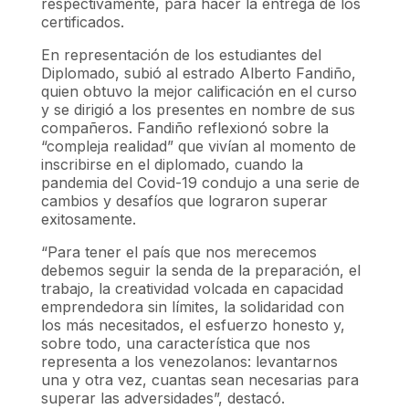
respectivamente, para hacer la entrega de los
certificados.
En representación de los estudiantes del
Diplomado, subió al estrado Alberto Fandiño,
quien obtuvo la mejor calificación en el curso
y se dirigió a los presentes en nombre de sus
compañeros. Fandiño reflexionó sobre la
“compleja realidad” que vivían al momento de
inscribirse en el diplomado, cuando la
pandemia del Covid-19 condujo a una serie de
cambios y desafíos que lograron superar
exitosamente.
“Para tener el país que nos merecemos
debemos seguir la senda de la preparación, el
trabajo, la creatividad volcada en capacidad
emprendedora sin límites, la solidaridad con
los más necesitados, el esfuerzo honesto y,
sobre todo, una característica que nos
representa a los venezolanos: levantarnos
una y otra vez, cuantas sean necesarias para
superar las adversidades”, destacó.