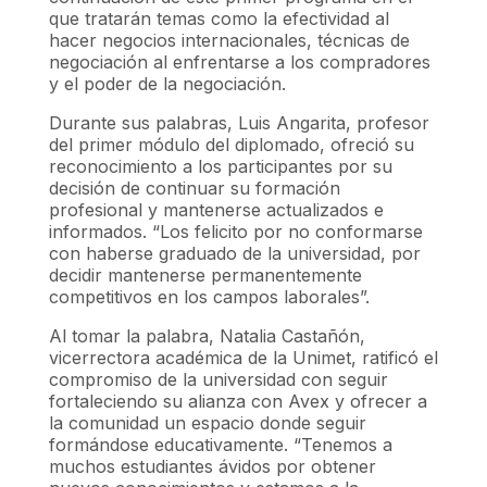
que tratarán temas como la efectividad al
hacer negocios internacionales, técnicas de
negociación al enfrentarse a los compradores
y el poder de la negociación.
Durante sus palabras, Luis Angarita, profesor
del primer módulo del diplomado, ofreció su
reconocimiento a los participantes por su
decisión de continuar su formación
profesional y mantenerse actualizados e
informados. “Los felicito por no conformarse
con haberse graduado de la universidad, por
decidir mantenerse permanentemente
competitivos en los campos laborales”.
Al tomar la palabra, Natalia Castañón,
vicerrectora académica de la Unimet, ratificó el
compromiso de la universidad con seguir
fortaleciendo su alianza con Avex y ofrecer a
la comunidad un espacio donde seguir
formándose educativamente. “Tenemos a
muchos estudiantes ávidos por obtener