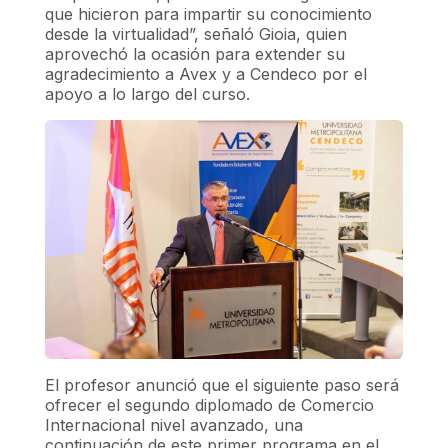
que hicieron para impartir su conocimiento
desde la virtualidad”, señaló Gioia, quien
aprovechó la ocasión para extender su
agradecimiento a Avex y a Cendeco por el
apoyo a lo largo del curso.
El profesor anunció que el siguiente paso será
ofrecer el segundo diplomado de Comercio
Internacional nivel avanzado, una
continuación de este primer programa en el