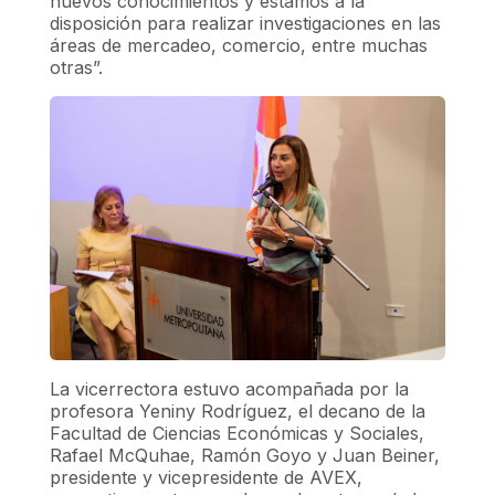
nuevos conocimientos y estamos a la
disposición para realizar investigaciones en las
áreas de mercadeo, comercio, entre muchas
otras”.
La vicerrectora estuvo acompañada por la
profesora Yeniny Rodríguez, el decano de la
Facultad de Ciencias Económicas y Sociales,
Rafael McQuhae, Ramón Goyo y Juan Beiner,
presidente y vicepresidente de AVEX,