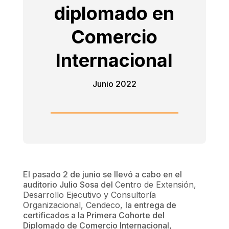
diplomado en
Comercio
Internacional
Junio 2022
El pasado 2 de junio se llevó a cabo en el
auditorio Julio Sosa del
Centro de Extensión,
Desarrollo Ejecutivo y Consultoría
Organizacional, Cendeco,
la entrega de
certificados a la Primera Cohorte del
Diplomado de Comercio Internacional,