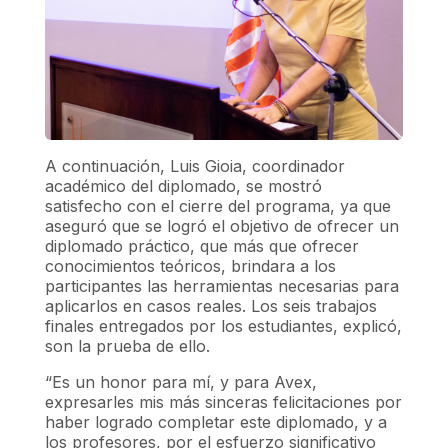
A continuación, Luis Gioia, coordinador
académico del diplomado, se mostró
satisfecho con el cierre del programa, ya que
aseguró que se logró el objetivo de ofrecer un
diplomado práctico, que más que ofrecer
conocimientos teóricos, brindara a los
participantes las herramientas necesarias para
aplicarlos en casos reales. Los seis trabajos
finales entregados por los estudiantes, explicó,
son la prueba de ello.
“Es un honor para mí, y para Avex,
expresarles mis más sinceras felicitaciones por
haber logrado completar este diplomado, y a
los profesores, por el esfuerzo significativo