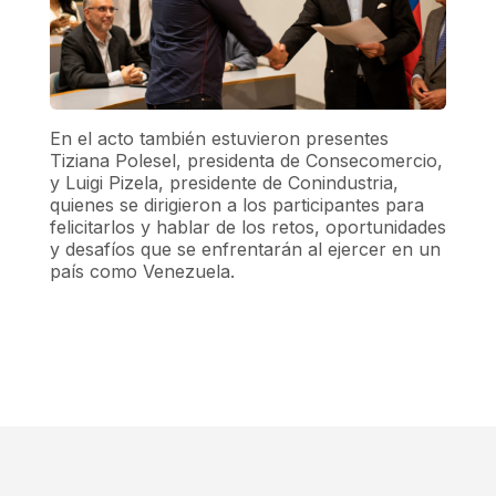
En el acto también estuvieron presentes
Tiziana Polesel, presidenta de Co
nsecomercio,
y Luigi Pizela, presidente de Conindustria,
quienes se dirigieron a los participantes para
felicitarlos y hablar de los retos, oportunidades
y desafíos que se enfrentarán al ejercer en un
país como Venezuela.