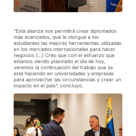
“Esta alianza nos permitirá crear diplomados
más avanzados, que le otorgue a los
estudiantes las mejores herramientas utilizadas
en los mercados internacionales para hacer
negocios (…) Creo que con el esfuerzo que
estamos viendo plasmado el día de hoy,
veremos la continuación del trabajo que se
está haciendo en universidades y empresas
para aprovechar las circunstancias y crear un
impacto en el país”, concluyó.