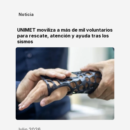
Noticia
UNIMET moviliza a más de mil voluntarios
para rescate, atención y ayuda tras los
sismos
Julio 2026