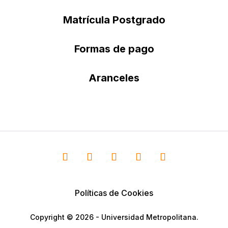
Matrícula Postgrado
Formas de pago
Aranceles
Políticas de Cookies
Copyright © 2026 - Universidad Metropolitana.