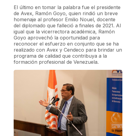
El último en tomar la palabra fue el presidente
de Avex, Ramón Goyo, quien rindió un breve
homenaje al profesor Emilio Nouel, docente
del diplomado que falleció a finales de 2021. Al
igual que la vicerrectora académica, Ramón
Goyo aprovechó la oportunidad para
reconocer el esfuerzo en conjunto que se ha
realizado con Avex y Cendeco para brindar un
programa de calidad que contribuya a la
formación profesional de Venezuela.