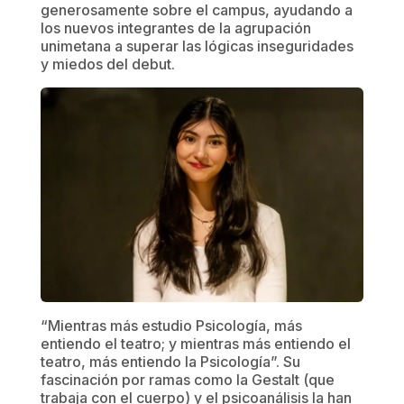
generosamente sobre el campus, ayudando a
los nuevos integrantes de la agrupación
unimetana a superar las lógicas inseguridades
y miedos del debut.
“Mientras más estudio Psicología, más
entiendo el teatro; y mientras más entiendo el
teatro, más entiendo la Psicología”. Su
fascinación por ramas como la Gestalt (que
trabaja con el cuerpo) y el psicoanálisis la han