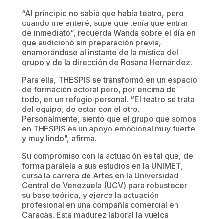
“Al principio no sabía que había teatro, pero
cuando me enteré, supe que tenía que entrar
de inmediato”, recuerda Wanda sobre el día en
que audicionó sin preparación previa,
enamorándose al instante de la mística del
grupo y de la dirección de Rosana Hernández.
Para ella, THESPIS se transformó en un espacio
de formación actoral pero, por encima de
todo, en un refugio personal. “El teatro se trata
del equipo, de estar con el otro.
Personalmente, siento que el grupo que somos
en THESPIS es un apoyo emocional muy fuerte
y muy lindo”, afirma.
Su compromiso con la actuación es tal que, de
forma paralela a sus estudios en la UNIMET,
cursa la carrera de Artes en la Universidad
Central de Venezuela (UCV) para robustecer
su base teórica, y ejerce la actuación
profesional en una compañía comercial en
Caracas. Esta madurez laboral la vuelca