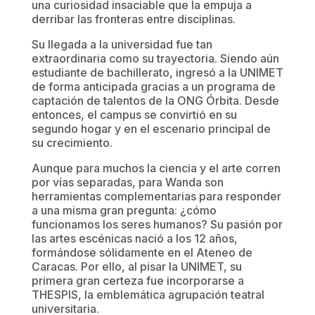
una curiosidad insaciable que la empuja a
derribar las fronteras entre disciplinas.
Su llegada a la universidad fue tan
extraordinaria como su trayectoria. Siendo aún
estudiante de bachillerato, ingresó a la UNIMET
de forma anticipada gracias a un programa de
captación de talentos de la ONG Órbita. Desde
entonces, el campus se convirtió en su
segundo hogar y en el escenario principal de
su crecimiento.
Aunque para muchos la ciencia y el arte corren
por vías separadas, para Wanda son
herramientas complementarias para responder
a una misma gran pregunta: ¿cómo
funcionamos los seres humanos? Su pasión por
las artes escénicas nació a los 12 años,
formándose sólidamente en el Ateneo de
Caracas. Por ello, al pisar la UNIMET, su
primera gran certeza fue incorporarse a
THESPIS, la emblemática agrupación teatral
universitaria.