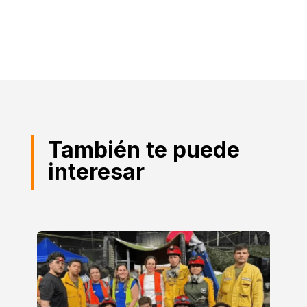
También te puede
interesar