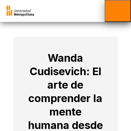
Wanda
Cudisevich: El
arte de
comprender la
mente
humana desde