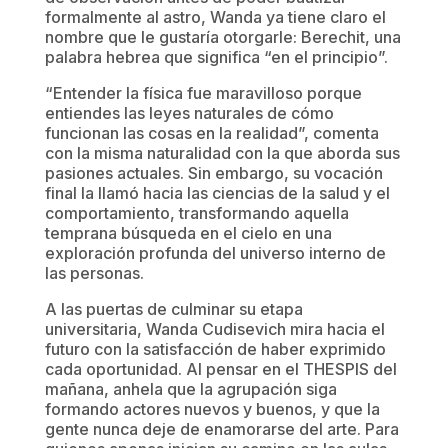
formalmente al astro, Wanda ya tiene claro el
nombre que le gustaría otorgarle: Berechit, una
palabra hebrea que significa “en el principio”.
“Entender la física fue maravilloso porque
entiendes las leyes naturales de cómo
funcionan las cosas en la realidad”, comenta
con la misma naturalidad con la que aborda sus
pasiones actuales. Sin embargo, su vocación
final la llamó hacia las ciencias de la salud y el
comportamiento, transformando aquella
temprana búsqueda en el cielo en una
exploración profunda del universo interno de
las personas.
A las puertas de culminar su etapa
universitaria, Wanda Cudisevich mira hacia el
futuro con la satisfacción de haber exprimido
cada oportunidad. Al pensar en el THESPIS del
mañana, anhela que la agrupación siga
formando actores nuevos y buenos, y que la
gente nunca deje de enamorarse del arte. Para