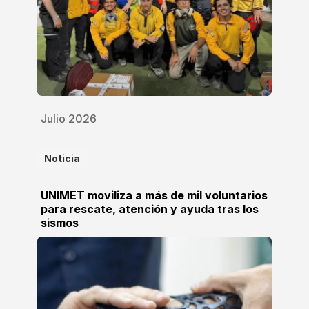
Julio 2026
Noticia
UNIMET moviliza a más de mil voluntarios
para rescate, atención y ayuda tras los
sismos