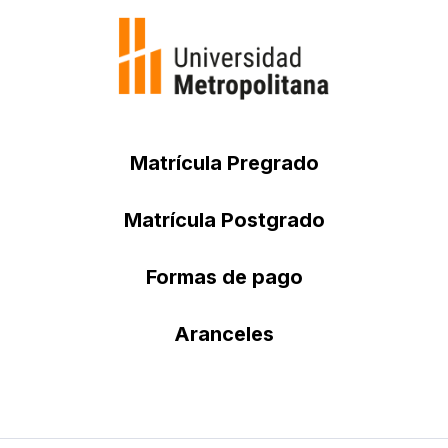
Matrícula Pregrado
Matrícula Postgrado
Formas de pago
Aranceles