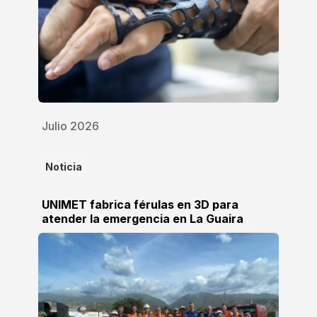
Julio 2026
Noticia
UNIMET fabrica férulas en 3D para
atender la emergencia en La Guaira