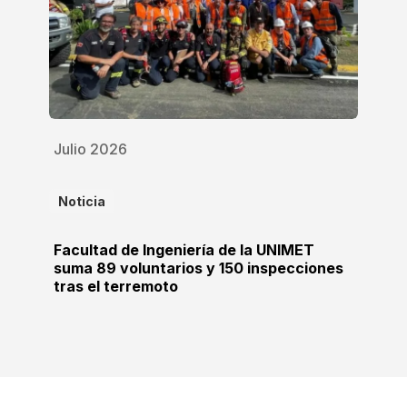
Julio 2026
Noticia
Facultad de Ingeniería de la UNIMET
suma 89 voluntarios y 150 inspecciones
tras el terremoto