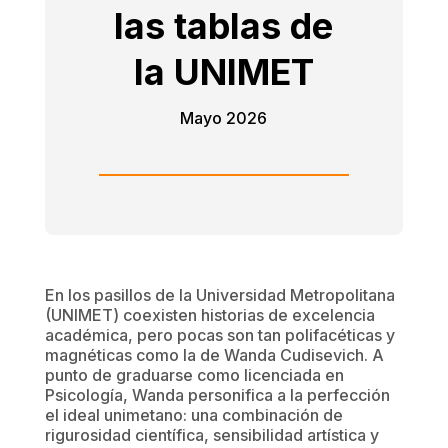
las tablas de
la UNIMET
Mayo 2026
En los pasillos de la Universidad Metropolitana
(UNIMET) coexisten historias de excelencia
académica, pero pocas son tan polifacéticas y
magnéticas como la de Wanda Cudisevich. A
punto de graduarse como licenciada en
Psicología, Wanda personifica a la perfección
el ideal unimetano: una combinación de
rigurosidad científica, sensibilidad artística y