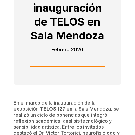
inauguración
de TELOS en
Sala Mendoza
Febrero 2026
En el marco de la inauguración de la
exposición
TELOS 127
en la Sala Mendoza, se
realizó un ciclo de ponencias que integró
reflexión académica, análisis tecnológico y
sensibilidad artística. Entre los invitados
destacó el Dr. Víctor Tortorici, neurofisiólogo y