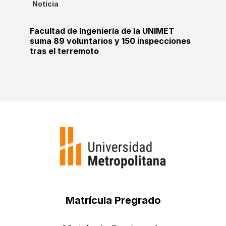
Noticia
Facultad de Ingeniería de la UNIMET
suma 89 voluntarios y 150 inspecciones
tras el terremoto
Matrícula Pregrado