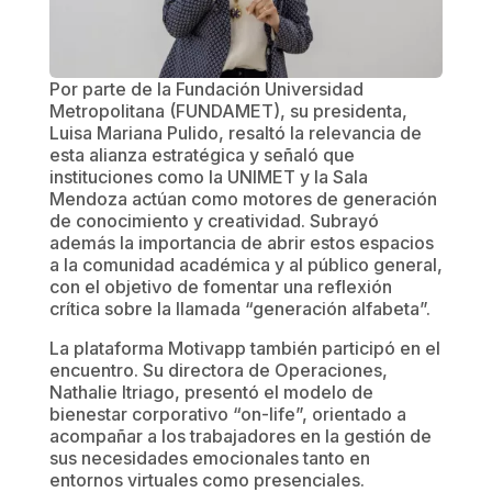
Por parte de la Fundación Universidad
Metropolitana (FUNDAMET), su presidenta,
Luisa Mariana Pulido, resaltó la relevancia de
esta alianza estratégica y señaló que
instituciones como la UNIMET y la Sala
Mendoza actúan como motores de generación
de conocimiento y creatividad. Subrayó
además la importancia de abrir estos espacios
a la comunidad académica y al público general,
con el objetivo de fomentar una reflexión
crítica sobre la llamada “generación alfabeta”.
La plataforma Motivapp también participó en el
encuentro. Su directora de Operaciones,
Nathalie Itriago, presentó el modelo de
bienestar corporativo “on-life”, orientado a
acompañar a los trabajadores en la gestión de
sus necesidades emocionales tanto en
entornos virtuales como presenciales.