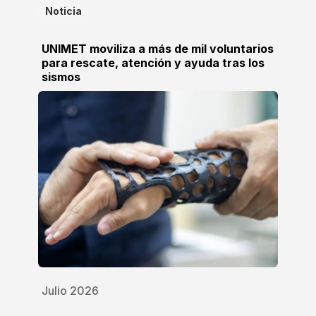
Noticia
UNIMET moviliza a más de mil voluntarios
para rescate, atención y ayuda tras los
sismos
Julio 2026