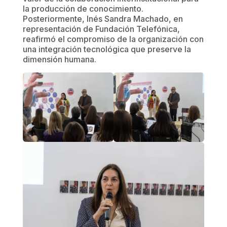
la producción de conocimiento.
Posteriormente, Inés Sandra Machado, en
representación de Fundación Telefónica,
reafirmó el compromiso de la organización con
una integración tecnológica que preserve la
dimensión humana.