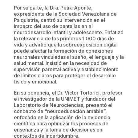
Por su parte, la Dra. Petra Aponte,
expresidenta de la Sociedad Venezolana de
Psiquiatría, centró su intervención en el
impacto del uso de pantallas en el
neurodesarrollo infantil y adolescente. Enfatizó
la relevancia de los primeros 1.000 días de
vida y advirtió que la sobreexposición digital
puede afectar la formación de conexiones
neuronales vinculadas al sueño, el lenguaje y la
salud mental. Insistió en la necesidad de
supervisión parental activa y establecimiento
de límites claros para proteger el desarrollo
físico y emocional.
En su ponencia, el Dr. Víctor Tortorici, profesor
e investigador de la UNIMET y fundador del
Laboratorio de Neurociencias, presentó el
concepto de “neuroeducación amable”,
enfocado en la aplicación de la evidencia
científica para optimizar los procesos de
enseñanza y la toma de decisiones en
contextos de incertidumbre.