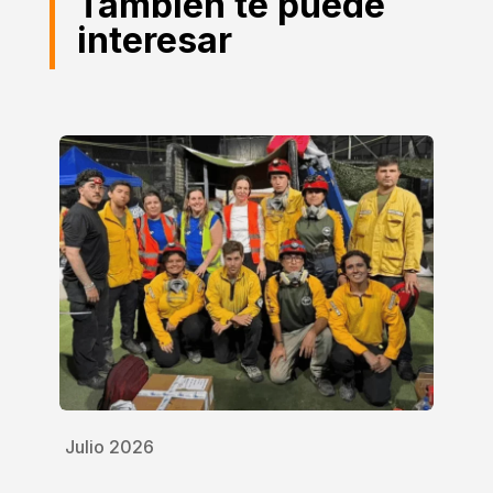
También te puede
interesar
Julio 2026