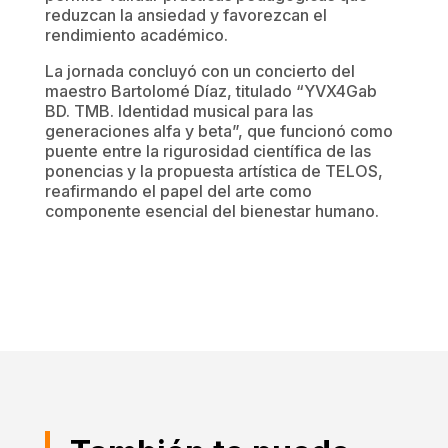
reduzcan la ansiedad y favorezcan el
rendimiento académico.
La jornada concluyó con un concierto del
maestro Bartolomé Díaz, titulado “YVX4Gab
BD. TMB. Identidad musical para las
generaciones alfa y beta”, que funcionó como
puente entre la rigurosidad científica de las
ponencias y la propuesta artística de TELOS,
reafirmando el papel del arte como
componente esencial del bienestar humano.