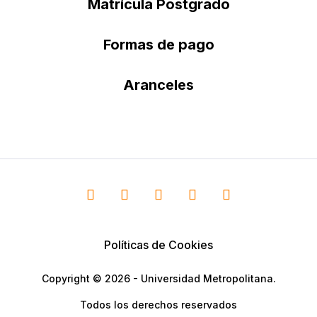
Matrícula Postgrado
Formas de pago
Aranceles
Políticas de Cookies
Copyright © 2026 - Universidad Metropolitana.
Todos los derechos reservados