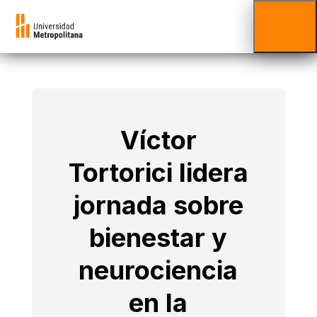
Víctor
Tortorici lidera
jornada sobre
bienestar y
neurociencia
en la