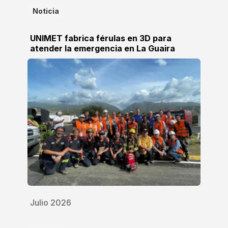
Noticia
UNIMET fabrica férulas en 3D para
atender la emergencia en La Guaira
Julio 2026