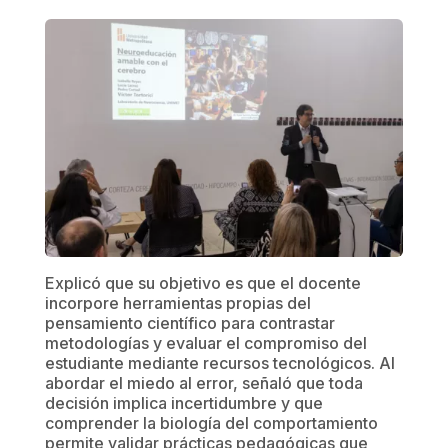
Explicó que su objetivo es que el docente
incorpore herramientas propias del
pensamiento científico para contrastar
metodologías y evaluar el compromiso del
estudiante mediante recursos tecnológicos. Al
abordar el miedo al error, señaló que toda
decisión implica incertidumbre y que
comprender la biología del comportamiento
permite validar prácticas pedagógicas que