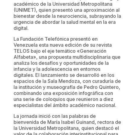
académico de la Universidad Metropolitana
(UNIMET), quien presentó una aproximación al
bienestar desde la neurociencia, subrayando la
urgencia de abordar la salud mental en la era
digital.
La Fundación Telefónica presentó en
Venezuela esta nueva edición de su revista
TELOS bajo el eje temático «Generación
Alfabeta», una propuesta multidisciplinaria que
analiza los desafíos y oportunidades de la
infancia y la adolescencia en entornos
digitales. El lanzamiento se desarrolló en los
espacios de la Sala Mendoza, con curaduría de
la institución y museografía de Pedro Quintero,
combinando una exposición infográfica con
una serie de coloquios que reunieron a diez
especialistas del ámbito académico nacional.
La jornada inició con las palabras de
bienvenida de María Isabel Guinand, rectora de
la Universidad Metropolitana, quien destacó el
valor de la colaboración interinstitucional para