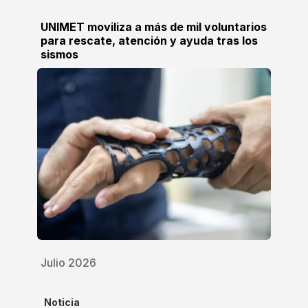
UNIMET moviliza a más de mil voluntarios
para rescate, atención y ayuda tras los
sismos
Julio 2026
Noticia