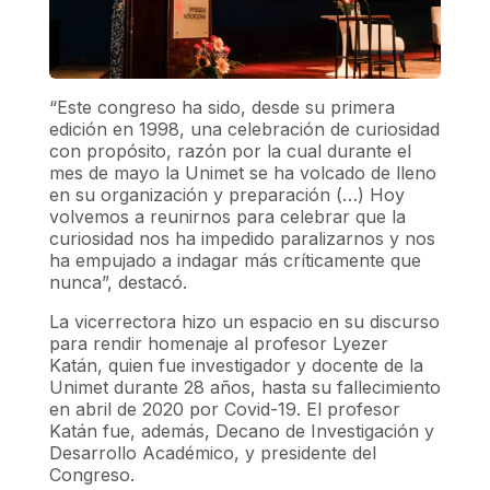
“Este congreso ha sido, desde su primera
edición en 1998, una celebración de curiosidad
con propósito, razón por la cual durante el
mes de mayo la Unimet se ha volcado de lleno
en su organización y preparación (…) Hoy
volvemos a reunirnos para celebrar que la
curiosidad nos ha impedido paralizarnos y nos
ha empujado a indagar más críticamente que
nunca”, destacó.
La vicerrectora hizo un espacio en su discurso
para rendir homenaje al profesor Lyezer
Katán, quien fue investigador y docente de la
Unimet durante 28 años, hasta su fallecimiento
en abril de 2020 por Covid-19. El profesor
Katán fue, además, Decano de Investigación y
Desarrollo Académico, y presidente del
Congreso.