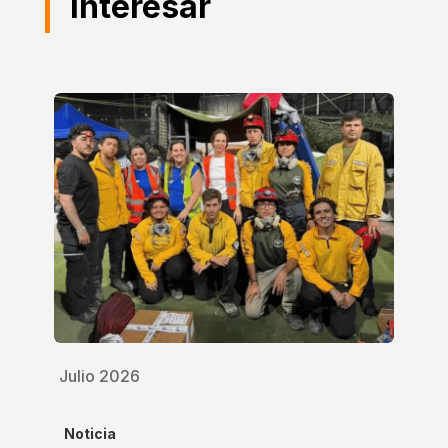
interesar
Julio 2026
Noticia