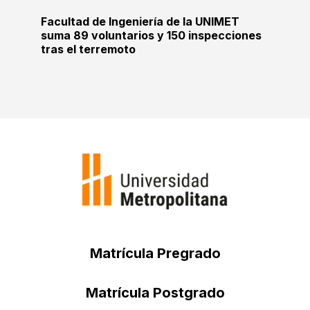
Facultad de Ingeniería de la UNIMET
suma 89 voluntarios y 150 inspecciones
tras el terremoto
Matrícula Pregrado
Matrícula Postgrado