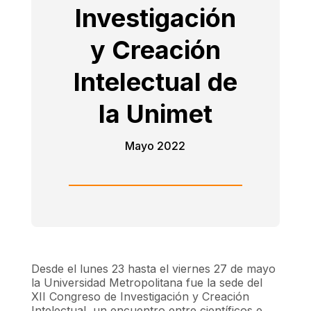
Investigación
y Creación
Intelectual de
la Unimet
Mayo 2022
Desde el lunes 23 hasta el viernes 27 de mayo
la Universidad Metropolitana fue la sede del
XII Congreso de Investigación y Creación
Intelectual, un encuentro entre científicos e