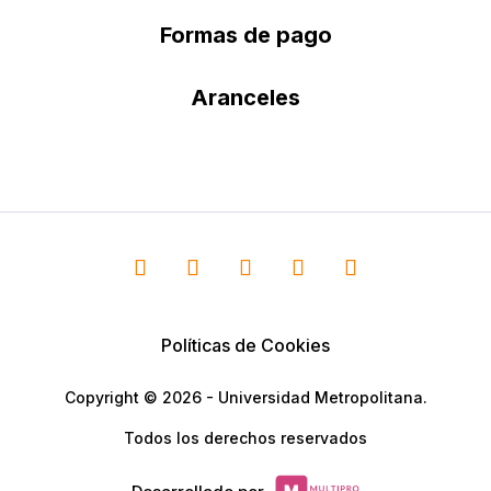
Formas de pago
Aranceles
Políticas de Cookies
Copyright © 2026 - Universidad Metropolitana.
Todos los derechos reservados