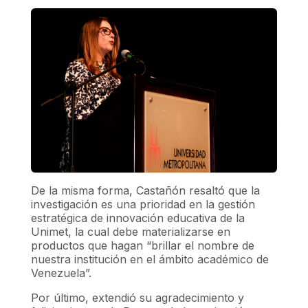
De la misma forma, Castañón resaltó que la
investigación es una prioridad en la gestión
estratégica de innovación educativa de la
Unimet, la cual debe materializarse en
productos que hagan “brillar el nombre de
nuestra institución en el ámbito académico de
Venezuela”.
Por último, extendió su agradecimiento y