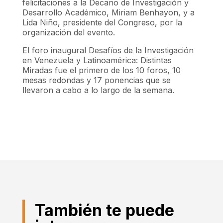
felicitaciones a la Decano de Investigación y
Desarrollo Académico, Miriam Benhayon, y a
Lida Niño, presidente del Congreso, por la
organización del evento.
El foro inaugural Desafíos de la Investigación
en Venezuela y Latinoamérica: Distintas
Miradas fue el primero de los 10 foros, 10
mesas redondas y 17 ponencias que se
llevaron a cabo a lo largo de la semana.
También te puede