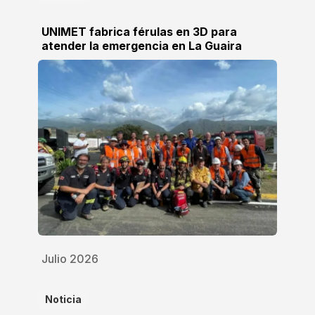
UNIMET fabrica férulas en 3D para
atender la emergencia en La Guaira
Julio 2026
Noticia