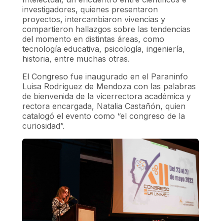
investigadores, quienes presentaron
proyectos, intercambiaron vivencias y
compartieron hallazgos sobre las tendencias
del momento en distintas áreas, como
tecnología educativa, psicología, ingeniería,
historia, entre muchas otras.
El Congreso fue inaugurado en el Paraninfo
Luisa Rodríguez de Mendoza con las palabras
de bienvenida de la vicerrectora académica y
rectora encargada, Natalia Castañón, quien
catalogó el evento como “el congreso de la
curiosidad”.