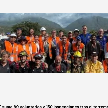
T suma 89 voluntarios y 150 inspecciones tras el terrem