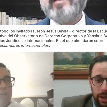
orio los invitados fueron Jesús Dávila – director de la Escu
utiva del Observatorio de Derecho Corporativo y Yeoshua Bo
os Jurídicos e Internacionales. En el que ahondaron sobre 
 estándares internacionales.