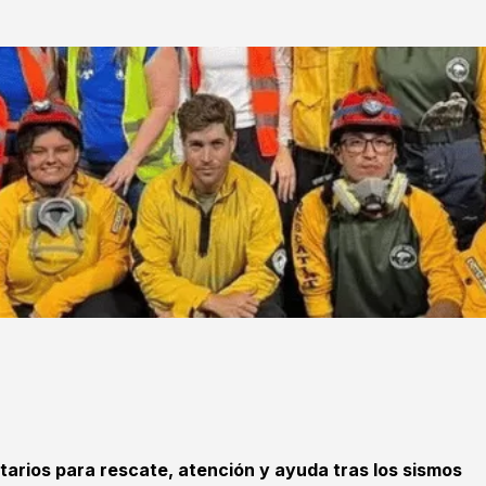
tarios para rescate, atención y ayuda tras los sismos