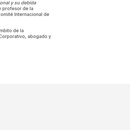
onal y su debida
y profesor de la
omité Internacional de
mbito de la
Corporativo, abogado y