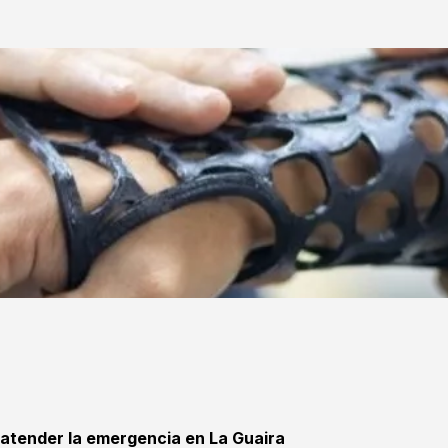
 atender la emergencia en La Guaira