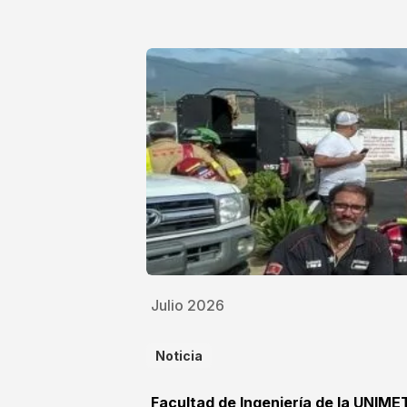
Julio 2026
Noticia
Facultad de Ingeniería de la UNIME