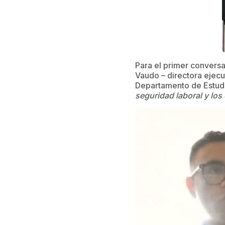
Para el primer conversat
Vaudo – directora ejec
Departamento de Estudi
seguridad laboral y los