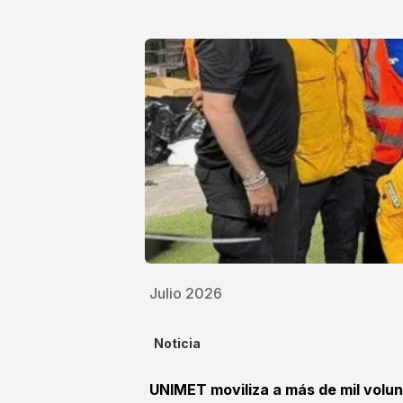
Julio 2026
Noticia
UNIMET moviliza a más de mil volun