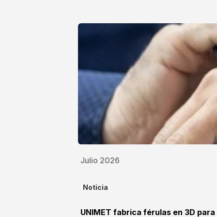
Julio 2026
Noticia
UNIMET fabrica férulas en 3D para