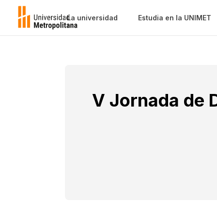
La universidad
Estudia en la UNIMET
V Jornada de D