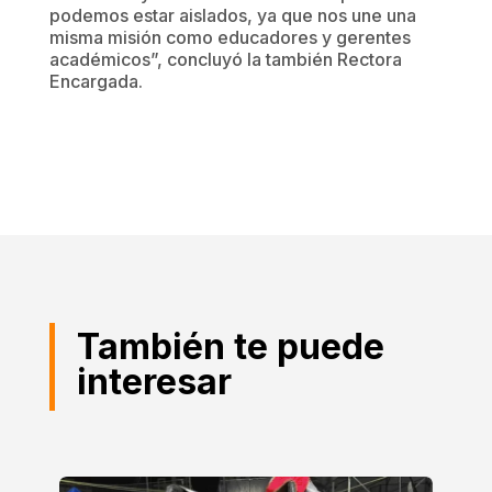
podemos estar aislados, ya que nos une una
misma misión como educadores y gerentes
académicos”, concluyó la también Rectora
Encargada.
También te puede
interesar