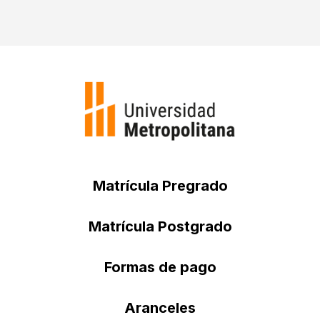
Matrícula Pregrado
Matrícula Postgrado
Formas de pago
Aranceles