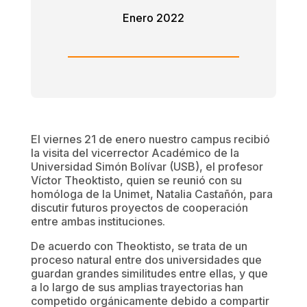
Enero 2022
El viernes 21 de enero nuestro campus recibió
la visita del vicerrector Académico de la
Universidad Simón Bolívar (USB), el profesor
Víctor Theoktisto, quien se reunió con su
homóloga de la Unimet, Natalia Castañón, para
discutir futuros proyectos de cooperación
entre ambas instituciones.
De acuerdo con Theoktisto, se trata de un
proceso natural entre dos universidades que
guardan grandes similitudes entre ellas, y que
a lo largo de sus amplias trayectorias han
competido orgánicamente debido a compartir