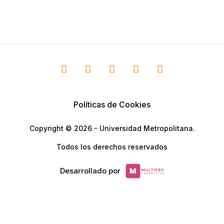
Políticas de Cookies
Copyright © 2026 - Universidad Metropolitana.
Todos los derechos reservados
Desarrollado por