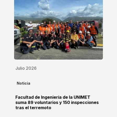
Julio 2026
Noticia
Facultad de Ingeniería de la UNIMET
suma 89 voluntarios y 150 inspecciones
tras el terremoto