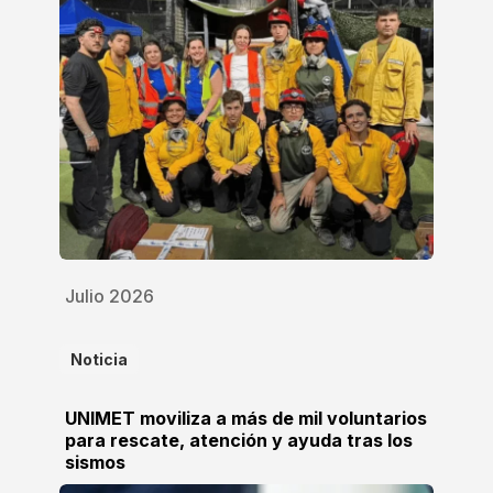
Julio 2026
Noticia
UNIMET moviliza a más de mil voluntarios
para rescate, atención y ayuda tras los
sismos