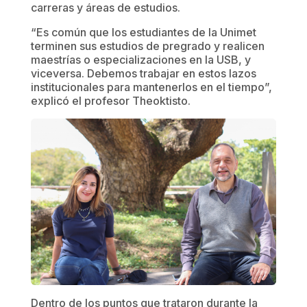
carreras y áreas de estudios.
“Es común que los estudiantes de la Unimet
terminen sus estudios de pregrado y realicen
maestrías o especializaciones en la USB, y
viceversa. Debemos trabajar en estos lazos
institucionales para mantenerlos en el tiempo”,
explicó el profesor Theoktisto.
Dentro de los puntos que trataron durante la