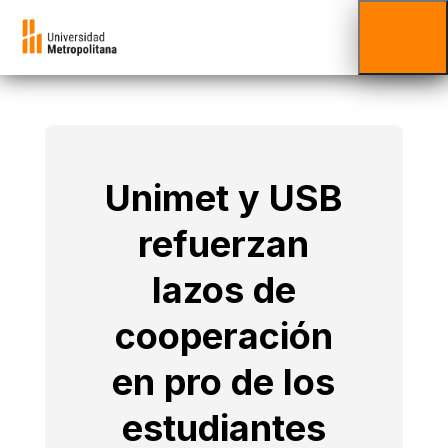
Unimet y USB
refuerzan
lazos de
cooperación
en pro de los
estudiantes