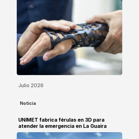
Julio 2026
Noticia
UNIMET fabrica férulas en 3D para
atender la emergencia en La Guaira