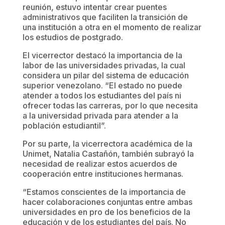
reunión, estuvo intentar crear puentes
administrativos que faciliten la transición de
una institución a otra en el momento de realizar
los estudios de postgrado.
El vicerrector destacó la importancia de la
labor de las universidades privadas, la cual
considera un pilar del sistema de educación
superior venezolano. “El estado no puede
atender a todos los estudiantes del país ni
ofrecer todas las carreras, por lo que necesita
a la universidad privada para atender a la
población estudiantil”.
Por su parte, la vicerrectora académica de la
Unimet, Natalia Castañón, también subrayó la
necesidad de realizar estos acuerdos de
cooperación entre instituciones hermanas.
“Estamos conscientes de la importancia de
hacer colaboraciones conjuntas entre ambas
universidades en pro de los beneficios de la
educación y de los estudiantes del país. No