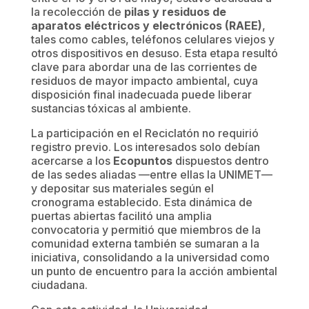
la recolección de
pilas y residuos de
aparatos eléctricos y electrónicos (RAEE)
,
tales como cables, teléfonos celulares viejos y
otros dispositivos en desuso. Esta etapa resultó
clave para abordar una de las corrientes de
residuos de mayor impacto ambiental, cuya
disposición final inadecuada puede liberar
sustancias tóxicas al ambiente.
La participación en el Reciclatón no requirió
registro previo. Los interesados solo debían
acercarse a los
Ecopuntos
dispuestos dentro
de las sedes aliadas —entre ellas la UNIMET—
y depositar sus materiales según el
cronograma establecido. Esta dinámica de
puertas abiertas facilitó una amplia
convocatoria y permitió que miembros de la
comunidad externa también se sumaran a la
iniciativa, consolidando a la universidad como
un punto de encuentro para la acción ambiental
ciudadana.