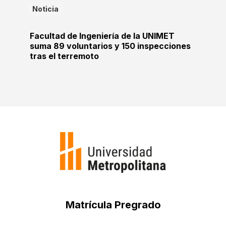
Noticia
Facultad de Ingeniería de la UNIMET
suma 89 voluntarios y 150 inspecciones
tras el terremoto
Matrícula Pregrado