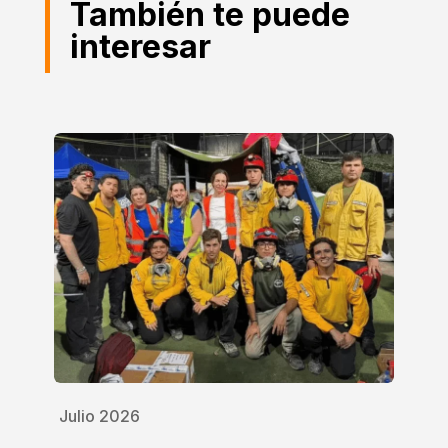
También te puede
interesar
Julio 2026