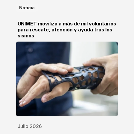
Noticia
UNIMET moviliza a más de mil voluntarios
para rescate, atención y ayuda tras los
sismos
Julio 2026