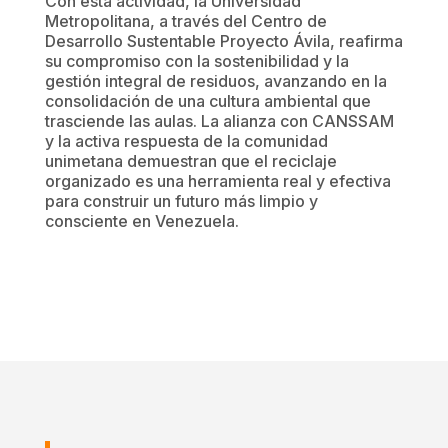
Con esta actividad, la Universidad
Metropolitana, a través del Centro de
Desarrollo Sustentable Proyecto Ávila, reafirma
su compromiso con la sostenibilidad y la
gestión integral de residuos, avanzando en la
consolidación de una cultura ambiental que
trasciende las aulas. La alianza con CANSSAM
y la activa respuesta de la comunidad
unimetana demuestran que el reciclaje
organizado es una herramienta real y efectiva
para construir un futuro más limpio y
consciente en Venezuela.