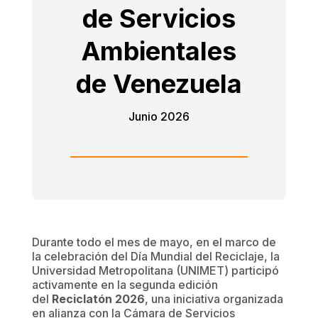
de Servicios
Ambientales
de Venezuela
Junio 2026
Durante todo el mes de mayo, en el marco de
la celebración del Día Mundial del Reciclaje, la
Universidad Metropolitana (UNIMET) participó
activamente en la segunda edición
del
Reciclatón 2026
, una iniciativa organizada
en alianza con la Cámara de Servicios