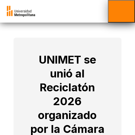
UNIMET se
unió al
Reciclatón
2026
organizado
por la Cámara