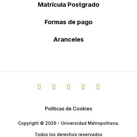
Matrícula Postgrado
Formas de pago
Aranceles
Políticas de Cookies
Copyright © 2026 - Universidad Metropolitana.
Todos los derechos reservados