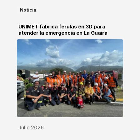
Noticia
UNIMET fabrica férulas en 3D para
atender la emergencia en La Guaira
Julio 2026