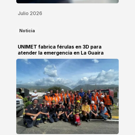
Julio 2026
Noticia
UNIMET fabrica férulas en 3D para
atender la emergencia en La Guaira