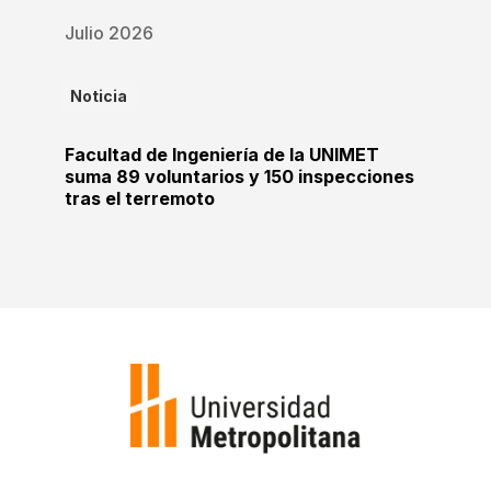
Julio 2026
Noticia
Facultad de Ingeniería de la UNIMET
suma 89 voluntarios y 150 inspecciones
tras el terremoto