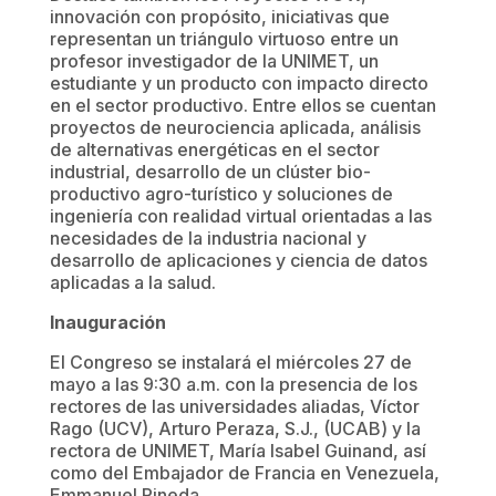
innovación con propósito, iniciativas que
representan un triángulo virtuoso entre un
profesor investigador de la UNIMET, un
estudiante y un producto con impacto directo
en el sector productivo. Entre ellos se cuentan
proyectos de neurociencia aplicada, análisis
de alternativas energéticas en el sector
industrial, desarrollo de un clúster bio-
productivo agro-turístico y soluciones de
ingeniería con realidad virtual orientadas a las
necesidades de la industria nacional y
desarrollo de aplicaciones y ciencia de datos
aplicadas a la salud.
Inauguración
El Congreso se instalará el miércoles 27 de
mayo a las 9:30 a.m. con la presencia de los
rectores de las universidades aliadas, Víctor
Rago (UCV), Arturo Peraza, S.J., (UCAB) y la
rectora de UNIMET, María Isabel Guinand, así
como del Embajador de Francia en Venezuela,
Emmanuel Pineda.