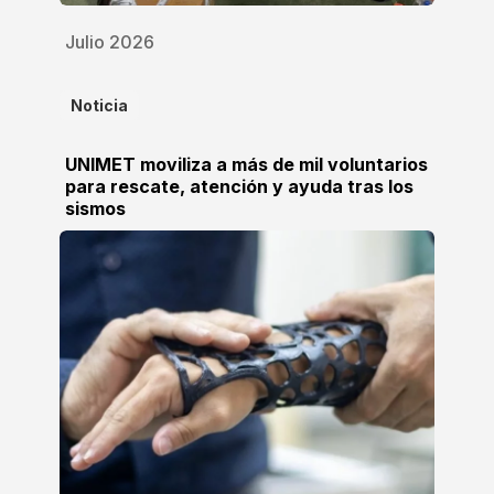
Julio 2026
Noticia
UNIMET moviliza a más de mil voluntarios
para rescate, atención y ayuda tras los
sismos