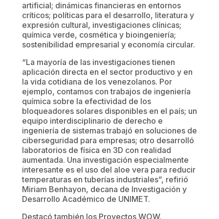
artificial; dinámicas financieras en entornos
críticos; políticas para el desarrollo, literatura y
expresión cultural, investigaciones clínicas;
química verde, cosmética y bioingeniería;
sostenibilidad empresarial y economía circular.
“La mayoría de las investigaciones tienen
aplicación directa en el sector productivo y en
la vida cotidiana de los venezolanos. Por
ejemplo, contamos con trabajos de ingeniería
química sobre la efectividad de los
bloqueadores solares disponibles en el país; un
equipo interdisciplinario de derecho e
ingeniería de sistemas trabajó en soluciones de
ciberseguridad para empresas; otro desarrolló
laboratorios de física en 3D con realidad
aumentada. Una investigación especialmente
interesante es el uso del aloe vera para reducir
temperaturas en tuberías industriales”, refirió
Miriam Benhayon, decana de Investigación y
Desarrollo Académico de UNIMET.
Destacó también los Proyectos WOW,