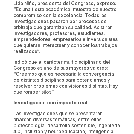
Lida Niño, presidenta del Congreso, expresó:
“Es una fiesta académica, muestra de nuestro
compromiso con la excelencia. Todas las
investigaciones pasaron por procesos de
arbitraje que garantizan su calidad. Asistirán
investigadores, profesores, estudiantes,
emprendedores, empresarios e inversionistas
que quieran interactuar y conocer los trabajos
realizados”.
Indicó que el carácter multidisciplinario del
Congreso es uno de sus mayores valores:
“Creemos que es necesaria la convergencia
de distintas disciplinas para potenciarnos y
resolver problemas con visiones distintas. Hay
que romper silos”.
Investigación con impacto real
Las investigaciones que se presentarán
abarcan diversas temáticas, entre ellas:
biotecnología, desarrollo sostenible, Ingeniería
4.0, inclusión y neuroeducación; inteligencia