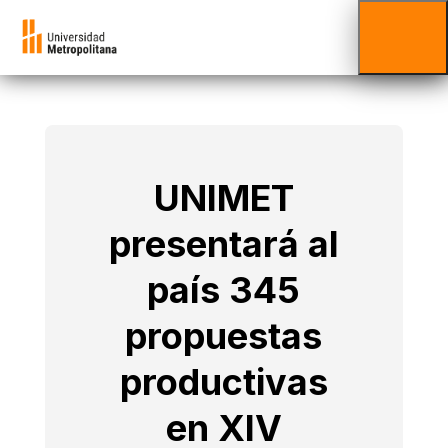
UNIMET
presentará al
país 345
propuestas
productivas
en XIV