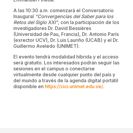
A las 10:30 a.m. comenzará el Conversatorio
Inaugural
“Convergencias del Saber para los
Retos del Siglo XXI”
, con la participación de los
investigadores Dr. David Bessières
(Universidad de Pau, Francia), Dr. Antonio París
(exrector UCV), Dr. Luis Lauriño (UCAB) y el Dr.
Guillermo Aveledo (UNIMET).
El evento tendrá modalidad híbrida y el acceso
será gratuito. Los interesados podrán seguir las
sesiones en el campus o conectarse
virtualmente desde cualquier punto del país y
del mundo a través de la agenda digital portátil
disponible en
https://cici.unimet.edu.ve/
.