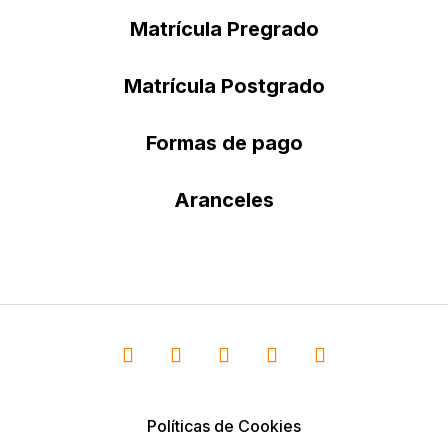
Matrícula Pregrado
Matrícula Postgrado
Formas de pago
Aranceles
Políticas de Cookies