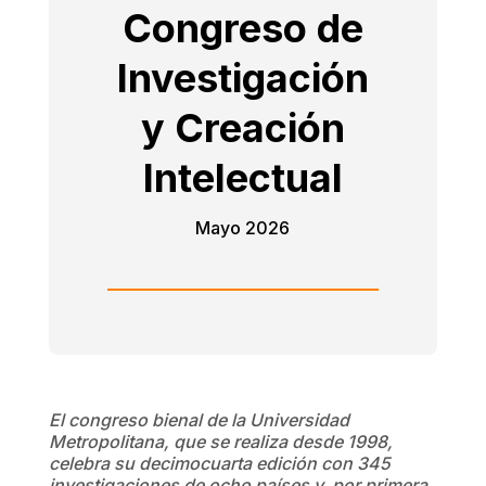
Congreso de
Investigación
y Creación
Intelectual
Mayo 2026
El congreso bienal de la Universidad
Metropolitana, que se realiza desde 1998,
celebra su decimocuarta edición con 345
investigaciones de ocho países y, por primera