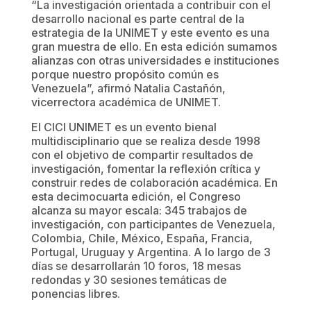
“La investigación orientada a contribuir con el
desarrollo nacional es parte central de la
estrategia de la UNIMET y este evento es una
gran muestra de ello. En esta edición sumamos
alianzas con otras universidades e instituciones
porque nuestro propósito común es
Venezuela”, afirmó Natalia Castañón,
vicerrectora académica de UNIMET.
El CICI UNIMET es un evento bienal
multidisciplinario que se realiza desde 1998
con el objetivo de compartir resultados de
investigación, fomentar la reflexión crítica y
construir redes de colaboración académica. En
esta decimocuarta edición, el Congreso
alcanza su mayor escala: 345 trabajos de
investigación, con participantes de Venezuela,
Colombia, Chile, México, España, Francia,
Portugal, Uruguay y Argentina. A lo largo de 3
días se desarrollarán 10 foros, 18 mesas
redondas y 30 sesiones temáticas de
ponencias libres.