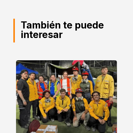
También te puede
interesar