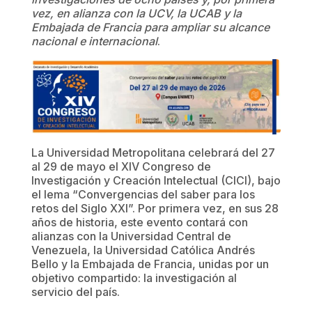
vez, en alianza con la UCV, la UCAB y la
Embajada de Francia para ampliar su alcance
nacional e internacional
.
La Universidad Metropolitana celebrará del 27
al 29 de mayo el XIV Congreso de
Investigación y Creación Intelectual (CICI), bajo
el lema “Convergencias del saber para los
retos del Siglo XXI”. Por primera vez, en sus 28
años de historia, este evento contará con
alianzas con la Universidad Central de
Venezuela, la Universidad Católica Andrés
Bello y la Embajada de Francia, unidas por un
objetivo compartido: la investigación al
servicio del país.