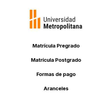
Matrícula Pregrado
Matrícula Postgrado
Formas de pago
Aranceles