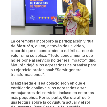
La ceremonia incorporó la participación virtual
de
Maturén
, quien, a través de un video,
recordó que el conocimiento estéril carece de
valor si no se aplica. “Todo conocimiento que
no se pone al servicio no genera impacto”, dijo.
Maturén dejó a los egresados una premisa para
su ejercicio profesional: “Servir genera
transformaciones”.
Manzaneda
e
Isea
coincidieron en que el
certificado conlleva a los egresados a ser
embajadores del servicio, incluso en entornos
más pequeños. Por su parte,
García
ofreció
una lectura sobre la coyuntura actual y el rol