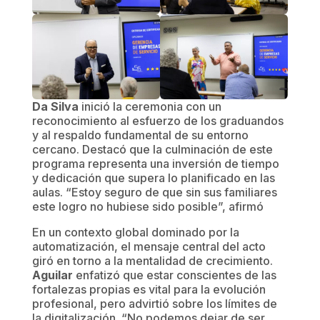
Da Silva
inició la ceremonia con un
reconocimiento al esfuerzo de los graduandos
y al respaldo fundamental de su entorno
cercano. Destacó que la culminación de este
programa representa una inversión de tiempo
y dedicación que supera lo planificado en las
aulas. “Estoy seguro de que sin sus familiares
este logro no hubiese sido posible”, afirmó
En un contexto global dominado por la
automatización, el mensaje central del acto
giró en torno a la mentalidad de crecimiento.
Aguilar
enfatizó que estar conscientes de las
fortalezas propias es vital para la evolución
profesional, pero advirtió sobre los límites de
la digitalización. “No podemos dejar de ser