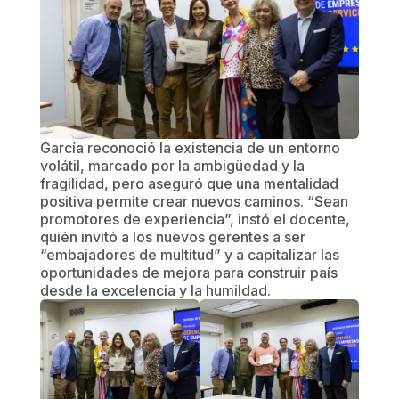
García reconoció la existencia de un entorno
volátil, marcado por la ambigüedad y la
fragilidad, pero aseguró que una mentalidad
positiva permite crear nuevos caminos. “Sean
promotores de experiencia”, instó el docente,
quién invitó a los nuevos gerentes a ser
“embajadores de multitud” y a capitalizar las
oportunidades de mejora para construir país
desde la excelencia y la humildad.