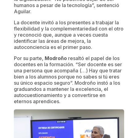
humanos a pesar de la tecnología”, sentenció
Aguilar.
La docente invitó a los presentes a trabajar la
flexibilidad y la complementariedad con el otro
y reconoció que, aunque a veces cuesta
identificar las áreas de mejora, la
autoconciencia es el primer paso.
Por su parte,
Modroño
resaltó el papel de los
docentes en la formación. “Ser docente es ser
una persona que acompaña (…) Hay que tratar
bien a los alumnos porque no sabes si tú eres
su único espacio seguro”. Modroño instó a los
graduandos a mantener la excelencia, el
autocuestionamiento y a convertirse en
eternos aprendices.