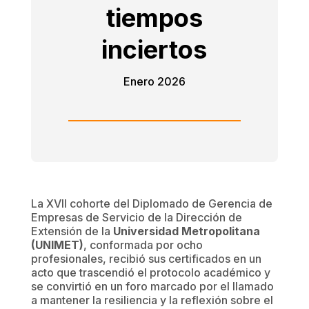
tiempos
inciertos
Enero 2026
La XVII cohorte del Diplomado de Gerencia de
Empresas de Servicio de la Dirección de
Extensión de la
Universidad Metropolitana
(UNIMET)
, conformada por ocho
profesionales, recibió sus certificados en un
acto que trascendió el protocolo académico y
se convirtió en un foro marcado por el llamado
a mantener la resiliencia y la reflexión sobre el