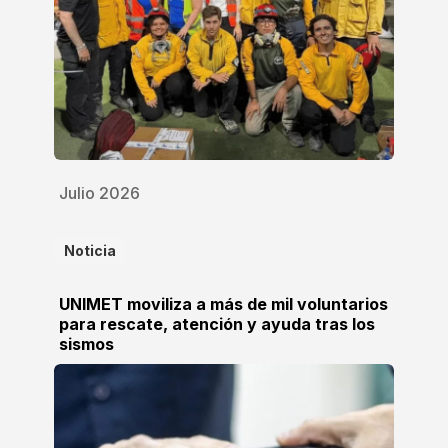
Julio 2026
Noticia
UNIMET moviliza a más de mil voluntarios
para rescate, atención y ayuda tras los
sismos