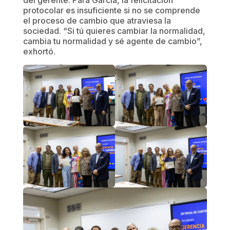
del gerente. Para García, la felicitación
protocolar es insuficiente si no se comprende
el proceso de cambio que atraviesa la
sociedad. “Si tú quieres cambiar la normalidad,
cambia tu normalidad y sé agente de cambio”,
exhortó.