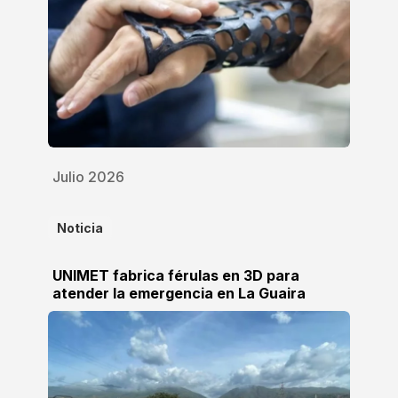
Julio 2026
Noticia
UNIMET fabrica férulas en 3D para
atender la emergencia en La Guaira