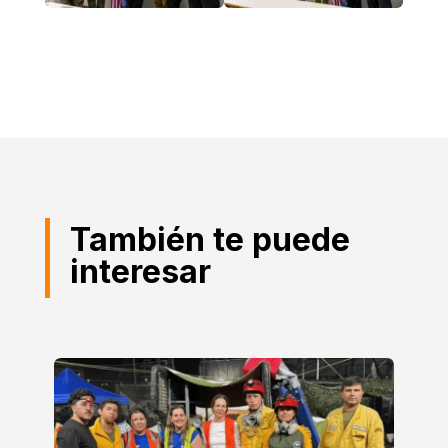
También te puede
interesar