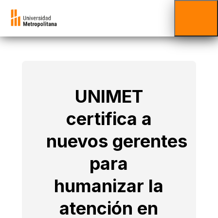
UNIMET
certifica a
nuevos gerentes
para
humanizar la
atención en