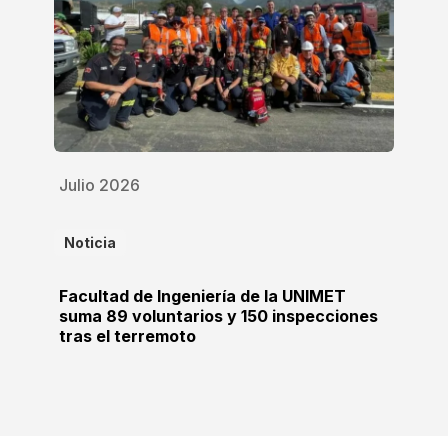
Julio 2026
Noticia
Facultad de Ingeniería de la UNIMET
suma 89 voluntarios y 150 inspecciones
tras el terremoto