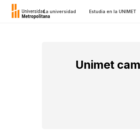
La universidad
Estudia en la UNIMET
Unimet camp