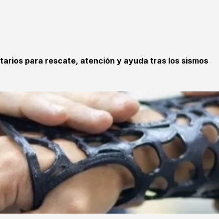
tarios para rescate, atención y ayuda tras los sismos