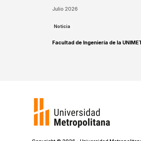
Julio 2026
Noticia
Facultad de Ingeniería de la UNIME