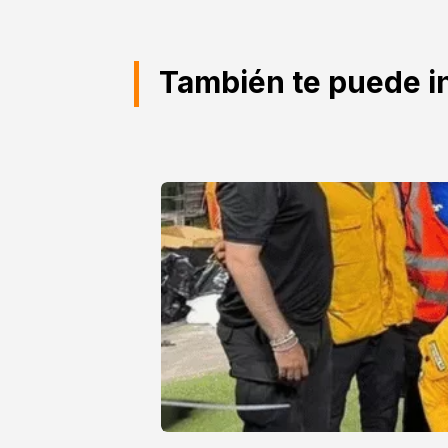
También te puede i