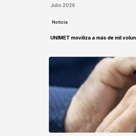
Julio 2026
Noticia
UNIMET moviliza a más de mil volun