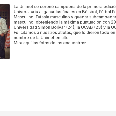
La Unimet se coronó campeona de la primera edición
Universitaria al ganar las finales en Béisbol, Fútbol
Masculino, Futsala masculino y quedar subcampeone
masculino, obteniendo la máxima puntuación con 29 
Universidad Simón Bolívar (24), la UCAB (23) y la UC
Felicitamos a nuestros atletas, que lo dieron todo en
nombre de la Unimet en alto.
Mira aquí las fotos de los encuentros: