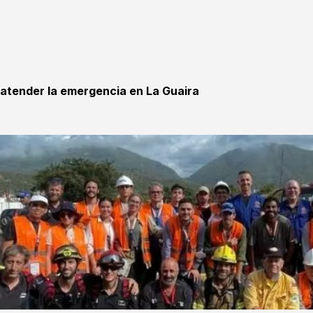
 atender la emergencia en La Guaira