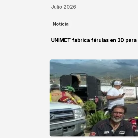
Julio 2026
Noticia
UNIMET fabrica férulas en 3D para