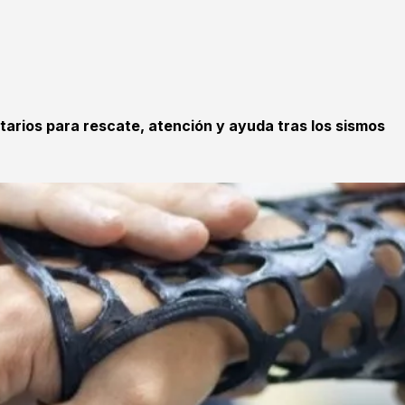
tarios para rescate, atención y ayuda tras los sismos