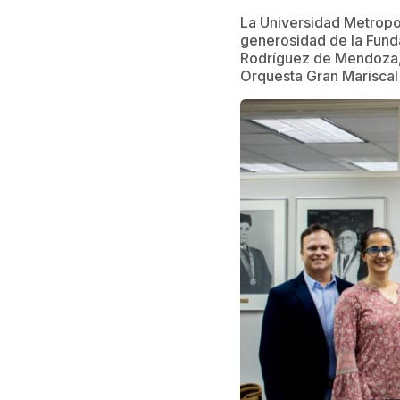
La Universidad Metropol
generosidad de la Funda
Rodríguez de Mendoza, 
Orquesta Gran Mariscal