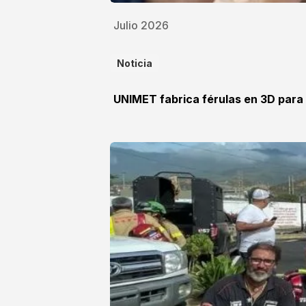
Julio 2026
Noticia
UNIMET fabrica férulas en 3D para