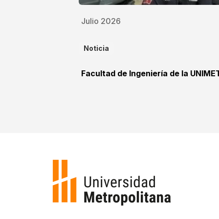
Julio 2026
Noticia
Facultad de Ingeniería de la UNIME