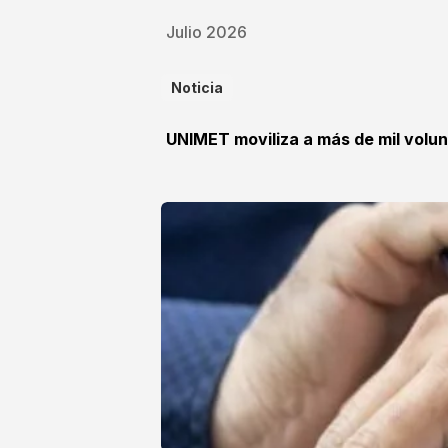
Julio 2026
Noticia
UNIMET moviliza a más de mil volun