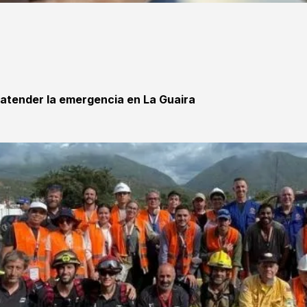
 atender la emergencia en La Guaira