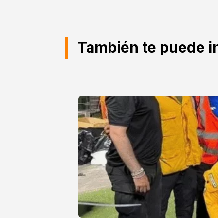
También te puede i